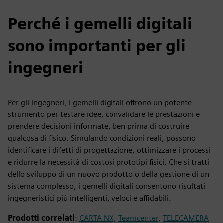
Perché i gemelli digitali
sono importanti per gli
ingegneri
Per gli ingegneri, i gemelli digitali offrono un potente
strumento per testare idee, convalidare le prestazioni e
prendere decisioni informate, ben prima di costruire
qualcosa di fisico. Simulando condizioni reali, possono
identificare i difetti di progettazione, ottimizzare i processi
e ridurre la necessità di costosi prototipi fisici. Che si tratti
dello sviluppo di un nuovo prodotto o della gestione di un
sistema complesso, i gemelli digitali consentono risultati
ingegneristici più intelligenti, veloci e affidabili.
Prodotti correlati
:
CARTA NX,
Teamcenter
,
TELECAMERA