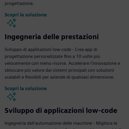
progettazione.
Scopri la soluzione
Ingegneria delle prestazioni
Sviluppo di applicazioni low-code - Crea app di
progettazione personalizzate fino a 10 volte più
velocemente con meno risorse. Accelerare l'innovazione e
sbloccare più valore dai sistemi principali con soluzioni
scalabili e flessibili per aziende di qualsiasi dimensione.
Scopri la soluzione
Sviluppo di applicazioni low-code
Ingegneria dell'automazione delle macchine - Migliora le