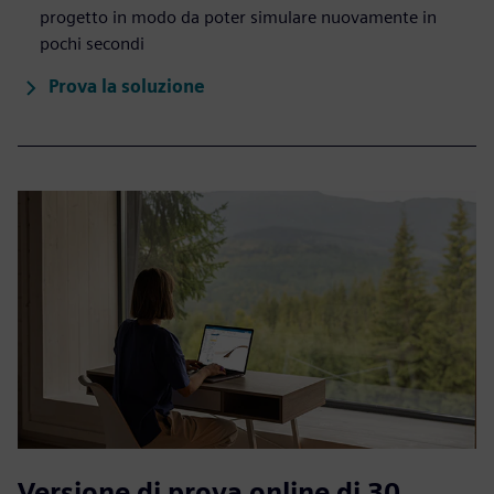
progetto in modo da poter simulare nuovamente in
pochi secondi
Prova la soluzione
Versione di prova online di 30