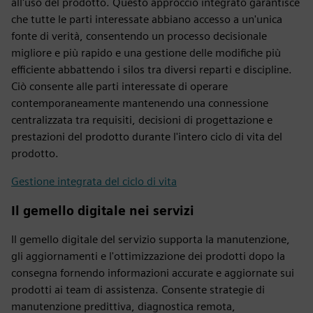
all'uso del prodotto. Questo approccio integrato garantisce
che tutte le parti interessate abbiano accesso a un'unica
fonte di verità, consentendo un processo decisionale
migliore e più rapido e una gestione delle modifiche più
efficiente abbattendo i silos tra diversi reparti e discipline.
Ciò consente alle parti interessate di operare
contemporaneamente mantenendo una connessione
centralizzata tra requisiti, decisioni di progettazione e
prestazioni del prodotto durante l'intero ciclo di vita del
prodotto.
Gestione integrata del ciclo di vita
Il gemello digitale nei servizi
Il gemello digitale del servizio supporta la manutenzione,
gli aggiornamenti e l'ottimizzazione dei prodotti dopo la
consegna fornendo informazioni accurate e aggiornate sui
prodotti ai team di assistenza. Consente strategie di
manutenzione predittiva, diagnostica remota,