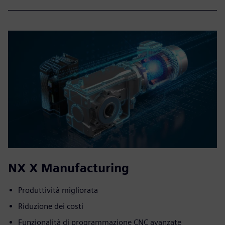
NX X Manufacturing
Produttività migliorata
Riduzione dei costi
Funzionalità di programmazione CNC avanzate