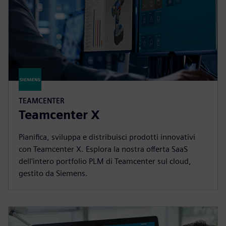
TEAMCENTER
Teamcenter X
Pianifica, sviluppa e distribuisci prodotti innovativi
con Teamcenter X. Esplora la nostra offerta SaaS
dell'intero portfolio PLM di Teamcenter sul cloud,
gestito da Siemens.