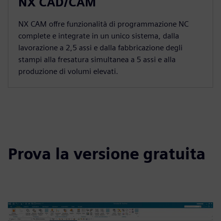
NX CAD/CAM
NX CAM offre funzionalità di programmazione NC
complete e integrate in un unico sistema, dalla
lavorazione a 2,5 assi e dalla fabbricazione degli
stampi alla fresatura simultanea a 5 assi e alla
produzione di volumi elevati.
Prova la versione gratuita