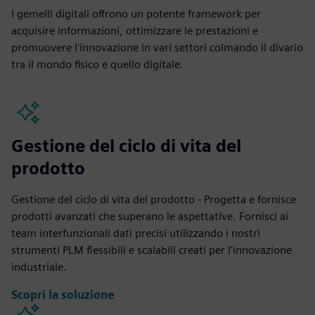
I gemelli digitali offrono un potente framework per
acquisire informazioni, ottimizzare le prestazioni e
promuovere l'innovazione in vari settori colmando il divario
tra il mondo fisico e quello digitale.
Gestione del ciclo di vita del
prodotto
Gestione del ciclo di vita del prodotto - Progetta e fornisce
prodotti avanzati che superano le aspettative. Fornisci ai
team interfunzionali dati precisi utilizzando i nostri
strumenti PLM flessibili e scalabili creati per l'innovazione
industriale.
Scopri la soluzione