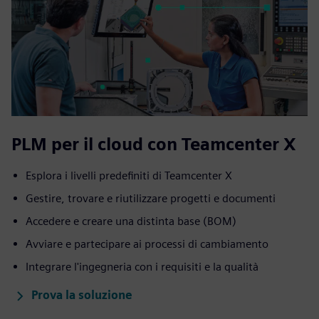
PLM per il cloud con Teamcenter X
Esplora i livelli predefiniti di Teamcenter X
Gestire, trovare e riutilizzare progetti e documenti
Accedere e creare una distinta base (BOM)
Avviare e partecipare ai processi di cambiamento
Integrare l'ingegneria con i requisiti e la qualità
Prova la soluzione