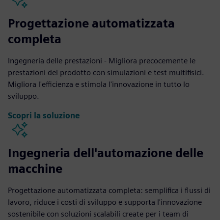
Progettazione automatizzata
completa
Ingegneria delle prestazioni - Migliora precocemente le
prestazioni del prodotto con simulazioni e test multifisici.
Migliora l'efficienza e stimola l'innovazione in tutto lo
sviluppo.
Scopri la soluzione
Ingegneria dell'automazione delle
macchine
Progettazione automatizzata completa: semplifica i flussi di
lavoro, riduce i costi di sviluppo e supporta l'innovazione
sostenibile con soluzioni scalabili create per i team di