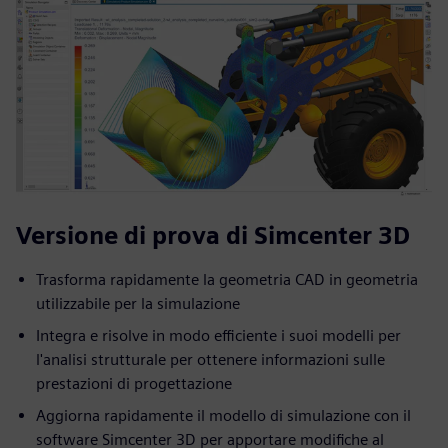
Versione di prova di Simcenter 3D
Trasforma rapidamente la geometria CAD in geometria
utilizzabile per la simulazione
Integra e risolve in modo efficiente i suoi modelli per
l'analisi strutturale per ottenere informazioni sulle
prestazioni di progettazione
Aggiorna rapidamente il modello di simulazione con il
software Simcenter 3D per apportare modifiche al