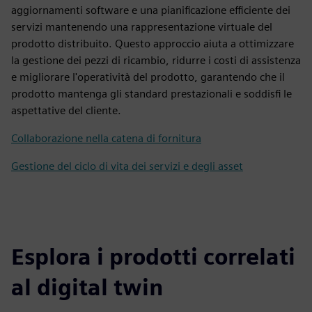
aggiornamenti software e una pianificazione efficiente dei
servizi mantenendo una rappresentazione virtuale del
prodotto distribuito. Questo approccio aiuta a ottimizzare
la gestione dei pezzi di ricambio, ridurre i costi di assistenza
e migliorare l'operatività del prodotto, garantendo che il
prodotto mantenga gli standard prestazionali e soddisfi le
aspettative del cliente.
Collaborazione nella catena di fornitura
Gestione del ciclo di vita dei servizi e degli asset
Esplora i prodotti correlati
al digital twin