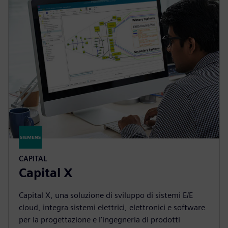
CAPITAL
Capital X
Capital X, una soluzione di sviluppo di sistemi E/E
cloud, integra sistemi elettrici, elettronici e software
per la progettazione e l'ingegneria di prodotti