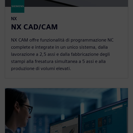
NX
NX CAD/CAM
NX CAM offre funzionalità di programmazione NC
complete e integrate in un unico sistema, dalla
lavorazione a 2,5 assi e dalla fabbricazione degli
stampi alla fresatura simultanea a 5 assi e alla
produzione di volumi elevati.