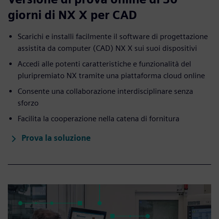
giorni di NX X per CAD
Scarichi e installi facilmente il software di progettazione
assistita da computer (CAD) NX X sui suoi dispositivi
Accedi alle potenti caratteristiche e funzionalità del
pluripremiato NX tramite una piattaforma cloud online
Consente una collaborazione interdisciplinare senza
sforzo
Facilita la cooperazione nella catena di fornitura
Prova la soluzione