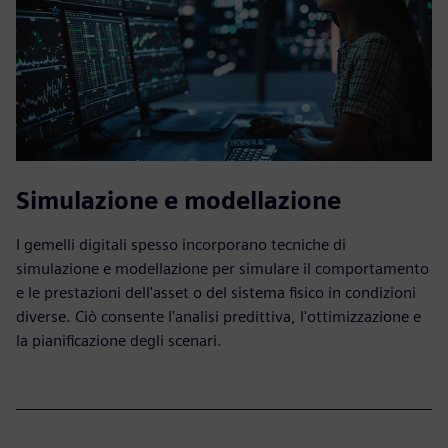
Simulazione e modellazione
I gemelli digitali spesso incorporano tecniche di
simulazione e modellazione per simulare il comportamento
e le prestazioni dell'asset o del sistema fisico in condizioni
diverse. Ciò consente l'analisi predittiva, l'ottimizzazione e
la pianificazione degli scenari.