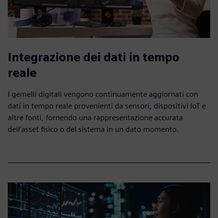
Integrazione dei dati in tempo
reale
I gemelli digitali vengono continuamente aggiornati con
dati in tempo reale provenienti da sensori, dispositivi IoT e
altre fonti, fornendo una rappresentazione accurata
dell'asset fisico o del sistema in un dato momento.