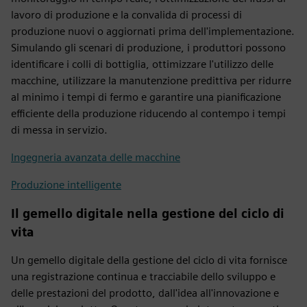
lavoro di produzione e la convalida di processi di
produzione nuovi o aggiornati prima dell'implementazione.
Simulando gli scenari di produzione, i produttori possono
identificare i colli di bottiglia, ottimizzare l'utilizzo delle
macchine, utilizzare la manutenzione predittiva per ridurre
al minimo i tempi di fermo e garantire una pianificazione
efficiente della produzione riducendo al contempo i tempi
di messa in servizio.
Ingegneria avanzata delle macchine
Produzione intelligente
Il gemello digitale nella gestione del ciclo di
vita
Un gemello digitale della gestione del ciclo di vita fornisce
una registrazione continua e tracciabile dello sviluppo e
delle prestazioni del prodotto, dall'idea all'innovazione e