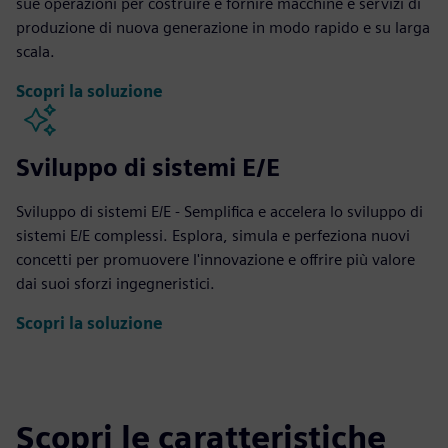
sue operazioni per costruire e fornire macchine e servizi di
produzione di nuova generazione in modo rapido e su larga
scala.
Scopri la soluzione
Sviluppo di sistemi E/E
Sviluppo di sistemi E/E - Semplifica e accelera lo sviluppo di
sistemi E/E complessi. Esplora, simula e perfeziona nuovi
concetti per promuovere l'innovazione e offrire più valore
dai suoi sforzi ingegneristici.
Scopri la soluzione
Scopri le caratteristiche