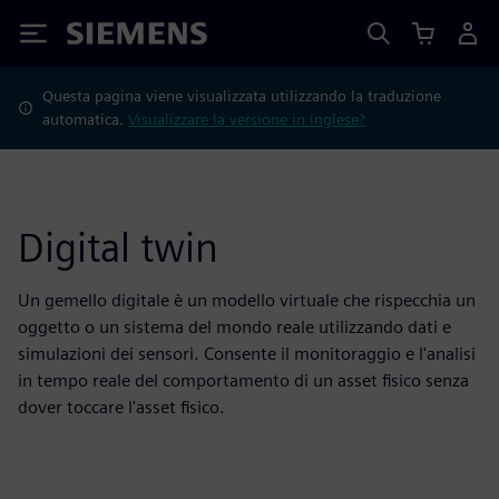
Siemens
Questa pagina viene visualizzata utilizzando la traduzione
automatica.
Visualizzare la versione in inglese?
Digital twin
Un gemello digitale è un modello virtuale che rispecchia un
oggetto o un sistema del mondo reale utilizzando dati e
simulazioni dei sensori. Consente il monitoraggio e l'analisi
in tempo reale del comportamento di un asset fisico senza
dover toccare l'asset fisico.