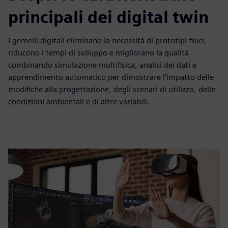
principali dei digital twin
I gemelli digitali eliminano la necessità di prototipi fisici,
riducono i tempi di sviluppo e migliorano la qualità
combinando simulazione multifisica, analisi dei dati e
apprendimento automatico per dimostrare l'impatto delle
modifiche alla progettazione, degli scenari di utilizzo, delle
condizioni ambientali e di altre variabili.