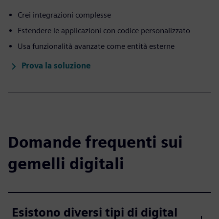
Crei integrazioni complesse
Estendere le applicazioni con codice personalizzato
Usa funzionalità avanzate come entità esterne
Prova la soluzione
Domande frequenti sui
gemelli digitali
Esistono diversi tipi di digital