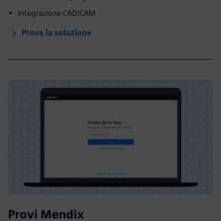
Integrazione CAD/CAM
Prova la soluzione
Provi Mendix