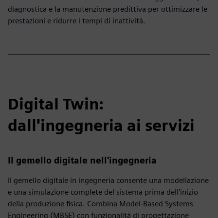
diagnostica e la manutenzione predittiva per ottimizzare le
prestazioni e ridurre i tempi di inattività.
Digital Twin:
dall'ingegneria ai servizi
Il gemello digitale nell'ingegneria
Il gemello digitale in ingegneria consente una modellazione
e una simulazione complete del sistema prima dell'inizio
della produzione fisica. Combina Model-Based Systems
Engineering (MBSE) con funzionalità di progettazione