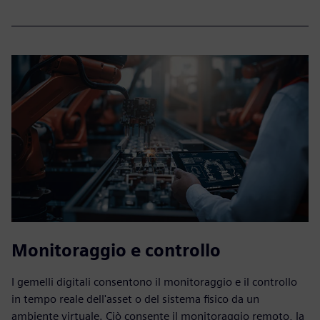
Monitoraggio e controllo
I gemelli digitali consentono il monitoraggio e il controllo
in tempo reale dell'asset o del sistema fisico da un
ambiente virtuale. Ciò consente il monitoraggio remoto, la