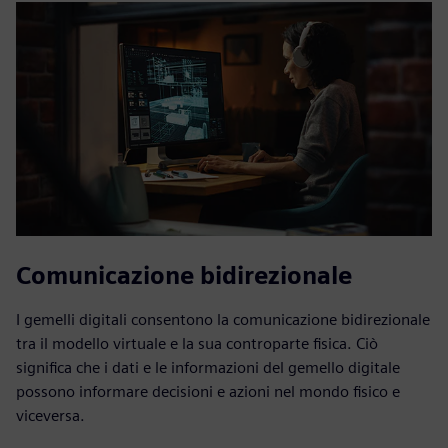
Comunicazione bidirezionale
I gemelli digitali consentono la comunicazione bidirezionale
tra il modello virtuale e la sua controparte fisica. Ciò
significa che i dati e le informazioni del gemello digitale
possono informare decisioni e azioni nel mondo fisico e
viceversa.