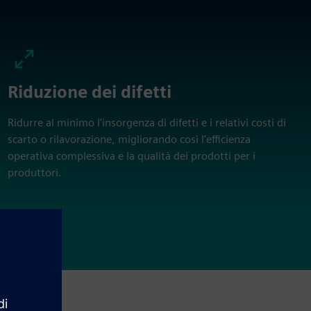
Riduzione dei difetti
Ridurre al minimo l'insorgenza di difetti e i relativi costi di
scarto o rilavorazione, migliorando così l'efficienza
operativa complessiva e la qualità dei prodotti per i
produttori.