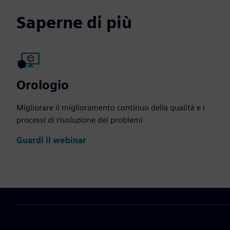
Saperne di più
Orologio
Migliorare il miglioramento continuo della qualità e i
processi di risoluzione dei problemi
Guardi il webinar