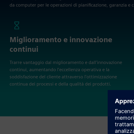
da computer per le operazioni di pianificazione, garanzia e c
Miglioramento e innovazione
continui
Trarre vantaggio dal miglioramento e dall'innovazione
continui, aumentando l'eccellenza operativa e la
soddisfazione del cliente attraverso l'ottimizzazione
continua dei processi e della qualità dei prodotti.