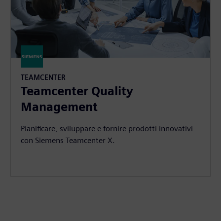
TEAMCENTER
Teamcenter Quality
Management
Pianificare, sviluppare e fornire prodotti innovativi
con Siemens Teamcenter X.