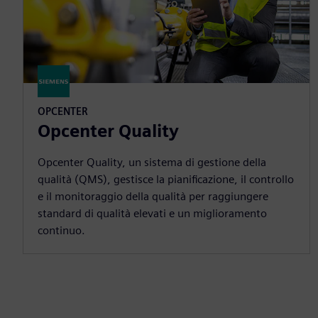
OPCENTER
Opcenter Quality
Opcenter Quality, un sistema di gestione della
qualità (QMS), gestisce la pianificazione, il controllo
e il monitoraggio della qualità per raggiungere
standard di qualità elevati e un miglioramento
continuo.