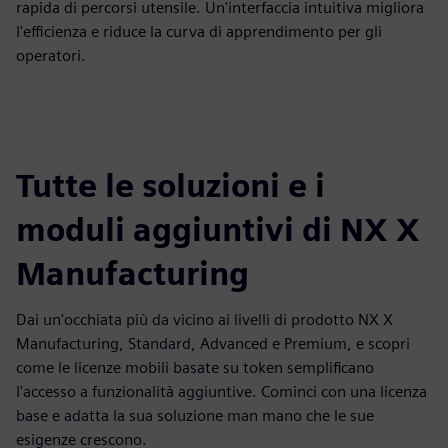
rapida di percorsi utensile. Un'interfaccia intuitiva migliora
l'efficienza e riduce la curva di apprendimento per gli
operatori.
Tutte le soluzioni e i
moduli aggiuntivi di NX X
Manufacturing
Dai un'occhiata più da vicino ai livelli di prodotto NX X
Manufacturing, Standard, Advanced e Premium, e scopri
come le licenze mobili basate su token semplificano
l'accesso a funzionalità aggiuntive. Cominci con una licenza
base e adatta la sua soluzione man mano che le sue
esigenze crescono.