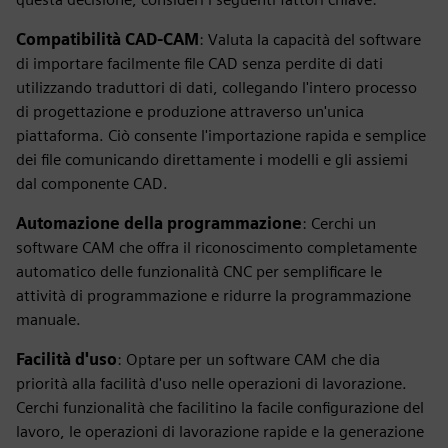
Compatibilità CAD-CAM
: Valuta la capacità del software
di importare facilmente file CAD senza perdite di dati
utilizzando traduttori di dati, collegando l'intero processo
di progettazione e produzione attraverso un'unica
piattaforma. Ciò consente l'importazione rapida e semplice
dei file comunicando direttamente i modelli e gli assiemi
dal componente CAD.
Automazione della programmazione
: Cerchi un
software CAM che offra il riconoscimento completamente
automatico delle funzionalità CNC per semplificare le
attività di programmazione e ridurre la programmazione
manuale.
Facilità d'uso
: Optare per un software CAM che dia
priorità alla facilità d'uso nelle operazioni di lavorazione.
Cerchi funzionalità che facilitino la facile configurazione del
lavoro, le operazioni di lavorazione rapide e la generazione