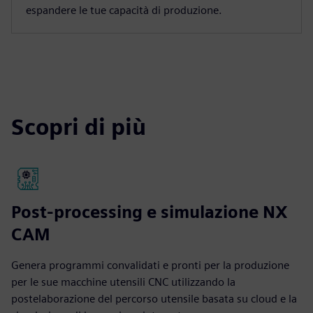
espandere le tue capacità di produzione.
Scopri di più
Post-processing e simulazione NX
CAM
Genera programmi convalidati e pronti per la produzione
per le sue macchine utensili CNC utilizzando la
postelaborazione del percorso utensile basata su cloud e la