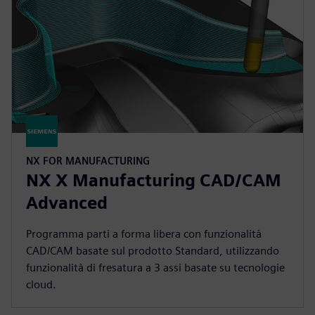
NX FOR MANUFACTURING
NX X Manufacturing CAD/CAM
Advanced
Programma parti a forma libera con funzionalità
CAD/CAM basate sul prodotto Standard, utilizzando
funzionalità di fresatura a 3 assi basate su tecnologie
cloud.