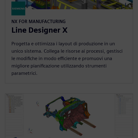
NX FOR MANUFACTURING
Line Designer X
Progetta e ottimizza i layout di produzione in un
unico sistema. Collega le risorse ai processi, gestisci
le modifiche in modo efficiente e promuovi una
migliore pianificazione utilizzando strumenti
parametrici.