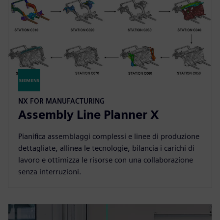
NX FOR MANUFACTURING
Assembly Line Planner X
Pianifica assemblaggi complessi e linee di produzione
dettagliate, allinea le tecnologie, bilancia i carichi di
lavoro e ottimizza le risorse con una collaborazione
senza interruzioni.