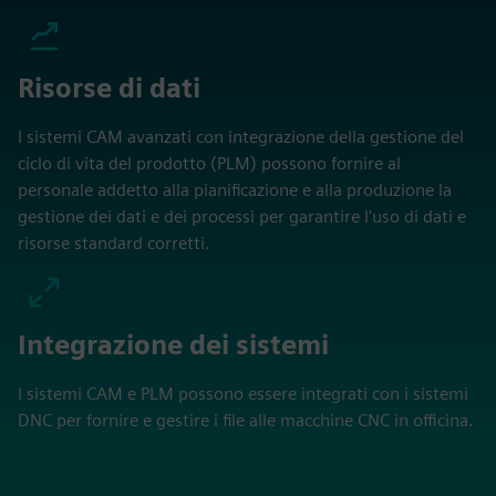
Risorse di dati
I sistemi CAM avanzati con integrazione della gestione del
ciclo di vita del prodotto (PLM) possono fornire al
personale addetto alla pianificazione e alla produzione la
gestione dei dati e dei processi per garantire l'uso di dati e
risorse standard corretti.
Integrazione dei sistemi
I sistemi CAM e PLM possono essere integrati con i sistemi
DNC per fornire e gestire i file alle macchine CNC in officina.