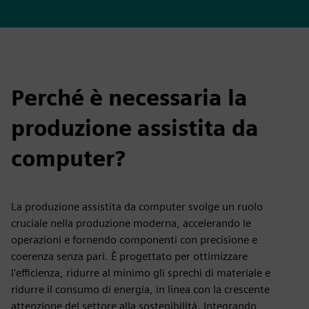
Perché è necessaria la
produzione assistita da
computer?
La produzione assistita da computer svolge un ruolo
cruciale nella produzione moderna, accelerando le
operazioni e fornendo componenti con precisione e
coerenza senza pari. È progettato per ottimizzare
l'efficienza, ridurre al minimo gli sprechi di materiale e
ridurre il consumo di energia, in linea con la crescente
attenzione del settore alla sostenibilità. Integrando