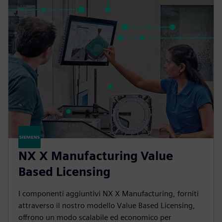
NX X Manufacturing Value
Based Licensing
I componenti aggiuntivi NX X Manufacturing, forniti
attraverso il nostro modello Value Based Licensing,
offrono un modo scalabile ed economico per