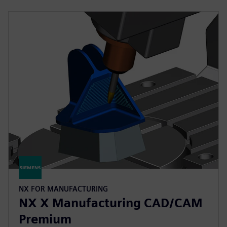
NX FOR MANUFACTURING
NX X Manufacturing CAD/CAM
Premium