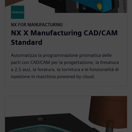
NX FOR MANUFACTURING
NX X Manufacturing CAD/CAM
Standard
Automatizza la programmazione prismatica delle
parti con CAD/CAM per la progettazione, la fresatura
a 2,5 assi, la foratura, la tornitura e le funzionalità di
ispezione in macchina powered by cloud.