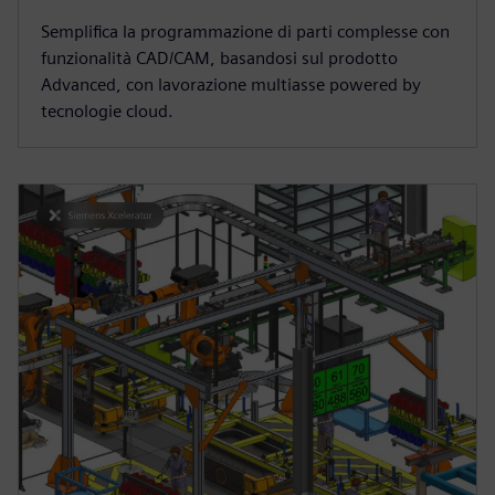
Semplifica la programmazione di parti complesse con
funzionalità CAD/CAM, basandosi sul prodotto
Advanced, con lavorazione multiasse powered by
tecnologie cloud.