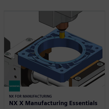
NX FOR MANUFACTURING
NX X Manufacturing Essentials