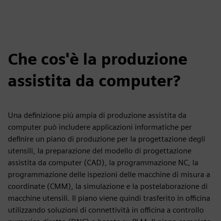
Che cos'è la produzione
assistita da computer?
Una definizione più ampia di produzione assistita da
computer può includere applicazioni informatiche per
definire un piano di produzione per la progettazione degli
utensili, la preparazione del modello di progettazione
assistita da computer (CAD), la programmazione NC, la
programmazione delle ispezioni delle macchine di misura a
coordinate (CMM), la simulazione e la postelaborazione di
macchine utensili. Il piano viene quindi trasferito in officina
utilizzando soluzioni di connettività in officina a controllo