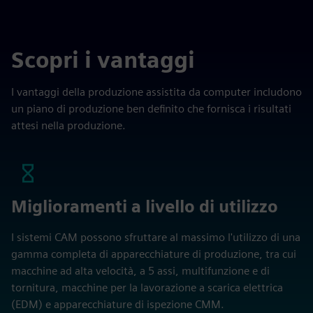
Scopri i vantaggi
I vantaggi della produzione assistita da computer includono
un piano di produzione ben definito che fornisca i risultati
attesi nella produzione.
Miglioramenti a livello di utilizzo
I sistemi CAM possono sfruttare al massimo l'utilizzo di una
gamma completa di apparecchiature di produzione, tra cui
macchine ad alta velocità, a 5 assi, multifunzione e di
tornitura, macchine per la lavorazione a scarica elettrica
(EDM) e apparecchiature di ispezione CMM.