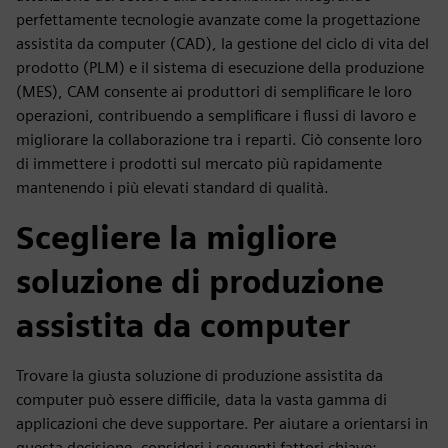
perfettamente tecnologie avanzate come la progettazione
assistita da computer (CAD), la gestione del ciclo di vita del
prodotto (PLM) e il sistema di esecuzione della produzione
(MES), CAM consente ai produttori di semplificare le loro
operazioni, contribuendo a semplificare i flussi di lavoro e
migliorare la collaborazione tra i reparti. Ciò consente loro
di immettere i prodotti sul mercato più rapidamente
mantenendo i più elevati standard di qualità.
Scegliere la migliore
soluzione di produzione
assistita da computer
Trovare la giusta soluzione di produzione assistita da
computer può essere difficile, data la vasta gamma di
applicazioni che deve supportare. Per aiutare a orientarsi in
questa decisione, consideri i seguenti fattori chiave: