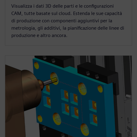
Visualizza i dati 3D delle parti e le configurazioni
CAM, tutte basate sul cloud. Estenda le sue capacità
di produzione con componenti aggiuntivi per la
metrologia, gli additivi, la pianificazione delle linee di
produzione e altro ancora.