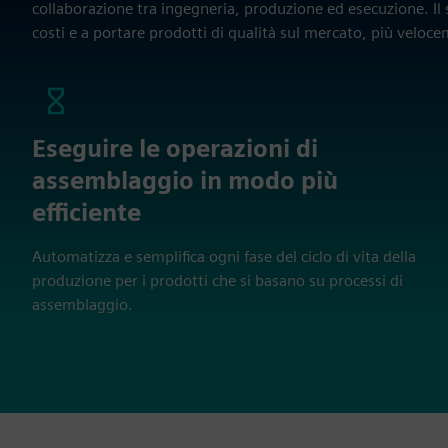
collaborazione tra ingegneria, produzione ed esecuzione. Il 
costi e a portare prodotti di qualità sul mercato, più veloc
Eseguire le operazioni di
assemblaggio in modo più
efficiente
Automatizza e semplifica ogni fase del ciclo di vita della
produzione per i prodotti che si basano su processi di
assemblaggio.