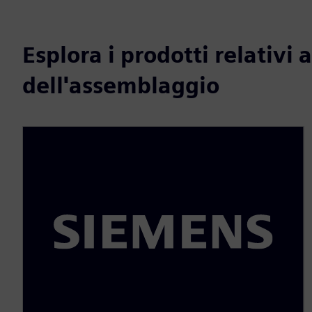
Esplora i prodotti relativi 
dell'assemblaggio