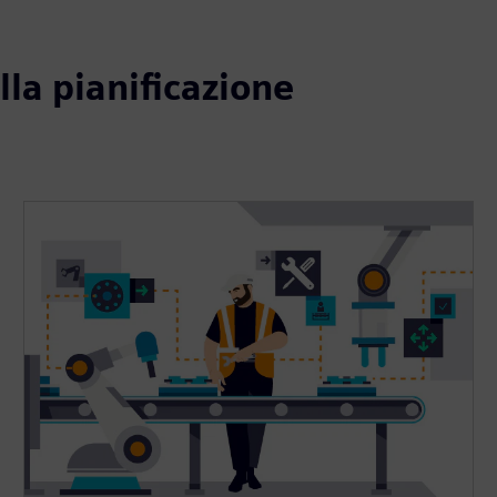
alla pianificazione