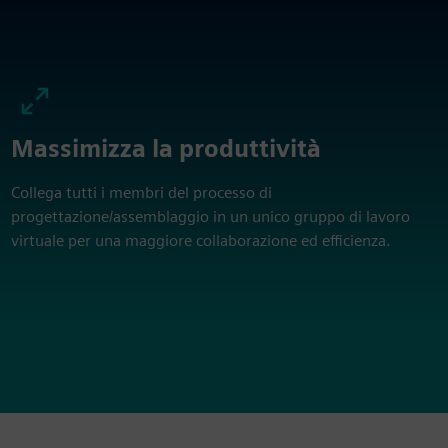
Massimizza la produttività
Collega tutti i membri del processo di
progettazione/assemblaggio in un unico gruppo di lavoro
virtuale per una maggiore collaborazione ed efficienza.