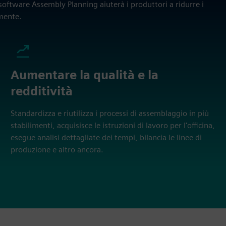
software Assembly Planning aiuterà i produttori a ridurre i
emente.
Aumentare la qualità e la
redditività
Standardizza e riutilizza i processi di assemblaggio in più
stabilimenti, acquisisce le istruzioni di lavoro per l'officina,
esegue analisi dettagliate dei tempi, bilancia le linee di
produzione e altro ancora.