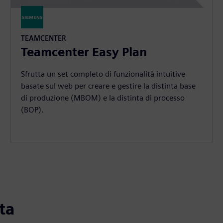
TEAMCENTER
Teamcenter Easy Plan
Sfrutta un set completo di funzionalità intuitive
basate sul web per creare e gestire la distinta base
di produzione (MBOM) e la distinta di processo
(BOP).
ta