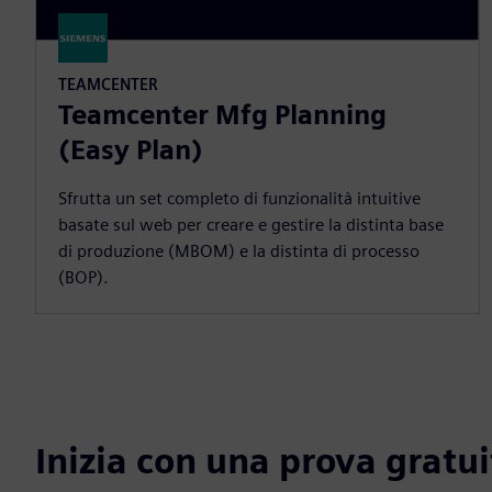
TEAMCENTER
Teamcenter Mfg Planning
(Easy Plan)
Sfrutta un set completo di funzionalità intuitive
basate sul web per creare e gestire la distinta base
di produzione (MBOM) e la distinta di processo
(BOP).
Inizia con una prova gratui