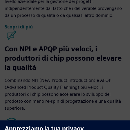
livello aziendale per la gestione dei progetti,
indipendentemente dal fatto che i deliverable provengano
da un processo di qualità o da qualsiasi altro dominio.
Scopri di più
Con NPI e APQP più veloci, i
produttori di chip possono elevare
la qualità
Combinando NPI (New Product Introduction) e APQP
(Advanced Product Quality Planning) più veloci, i
produttori di chip possono accelerare lo sviluppo del
prodotto con meno re-spin di progettazione e una qualità
superiore.