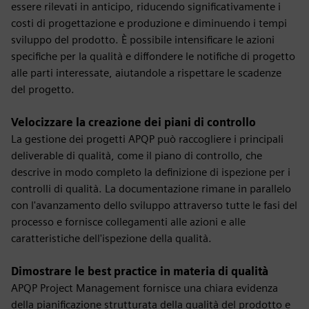
essere rilevati in anticipo, riducendo significativamente i
costi di progettazione e produzione e diminuendo i tempi
sviluppo del prodotto. È possibile intensificare le azioni
specifiche per la qualità e diffondere le notifiche di progetto
alle parti interessate, aiutandole a rispettare le scadenze
del progetto.
Velocizzare la creazione dei piani di controllo
La gestione dei progetti APQP può raccogliere i principali
deliverable di qualità, come il piano di controllo, che
descrive in modo completo la definizione di ispezione per i
controlli di qualità. La documentazione rimane in parallelo
con l'avanzamento dello sviluppo attraverso tutte le fasi del
processo e fornisce collegamenti alle azioni e alle
caratteristiche dell'ispezione della qualità.
Dimostrare le best practice in materia di qualità
APQP Project Management fornisce una chiara evidenza
della pianificazione strutturata della qualità del prodotto e