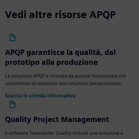
Vedi altre risorse APQP
APQP garantisce la qualità, dal
prototipo alla produzione
La soluzione APQP è formata da potenti funzionalità che
consentono di realizzare una soluzione personalizzata.
Scarica la scheda informativa
Quality Project Management
Il software Teamcenter Quality include una soluzione a