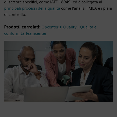
di settore specifici, come IATF 16949, ed è collegata ai
principali processi della qualità
come l'analisi FMEA e i piani
di controllo.
Prodotti correlati:
Opcenter X Quality
|
Qualità e
conformità Teamcenter