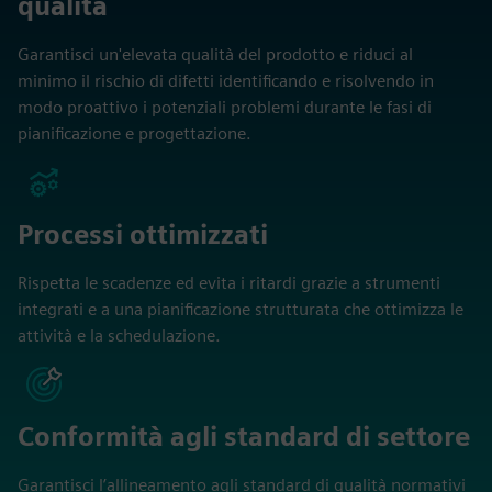
qualità
Garantisci un'elevata qualità del prodotto e riduci al
minimo il rischio di difetti identificando e risolvendo in
modo proattivo i potenziali problemi durante le fasi di
pianificazione e progettazione.
Processi ottimizzati
Rispetta le scadenze ed evita i ritardi grazie a strumenti
integrati e a una pianificazione strutturata che ottimizza le
attività e la schedulazione.
Conformità agli standard di settore
Garantisci l’allineamento agli standard di qualità normativi