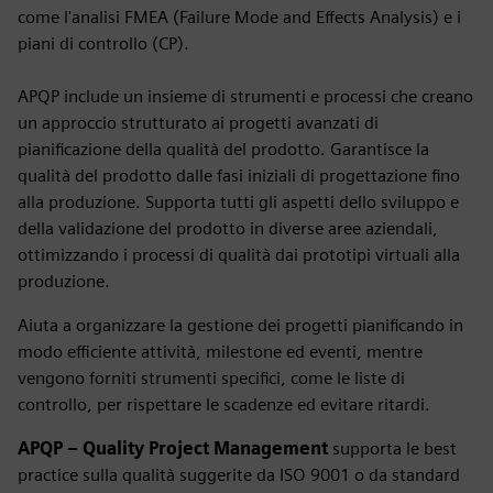
come l'analisi FMEA (Failure Mode and Effects Analysis) e i
piani di controllo (CP).
APQP
include un insieme di strumenti e processi che creano
un approccio strutturato ai progetti avanzati di
pianificazione della qualità del prodotto. Garantisce la
qualità del prodotto dalle fasi iniziali di progettazione fino
alla produzione. Supporta tutti gli aspetti dello sviluppo e
della validazione del prodotto in diverse aree aziendali,
ottimizzando i processi di qualità dai prototipi virtuali alla
produzione.
Aiuta a organizzare la gestione dei progetti pianificando in
modo efficiente attività, milestone ed eventi, mentre
vengono forniti strumenti specifici, come le liste di
controllo, per rispettare le scadenze ed evitare ritardi.
APQP – Quality Project Management
supporta le best
practice sulla qualità suggerite da ISO 9001 o da standard