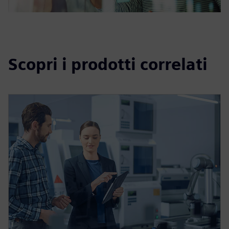
Scopri i prodotti correlati