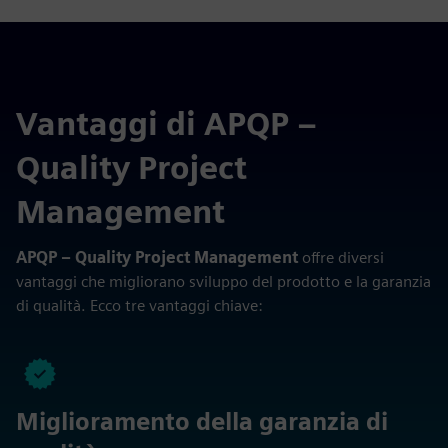
Vantaggi di APQP –
Quality Project
Management
APQP – Quality Project Management
offre diversi
vantaggi che migliorano sviluppo del prodotto e la garanzia
di qualità. Ecco tre vantaggi chiave:
Miglioramento della garanzia di