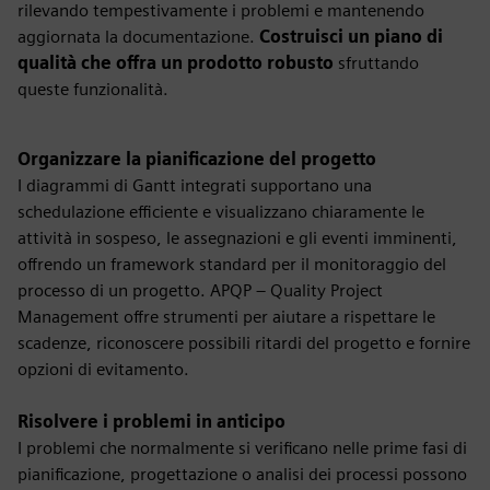
rilevando tempestivamente i problemi e mantenendo
aggiornata la documentazione.
Costruisci un piano di
qualità che offra un prodotto robusto
sfruttando
queste funzionalità.
Organizzare la pianificazione del progetto
I diagrammi di Gantt integrati supportano una
schedulazione efficiente e visualizzano chiaramente le
attività in sospeso, le assegnazioni e gli eventi imminenti,
offrendo un framework standard per il monitoraggio del
processo di un progetto. APQP – Quality Project
Management offre strumenti per aiutare a rispettare le
scadenze, riconoscere possibili ritardi del progetto e fornire
opzioni di evitamento.
Risolvere i problemi in anticipo
I problemi che normalmente si verificano nelle prime fasi di
pianificazione, progettazione o analisi dei processi possono