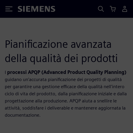
Siemens
Pianificazione avanzata
della qualità dei prodotti
I
processi APQP (Advanced Product Quality Planning)
guidano un'accurata pianificazione dei progetti di qualità
per garantire una gestione efficace della qualità nell'intero
ciclo di vita del prodotto, dalla pianificazione iniziale e dalla
progettazione alla produzione. APQP aiuta a snellire le
attività, soddisfare i deliverable e mantenere aggiornata la
documentazione.