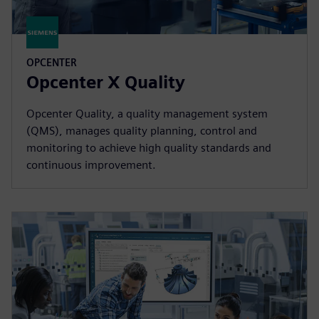
OPCENTER
Opcenter X Quality
Opcenter Quality, a quality management system
(QMS), manages quality planning, control and
monitoring to achieve high quality standards and
continuous improvement.