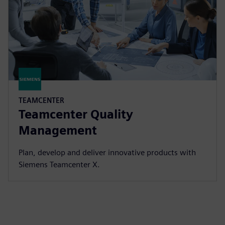
TEAMCENTER
Teamcenter Quality
Management
Plan, develop and deliver innovative products with
Siemens Teamcenter X.