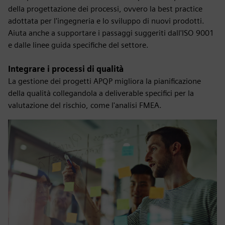
della progettazione dei processi, ovvero la best practice
adottata per l'ingegneria e lo sviluppo di nuovi prodotti.
Aiuta anche a supportare i passaggi suggeriti dall'ISO 9001
e dalle linee guida specifiche del settore.
Integrare i processi di qualità
La gestione dei progetti APQP migliora la pianificazione
della qualità collegandola a deliverable specifici per la
valutazione del rischio, come l'analisi FMEA.