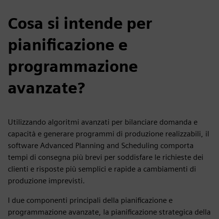
Cosa si intende per
pianificazione e
programmazione
avanzate?
Utilizzando algoritmi avanzati per bilanciare domanda e
capacità e generare programmi di produzione realizzabili, il
software Advanced Planning and Scheduling comporta
tempi di consegna più brevi per soddisfare le richieste dei
clienti e risposte più semplici e rapide a cambiamenti di
produzione imprevisti.
I due componenti principali della pianificazione e
programmazione avanzate, la pianificazione strategica della