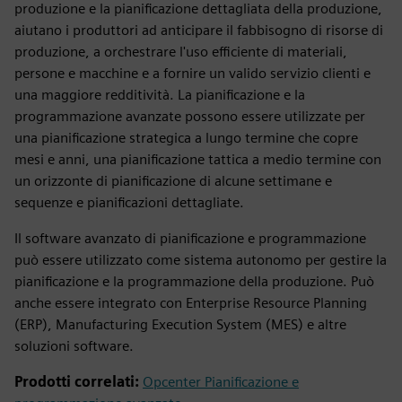
produzione e la pianificazione dettagliata della produzione,
aiutano i produttori ad anticipare il fabbisogno di risorse di
produzione, a orchestrare l'uso efficiente di materiali,
persone e macchine e a fornire un valido servizio clienti e
una maggiore redditività. La pianificazione e la
programmazione avanzate possono essere utilizzate per
una pianificazione strategica a lungo termine che copre
mesi e anni, una pianificazione tattica a medio termine con
un orizzonte di pianificazione di alcune settimane e
sequenze e pianificazioni dettagliate.
Il software avanzato di pianificazione e programmazione
può essere utilizzato come sistema autonomo per gestire la
pianificazione e la programmazione della produzione. Può
anche essere integrato con Enterprise Resource Planning
(ERP), Manufacturing Execution System (MES) e altre
soluzioni software.
Prodotti correlati:
Opcenter Pianificazione e