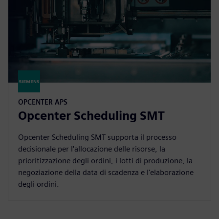
OPCENTER APS
Opcenter Scheduling SMT
Opcenter Scheduling SMT supporta il processo
decisionale per l'allocazione delle risorse, la
prioritizzazione degli ordini, i lotti di produzione, la
negoziazione della data di scadenza e l'elaborazione
degli ordini.