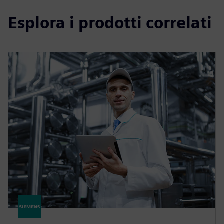
Esplora i prodotti correlati