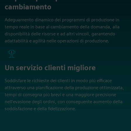
cambiamento
Adeguamento dinamico dei programmi di produzione in
tempo reale in base al cambiamento della domanda, alla
disponibilità delle risorse e ad altri vincoli, garantendo
adattabilità e agilità nelle operazioni di produzione.
Un servizio clienti migliore
Soddisfare le richieste dei clienti in modo più efficace
attraverso una pianificazione della produzione ottimizzata,
tempi di consegna più brevi e una maggiore precisione
nell'evasione degli ordini, con conseguente aumento della
soddisfazione e della fidelizzazione.