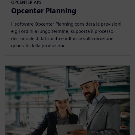
OPCENTER APS
Opcenter Planning
Il software Opcenter Planning considera le previsioni
e gli ordini a lungo termine, supporta il processo
decisionale di fattibilità e influisce sulla direzione
generale della produzione.