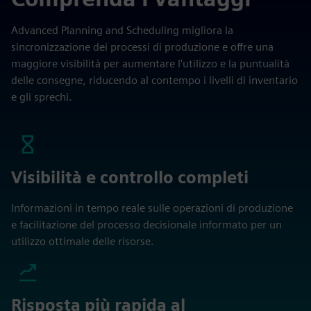
Advanced Planning and Scheduling migliora la
sincronizzazione dei processi di produzione e offre una
maggiore visibilità per aumentare l'utilizzo e la puntualità
delle consegne, riducendo al contempo i livelli di inventario
e gli sprechi.
Visibilità e controllo completi
Informazioni in tempo reale sulle operazioni di produzione
e facilitazione del processo decisionale informato per un
utilizzo ottimale delle risorse.
Risposta più rapida al