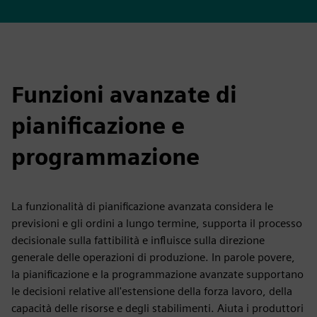
Funzioni avanzate di
pianificazione e
programmazione
La funzionalità di pianificazione avanzata considera le
previsioni e gli ordini a lungo termine, supporta il processo
decisionale sulla fattibilità e influisce sulla direzione
generale delle operazioni di produzione. In parole povere,
la pianificazione e la programmazione avanzate supportano
le decisioni relative all'estensione della forza lavoro, della
capacità delle risorse e degli stabilimenti. Aiuta i produttori