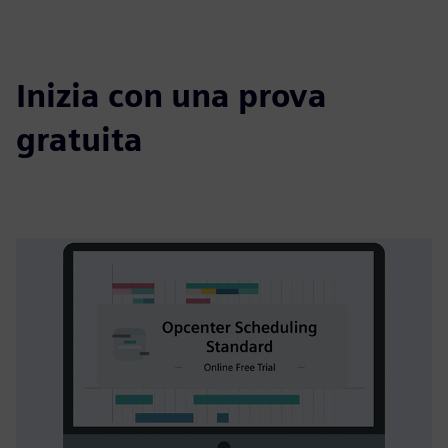
Inizia con una prova
gratuita