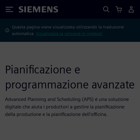
Siemens
Questa pagina viene visualizzata utilizzando la traduzione
automatica.
Visualizzare la versione in inglese?
Pianificazione e
programmazione avanzate
Advanced Planning and Scheduling (APS) è una soluzione
digitale che aiuta i produttori a gestire la pianificazione
della produzione e la pianificazione dell'officina.