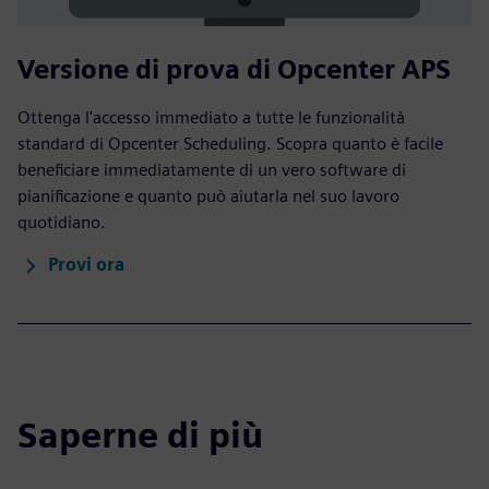
Versione di prova di Opcenter APS
Ottenga l'accesso immediato a tutte le funzionalità
standard di Opcenter Scheduling. Scopra quanto è facile
beneficiare immediatamente di un vero software di
pianificazione e quanto può aiutarla nel suo lavoro
quotidiano.
Provi ora
Saperne di più