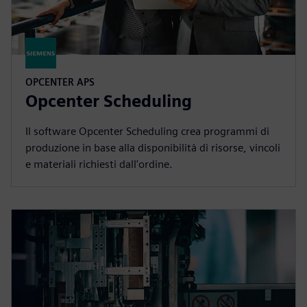
OPCENTER APS
Opcenter Scheduling
Il software Opcenter Scheduling crea programmi di
produzione in base alla disponibilità di risorse, vincoli
e materiali richiesti dall'ordine.