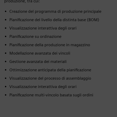
produzione, tra cui:
Creazione del programma di produzione principale
Pianificazione del livello della distinta base (BOM)
Visualizzazione interattiva degli orari
Pianificazione su ordinazione
Pianificazione della produzione in magazzino
Modellazione avanzata dei vincoli
Gestione avanzata dei materiali
Ottimizzazione anticipata della pianificazione
Visualizzazione del processo di assemblaggio
Visualizzazione interattiva degli orari
Pianificazione multi-vincolo basata sugli ordini