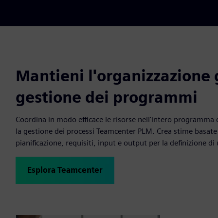
Mantieni l'organizzazione 
gestione dei programmi
Coordina in modo efficace le risorse nell'intero programma 
la gestione dei processi Teamcenter PLM. Crea stime basate s
pianificazione, requisiti, input e output per la definizione d
Esplora Teamcenter