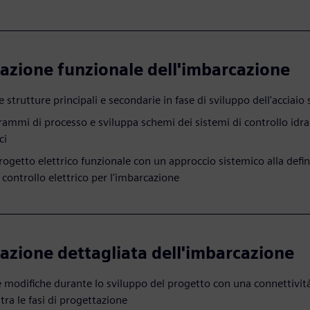
azione funzionale dell'imbarcazione
le strutture principali e secondarie in fase di sviluppo dell'acciaio
rammi di processo e sviluppa schemi dei sistemi di controllo idrau
ci
rogetto elettrico funzionale con un approccio sistemico alla defin
 controllo elettrico per l'imbarcazione
azione dettagliata dell'imbarcazione
le modifiche durante lo sviluppo del progetto con una connettivit
tra le fasi di progettazione