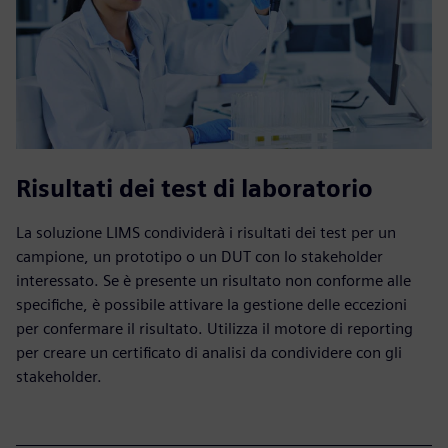
Risultati dei test di laboratorio
La soluzione LIMS condividerà i risultati dei test per un
campione, un prototipo o un DUT con lo stakeholder
interessato. Se è presente un risultato non conforme alle
specifiche, è possibile attivare la gestione delle eccezioni
per confermare il risultato. Utilizza il motore di reporting
per creare un certificato di analisi da condividere con gli
stakeholder.