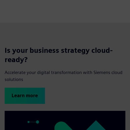
Is your business strategy cloud-
ready?
Accelerate your digital transformation with Siemens cloud
solutions
Learn more