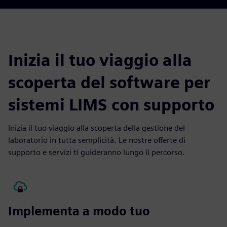
Inizia il tuo viaggio alla
scoperta del software per
sistemi LIMS con supporto
Inizia il tuo viaggio alla scoperta della gestione del
laboratorio in tutta semplicità. Le nostre offerte di
supporto e servizi ti guideranno lungo il percorso.
Implementa a modo tuo