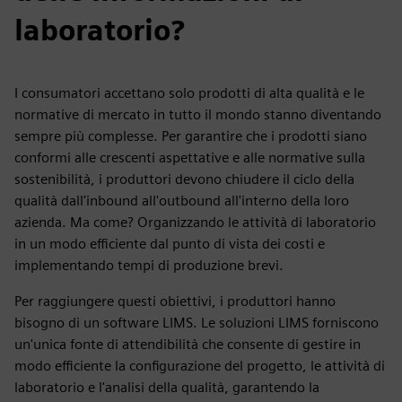
laboratorio?
I consumatori accettano solo prodotti di alta qualità e le
normative di mercato in tutto il mondo stanno diventando
sempre più complesse. Per garantire che i prodotti siano
conformi alle crescenti aspettative e alle normative sulla
sostenibilità, i produttori devono chiudere il ciclo della
qualità dall'inbound all'outbound all'interno della loro
azienda. Ma come? Organizzando le attività di laboratorio
in un modo efficiente dal punto di vista dei costi e
implementando tempi di produzione brevi.
Per raggiungere questi obiettivi, i produttori hanno
bisogno di un software LIMS. Le soluzioni LIMS forniscono
un'unica fonte di attendibilità che consente di gestire in
modo efficiente la configurazione del progetto, le attività di
laboratorio e l'analisi della qualità, garantendo la