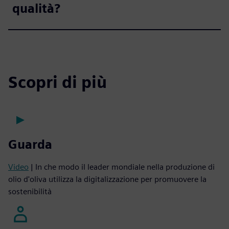
qualità?
Scopri di più
Guarda
Video
| In che modo il leader mondiale nella produzione di
olio d'oliva utilizza la digitalizzazione per promuovere la
sostenibilità