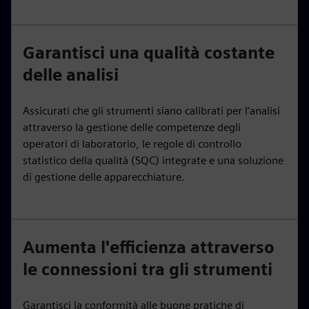
Garantisci una qualità costante
delle analisi
Assicurati che gli strumenti siano calibrati per l'analisi
attraverso la gestione delle competenze degli
operatori di laboratorio, le regole di controllo
statistico della qualità (SQC) integrate e una soluzione
di gestione delle apparecchiature.
Aumenta l'efficienza attraverso
le connessioni tra gli strumenti
Garantisci la conformità alle buone pratiche di