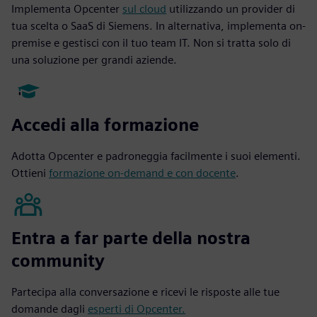
Implementa Opcenter
sul cloud
utilizzando un provider di
tua scelta o SaaS di Siemens. In alternativa, implementa on-
premise e gestisci con il tuo team IT. Non si tratta solo di
una soluzione per grandi aziende.
Accedi alla formazione
Adotta Opcenter e padroneggia facilmente i suoi elementi.
Ottieni
formazione on-demand e con docente
.
Entra a far parte della nostra
community
Partecipa alla conversazione e ricevi le risposte alle tue
domande dagli
esperti di Opcenter.