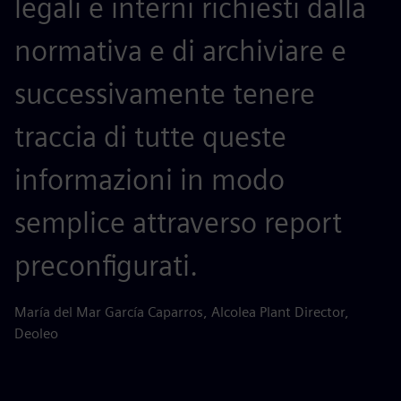
legali e interni richiesti dalla
normativa e di archiviare e
successivamente tenere
traccia di tutte queste
informazioni in modo
semplice attraverso report
preconfigurati.
María del Mar García Caparros, Alcolea Plant Director,
Deoleo