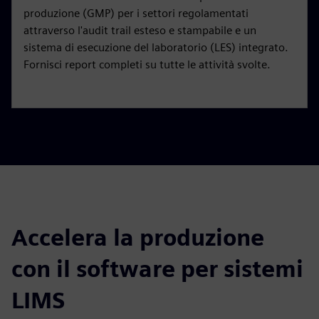
produzione (GMP) per i settori regolamentati
attraverso l'audit trail esteso e stampabile e un
sistema di esecuzione del laboratorio (LES) integrato.
Fornisci report completi su tutte le attività svolte.
Accelera la produzione
con il software per sistemi
LIMS