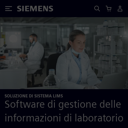
Siemens
SOLUZIONE DI SISTEMA LIMS
Software di gestione delle
informazioni di laboratorio