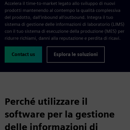
Accelera il time-to-market legato allo sviluppo di nuovi
prodotti mantenendo al contempo la qualità complessiva
del prodotto, dall'inbound all'outbound. Integra il tuo
sistema di gestione delle informazioni di laboratorio (LIMS)
con il tuo sistema di esecuzione della produzione (MES) per
ridurre richiami, danni alla reputazione e perdita di ricavi.
Contact us
Esplora le soluzioni
Perché utilizzare il
software per la gestione
delle informazioni di