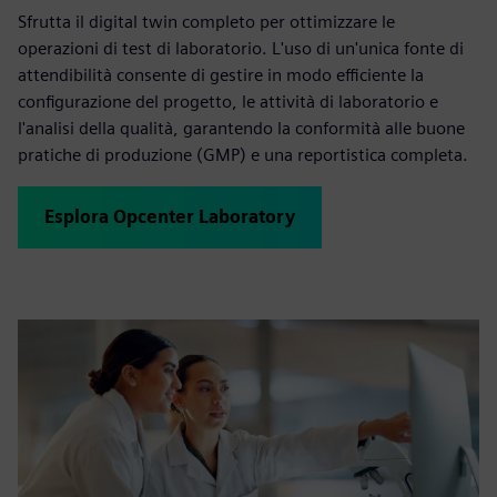
Sfrutta il digital twin completo per ottimizzare le
operazioni di test di laboratorio. L'uso di un'unica fonte di
attendibilità consente di gestire in modo efficiente la
configurazione del progetto, le attività di laboratorio e
l'analisi della qualità, garantendo la conformità alle buone
pratiche di produzione (GMP) e una reportistica completa.
Esplora Opcenter Laboratory