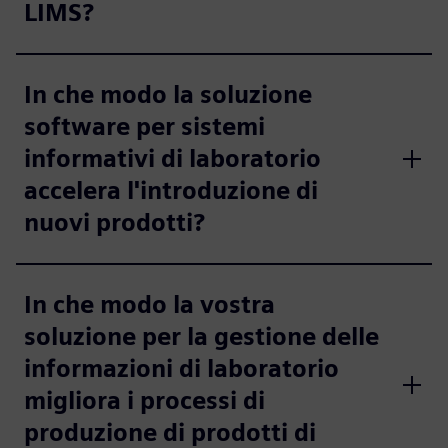
LIMS?
In che modo la soluzione
software per sistemi
informativi di laboratorio
accelera l'introduzione di
nuovi prodotti?
In che modo la vostra
soluzione per la gestione delle
informazioni di laboratorio
migliora i processi di
produzione di prodotti di