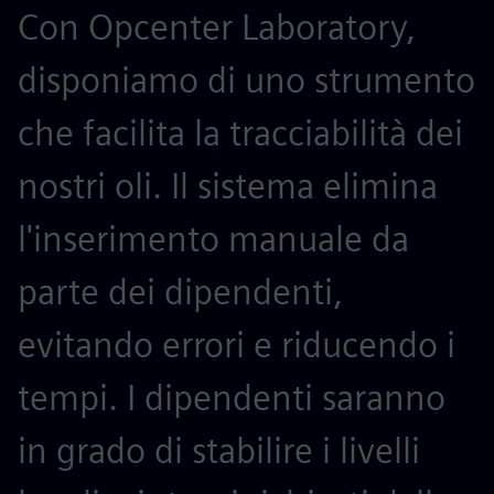
Con Opcenter Laboratory,
disponiamo di uno strumento
che facilita la tracciabilità dei
nostri oli. Il sistema elimina
l'inserimento manuale da
parte dei dipendenti,
evitando errori e riducendo i
tempi. I dipendenti saranno
in grado di stabilire i livelli