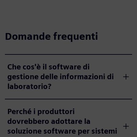
Domande frequenti
Che cos'è il software di
gestione delle informazioni di
laboratorio?
Perché i produttori
dovrebbero adottare la
soluzione software per sistemi