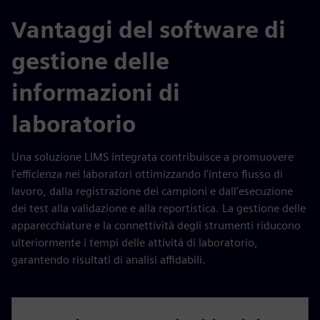
Vantaggi del software di
gestione delle
informazioni di
laboratorio
Una soluzione LIMS integrata contribuisce a promuovere
l'efficienza nei laboratori ottimizzando l'intero flusso di
lavoro, dalla registrazione dei campioni e dall'esecuzione
dei test alla validazione e alla reportistica. La gestione delle
apparecchiature e la connettività degli strumenti riducono
ulteriormente i tempi delle attività di laboratorio,
garantendo risultati di analisi affidabili.