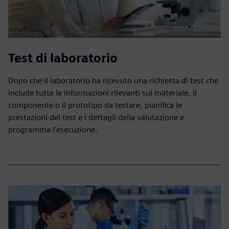
Test di laboratorio
Dopo che il laboratorio ha ricevuto una richiesta di test che
include tutte le informazioni rilevanti sul materiale, il
componente o il prototipo da testare, pianifica le
prestazioni del test e i dettagli della valutazione e
programma l'esecuzione.