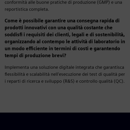
conformità alle buone pratiche di produzione (GMP) e una
reportistica completa.
Come è possibile garantire una consegna rapida di
prodotti innovativi con una qualità costante che
soddisfi i requisiti dei clienti, legali e di sostenibilità,
organizzando al contempo le attività di laboratorio in
un modo efficiente in termini di costi e garantendo
tempi di produzione brevi?
Implementa una soluzione digitale integrata che garantisca
flessibilità e scalabilità nell'esecuzione dei test di qualità per
i reparti di ricerca e sviluppo (R&S) e controllo qualità (QC).