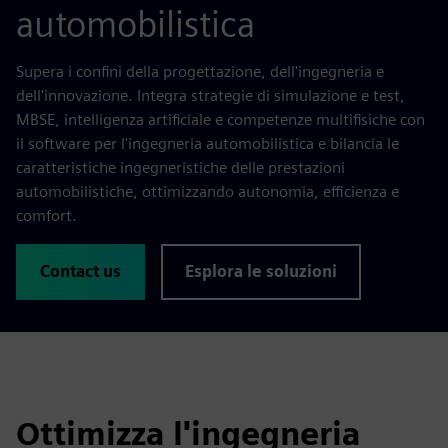
automobilistica
Supera i confini della progettazione, dell'ingegneria e
dell'innovazione. Integra strategie di simulazione e test,
MBSE, intelligenza artificiale e competenze multifisiche con
il software per l'ingegneria automobilistica e bilancia le
caratteristiche ingegneristiche delle prestazioni
automobilistiche, ottimizzando autonomia, efficienza e
comfort.
Contact us
Esplora le soluzioni
Ottimizza l'ingegneria