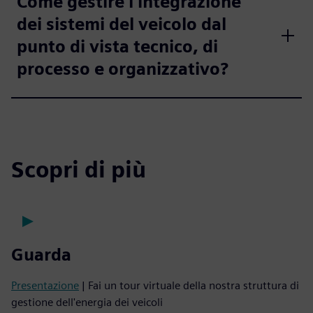
Come gestire l'integrazione
dei sistemi del veicolo dal
punto di vista tecnico, di
processo e organizzativo?
Scopri di più
Guarda
Presentazione
| Fai un tour virtuale della nostra struttura di
gestione dell'energia dei veicoli