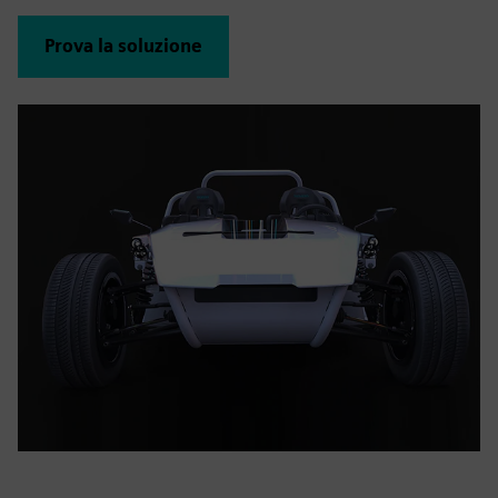
Prova la soluzione