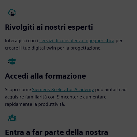
Rivolgiti ai nostri esperti
Interagisci con i
servizi di consulenza ingegneristica
per
creare il tuo digital twin per la progettazione.
Accedi alla formazione
Scopri come
Siemens Xcelerator Academy
può aiutarti ad
acquisire familiarità con Simcenter e aumentare
rapidamente la produttività.
Entra a far parte della nostra