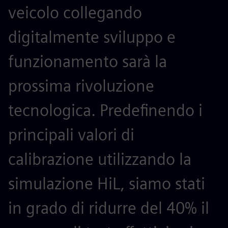
veicolo collegando
digitalmente sviluppo e
funzionamento sarà la
prossima rivoluzione
tecnologica. Predefinendo i
principali valori di
calibrazione utilizzando la
simulazione HiL, siamo stati
in grado di ridurre del 40% il