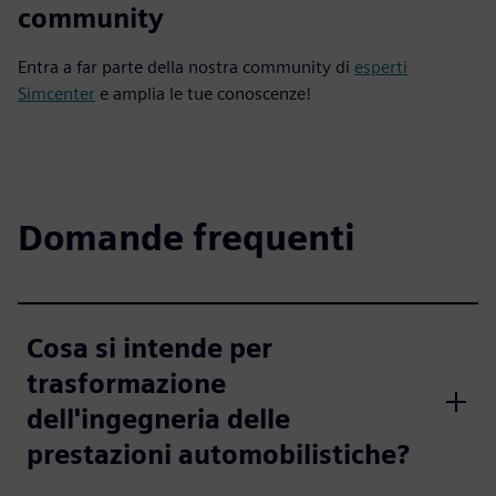
community
Entra a far parte della nostra community di
esperti
Simcenter
e amplia le tue conoscenze!
Domande frequenti
Cosa si intende per
trasformazione
dell'ingegneria delle
prestazioni automobilistiche?