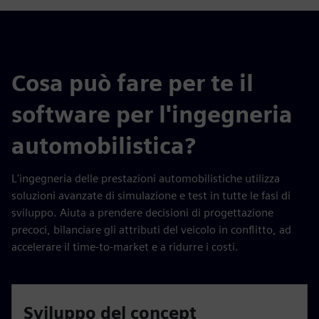
Cosa può fare per te il
software per l'ingegneria
automobilistica?
L'ingegneria delle prestazioni automobilistiche utilizza
soluzioni avanzate di simulazione e test in tutte le fasi di
sviluppo. Aiuta a prendere decisioni di progettazione
precoci, bilanciare gli attributi del veicolo in conflitto, ad
accelerare il time-to-market e a ridurre i costi.
Sviluppo del concept