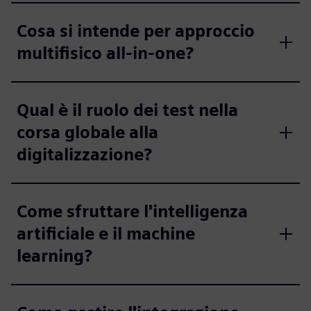
Cosa si intende per approccio
multifisico all-in-one?
Qual è il ruolo dei test nella
corsa globale alla
digitalizzazione?
Come sfruttare l'intelligenza
artificiale e il machine
learning?