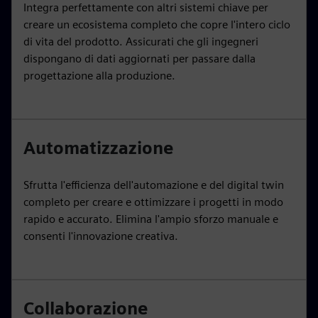
Integra perfettamente con altri sistemi chiave per
creare un ecosistema completo che copre l'intero ciclo
di vita del prodotto. Assicurati che gli ingegneri
dispongano di dati aggiornati per passare dalla
progettazione alla produzione.
Automatizzazione
Sfrutta l'efficienza dell'automazione e del digital twin
completo per creare e ottimizzare i progetti in modo
rapido e accurato. Elimina l'ampio sforzo manuale e
consenti l'innovazione creativa.
Collaborazione