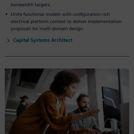
bandwidth targets.
Unite functional models with configuration-rich
electrical platform context to deliver implementation
proposals for multi-domain design.
Capital Systems Architect