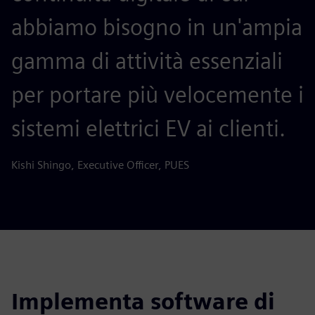
abbiamo bisogno in un'ampia
gamma di attività essenziali
per portare più velocemente i
sistemi elettrici EV ai clienti.
Kishi Shingo, Executive Officer, PUES
Implementa software di