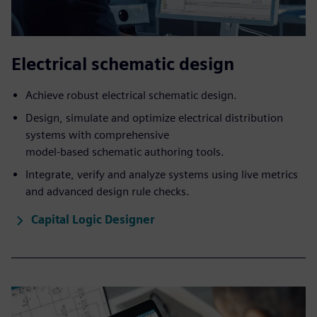
Electrical schematic design
Achieve robust electrical schematic design.
Design, simulate and optimize electrical distribution
systems with comprehensive
model-based schematic authoring tools.
Integrate, verify and analyze systems using live metrics
and advanced design rule checks.​
Capital Logic Designer