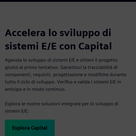
Accelera lo sviluppo di
sistemi E/E con Capital
Agevola lo sviluppo di sistemi E/E e ottieni il progetto
giusto al primo tentativo. Garantisci la tracciabilità di
componenti, requisiti, progettazione e modifiche durante
tutto il ciclo di sviluppo. Verifica e valida i sistemi E/E in
anticipo e in modo continuo.
Esplora le nostre soluzioni integrate per lo sviluppo di
sistemi E/E:
Esplora Capital