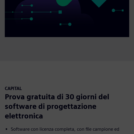
CAPITAL
Prova gratuita di 30 giorni del
software di progettazione
elettronica
Software con licenza completa, con file campione ed