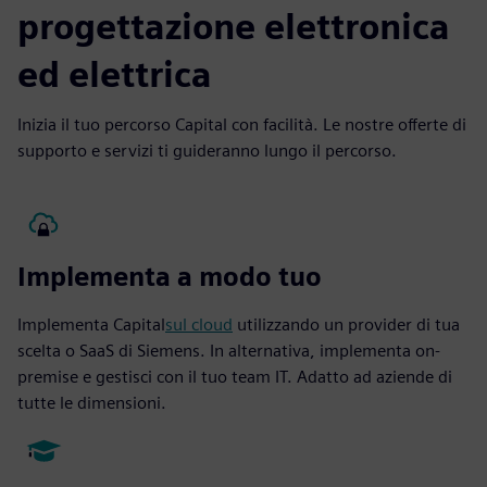
progettazione elettronica
ed elettrica
Inizia il tuo percorso Capital con facilità. Le nostre offerte di
supporto e servizi ti guideranno lungo il percorso.
Implementa a modo tuo
Implementa Capital
sul cloud
utilizzando un provider di tua
scelta o SaaS di Siemens. In alternativa, implementa on-
premise e gestisci con il tuo team IT. Adatto ad aziende di
tutte le dimensioni.