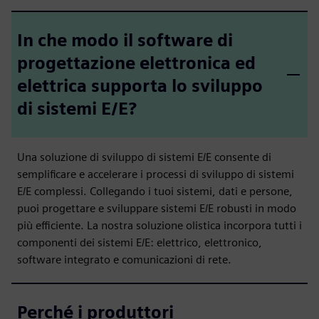
In che modo il software di
progettazione elettronica ed
elettrica supporta lo sviluppo
di sistemi E/E?
Una soluzione di sviluppo di sistemi E/E consente di
semplificare e accelerare i processi di sviluppo di sistemi
E/E complessi. Collegando i tuoi sistemi, dati e persone,
puoi progettare e sviluppare sistemi E/E robusti in modo
più efficiente. La nostra soluzione olistica incorpora tutti i
componenti dei sistemi E/E: elettrico, elettronico,
software integrato e comunicazioni di rete.
Perché i produttori