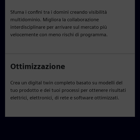
Sfuma i confini tra i domini creando visibilità
multidominio. Migliora la collaborazione
interdisciplinare per arrivare sul mercato più
velocemente con meno rischi di programma.
Ottimizzazione
Crea un digital twin completo basato su modelli del
tuo prodotto e dei tuoi processi per ottenere risultati
elettrici, elettronici, di rete e software ottimizzati.