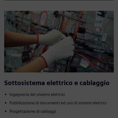
Sottosistema elettrico e cablaggio
Ingegneria dei sistemi elettrici
Pubblicazione di documenti ed uso di sistemi elettrici
Progettazione di cablaggi