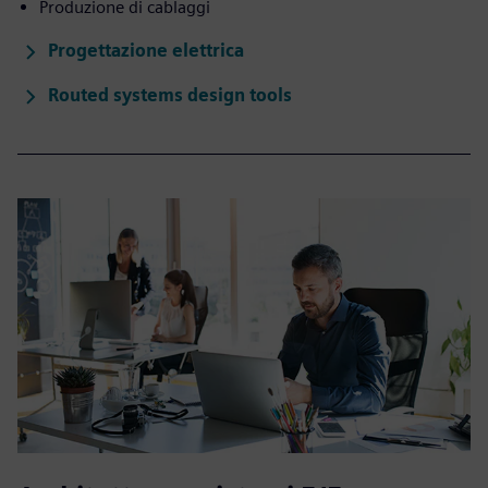
Produzione di cablaggi
Progettazione elettrica
Routed systems design tools