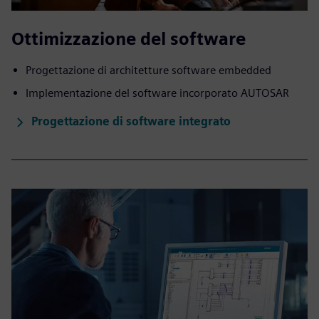
Ottimizzazione del software
Progettazione di architetture software embedded
Implementazione del software incorporato AUTOSAR
Progettazione di software integrato