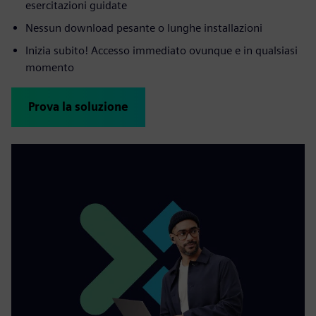
esercitazioni guidate
Nessun download pesante o lunghe installazioni
Inizia subito! Accesso immediato ovunque e in qualsiasi
momento
Prova la soluzione