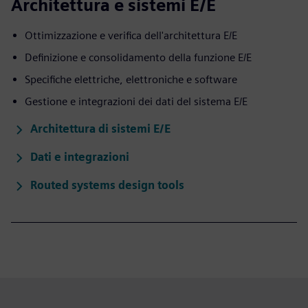
Architettura e sistemi E/E
Ottimizzazione e verifica dell'architettura E/E
Definizione e consolidamento della funzione E/E
Specifiche elettriche, elettroniche e software
Gestione e integrazioni dei dati del sistema E/E
Architettura di sistemi E/E
Dati e integrazioni
Routed systems design tools