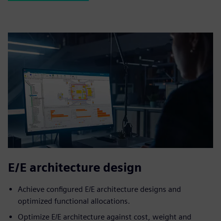
E/E architecture design
Achieve configured E/E architecture designs and
optimized functional allocations.
Optimize E/E architecture against cost, weight and