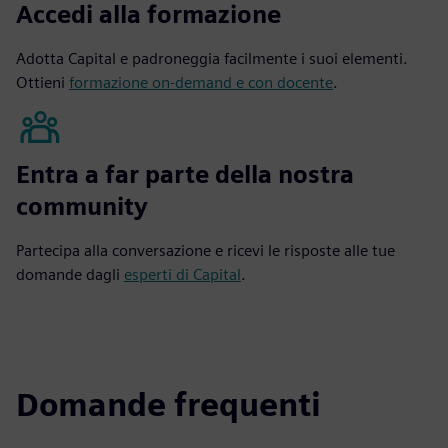
Accedi alla formazione
Adotta Capital e padroneggia facilmente i suoi elementi.
Ottieni
formazione on-demand e con docente
.
Entra a far parte della nostra
community
Partecipa alla conversazione e ricevi le risposte alle tue
domande dagli
esperti di Capital
.
Domande frequenti