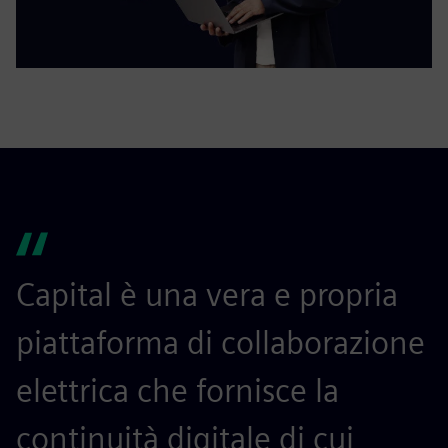
Capital è una vera e propria
piattaforma di collaborazione
elettrica che fornisce la
continuità digitale di cui