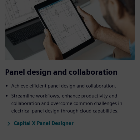
Panel design and collaboration
Achieve efficient panel design and collaboration.
Streamline workflows, enhance productivity and
collaboration and overcome common challenges in
electrical panel design through cloud capabilities.​
Capital X Panel Designer