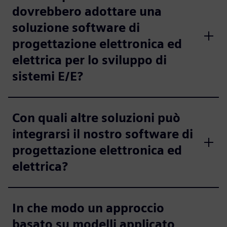
dovrebbero adottare una
soluzione software di
progettazione elettronica ed
elettrica per lo sviluppo di
sistemi E/E?
Con quali altre soluzioni può
integrarsi il nostro software di
progettazione elettronica ed
elettrica?
In che modo un approccio
basato su modelli applicato