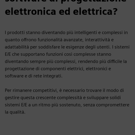
elettronica ed elettrica?
I prodotti stanno diventando più intelligenti e complessi in
quanto offrono funzionalità avanzate, interattività e
adattabilità per soddisfare le esigenze degli utenti. I sistemi
E/E che supportano funzioni così complesse stanno
diventando sempre più complessi, rendendo più difficile la
progettazione di componenti elettrici, elettronici e
software e di rete integrati.
Per rimanere competitivi, è necessario trovare il modo di
gestire questa crescente complessità e sviluppare solidi
sistemi E/E a un ritmo più sostenuto, senza compromettere
la qualità.