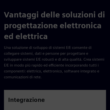
Vantaggi delle soluzioni di
progettazione elettronica
ed elettrica
Una soluzione di sviluppo di sistemi E/E consente di
collegare sistemi, dati e persone per progettare e
sviluppare sistemi E/E robusti e di alta qualità. Crea sistemi
E/E in modo più rapido ed efficiente incorporando tutti i
componenti: elettrico, elettronico, software integrato e
comunicazioni di rete.
Integrazione