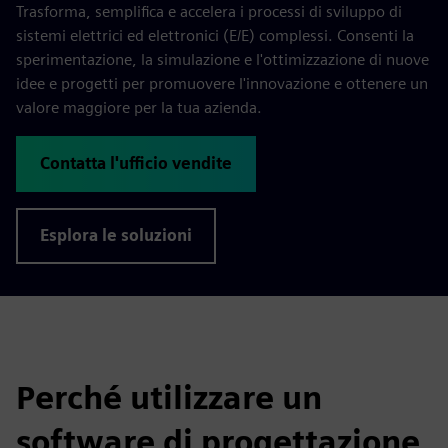
Trasforma, semplifica e accelera i processi di sviluppo di
sistemi elettrici ed elettronici (E/E) complessi. Consenti la
sperimentazione, la simulazione e l'ottimizzazione di nuove
idee e progetti per promuovere l'innovazione e ottenere un
valore maggiore per la tua azienda.
Contatta l'ufficio vendite
Esplora le soluzioni
Perché utilizzare un
software di progettazione