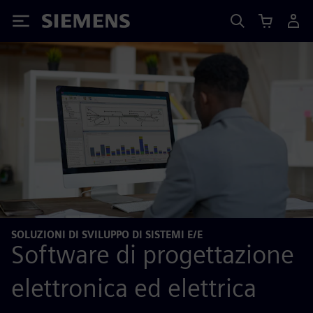
Siemens
SOLUZIONI DI SVILUPPO DI SISTEMI E/E
Software di progettazione
elettronica ed elettrica