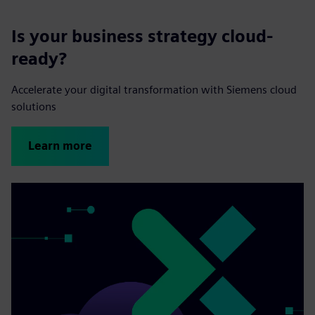
Is your business strategy cloud-
ready?
Accelerate your digital transformation with Siemens cloud
solutions
Learn more