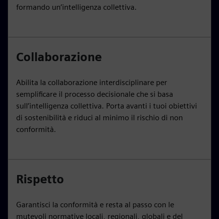
formando un’intelligenza collettiva.
Collaborazione
Abilita la collaborazione interdisciplinare per
semplificare il processo decisionale che si basa
sull’intelligenza collettiva. Porta avanti i tuoi obiettivi
di sostenibilità e riduci al minimo il rischio di non
conformità.
Rispetto
Garantisci la conformità e resta al passo con le
mutevoli normative locali, regionali, globali e del