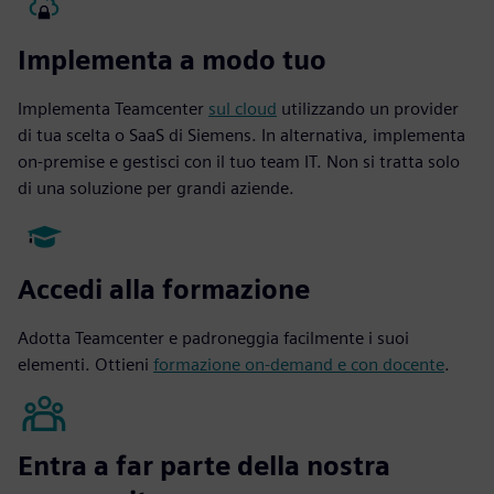
Implementa a modo tuo
Implementa Teamcenter
sul cloud
utilizzando un provider
di tua scelta o SaaS di Siemens. In alternativa, implementa
on-premise e gestisci con il tuo team IT. Non si tratta solo
di una soluzione per grandi aziende.
Accedi alla formazione
Adotta Teamcenter e padroneggia facilmente i suoi
elementi. Ottieni
formazione on-demand e con docente
.
Entra a far parte della nostra