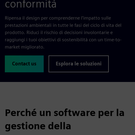
conformità
Ripensa il design per comprenderne l’impatto sulle
prestazioni ambientali in tutte le fasi del ciclo di vita del
prodotto. Riduci il rischio di decisioni involontarie e
raggiungi i tuoi obiettivi di sostenibilità con un time-to-
market migliorato.
Contact us
Esplora le soluzioni
Perché un software per la
gestione della