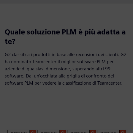
Quale soluzione PLM è più adatta a
te?
G2 classifica i prodotti in base alle recensioni dei clienti. G2
ha nominato Teamcenter il miglior software PLM per
aziende di qualsiasi dimensione, superando altri 99
software. Dai un’occhiata alla griglia di confronto dei
software PLM per vedere la classificazione di Teamcenter.