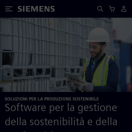
Siemens
SOLUZIONI PER LA PRODUZIONE SOSTENIBILE
Software per la gestione
della sostenibilità e della