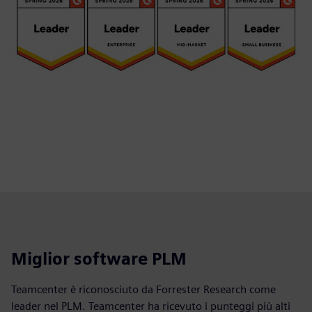
Miglior software PLM
Teamcenter è riconosciuto da Forrester Research come
leader nel PLM. Teamcenter ha ricevuto i punteggi più alti