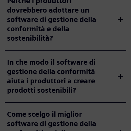
Perché i produttori
dovrebbero adottare un
software di gestione della
conformità e della
sostenibilità?
In che modo il software di
gestione della conformità
aiuta i produttori a creare
prodotti sostenibili?
Come scelgo il miglior
software di gestione della