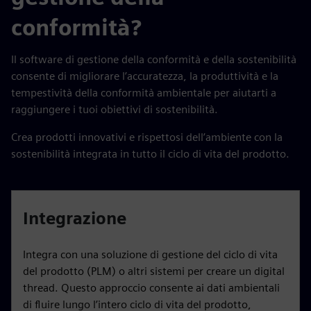
conformità?
Il software di gestione della conformità e della sostenibilità
consente di migliorare l’accuratezza, la produttività e la
tempestività della conformità ambientale per aiutarti a
raggiungere i tuoi obiettivi di sostenibilità.
Crea prodotti innovativi e rispettosi dell’ambiente con la
sostenibilità integrata in tutto il ciclo di vita del prodotto.
Integrazione
Integra con una soluzione di gestione del ciclo di vita
del prodotto (PLM) o altri sistemi per creare un digital
thread. Questo approccio consente ai dati ambientali
di fluire lungo l’intero ciclo di vita del prodotto,