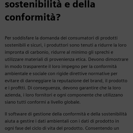
sostenibilità e della
conformità?
Per soddisfare la domanda dei consumatori di prodotti
sostenibili e sicuri, i produttori sono tenuti a ridurre la loro
impronta di carbonio, ridurre al minimo gli sprechi e
utilizzare materiali di provenienza etica. Devono dimostrare
in modo trasparente il loro impegno per la conformità
ambientale e sociale con rigide direttive normative per
evitare di danneggiare la reputazione del brand, il prodotto
e i profitti. Di conseguenza, devono garantire che la loro
azienda, i loro fornitori e ogni componente che utilizzano
siano tutti conformi a livello globale.
Il software di gestione della conformità e della sostenibilità
aiuta a gestire i dati ambientali con i dati di prodotto in
ogni fase del ciclo di vita del prodotto. Consentendo un