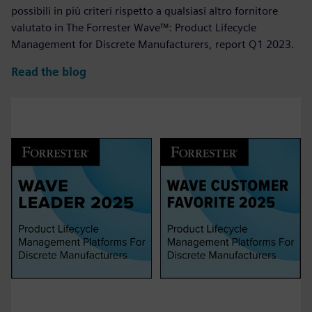
possibili in più criteri rispetto a qualsiasi altro fornitore
valutato in The Forrester Wave™: Product Lifecycle
Management for Discrete Manufacturers, report Q1 2023.
Read the blog