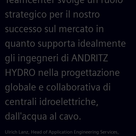
strategico per il nostro
successo sul mercato in
quanto supporta idealmente
gli ingegneri di ANDRITZ
HYDRO nella progettazione
globale e collaborativa di
centrali idroelettriche,
dall'acqua al cavo.
Ulrich Lanz, Head of Application Engineering Services,