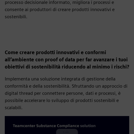
processo decisionale informato, migliora i processi e
consente ai produttori di creare prodotti innovativi e
sostenibili.
Come creare prodotti innovativi e conformi
all’ambiente con proof of data per far avanzare i tuoi
obiettivi di sostenibilità riducendo al minimo i rischi?
Implementa una soluzione integrata di gestione della
conformità e della sostenibilità. Sfruttando un approccio di
digital thread per connettere persone, dati e processi, è
possibile accelerare lo sviluppo di prodotti sostenibili e
scalabili.