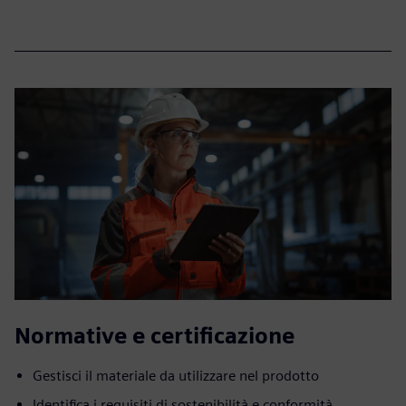
Normative e certificazione
Gestisci il materiale da utilizzare nel prodotto
Identifica i requisiti di sostenibilità e conformità