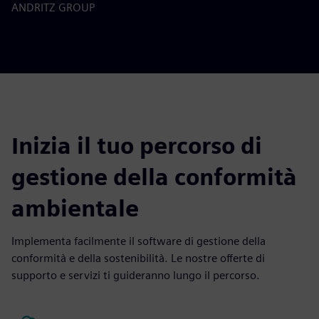
ANDRITZ GROUP
Inizia il tuo percorso di
gestione della conformità
ambientale
Implementa facilmente il software di gestione della
conformità e della sostenibilità. Le nostre offerte di
supporto e servizi ti guideranno lungo il percorso.