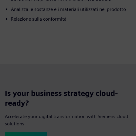
Analizza le sostanze e i materiali utilizzati nel prodotto
Relazione sulla conformità
Is your business strategy cloud-
ready?
Accelerate your digital transformation with Siemens cloud
solutions