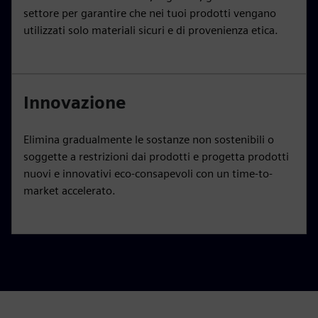
settore per garantire che nei tuoi prodotti vengano
utilizzati solo materiali sicuri e di provenienza etica.
Innovazione
Elimina gradualmente le sostanze non sostenibili o
soggette a restrizioni dai prodotti e progetta prodotti
nuovi e innovativi eco-consapevoli con un time-to-
market accelerato.