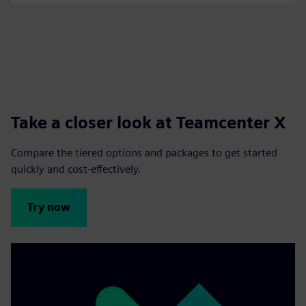
Take a closer look at Teamcenter X
Compare the tiered options and packages to get started
quickly and cost-effectively.
Try now