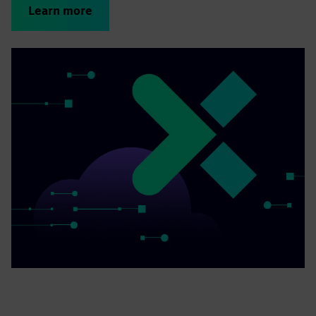
Learn more