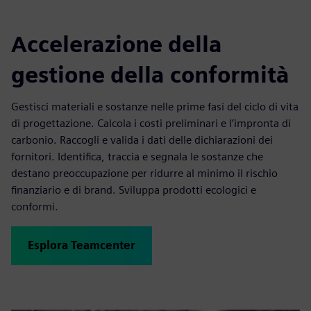
Accelerazione della
gestione della conformità
Gestisci materiali e sostanze nelle prime fasi del ciclo di vita
di progettazione. Calcola i costi preliminari e l’impronta di
carbonio. Raccogli e valida i dati delle dichiarazioni dei
fornitori. Identifica, traccia e segnala le sostanze che
destano preoccupazione per ridurre al minimo il rischio
finanziario e di brand. Sviluppa prodotti ecologici e
conformi.
Esplora Teamcenter