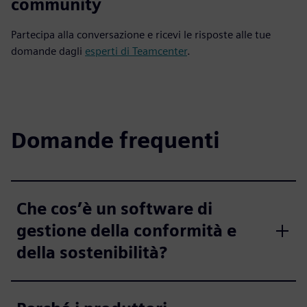
community
Partecipa alla conversazione e ricevi le risposte alle tue
domande dagli
esperti di Teamcenter
.
Domande frequenti
Che cos’è un software di
gestione della conformità e
della sostenibilità?