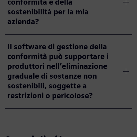
conformità e della
sostenibilità per la mia
azienda?
Il software di gestione della
conformità può supportare i
produttori nell’eliminazione
graduale di sostanze non
sostenibili, soggette a
restrizioni o pericolose?