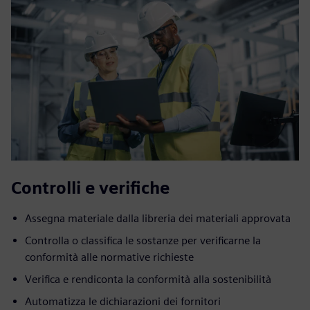
Controlli e verifiche
Assegna materiale dalla libreria dei materiali approvata
Controlla o classifica le sostanze per verificarne la
conformità alle normative richieste
Verifica e rendiconta la conformità alla sostenibilità
Automatizza le dichiarazioni dei fornitori