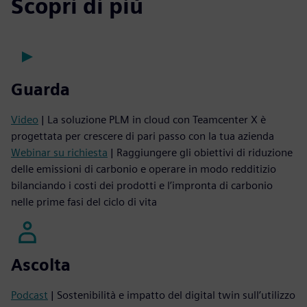
Scopri di più
Guarda
Video
| La soluzione PLM in cloud con Teamcenter X è
progettata per crescere di pari passo con la tua azienda
Webinar su richiesta
| Raggiungere gli obiettivi di riduzione
delle emissioni di carbonio e operare in modo redditizio
bilanciando i costi dei prodotti e l’impronta di carbonio
nelle prime fasi del ciclo di vita
Ascolta
Podcast
| Sostenibilità e impatto del digital twin sull’utilizzo