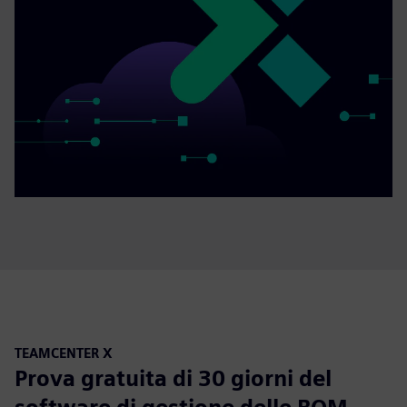
TEAMCENTER X
Prova gratuita di 30 giorni del