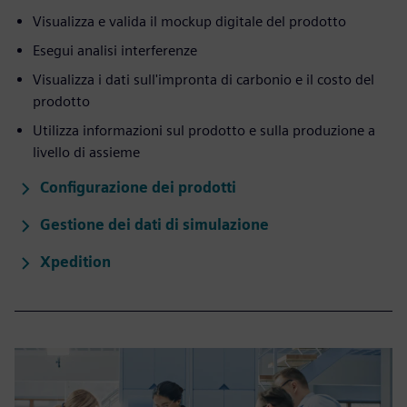
Visualizza e valida il mockup digitale del prodotto
Esegui analisi interferenze
Visualizza i dati sull'impronta di carbonio e il costo del
prodotto
Utilizza informazioni sul prodotto e sulla produzione a
livello di assieme
Configurazione dei prodotti
Gestione dei dati di simulazione
Xpedition