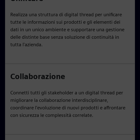
Realizza una struttura di digital thread per unificare
tutte le informazioni sui prodotti e gli elementi dei
dati in un unico ambiente e supportare una gestione
delle distinte base senza soluzione di continuità in
tutta l'azienda.
Collaborazione
Connetti tutti gli stakeholder a un digital thread per
migliorare la collaborazione interdisciplinare,
coordinare l'evoluzione di nuovi prodotti e affrontare
con sicurezza le complessità correlate.