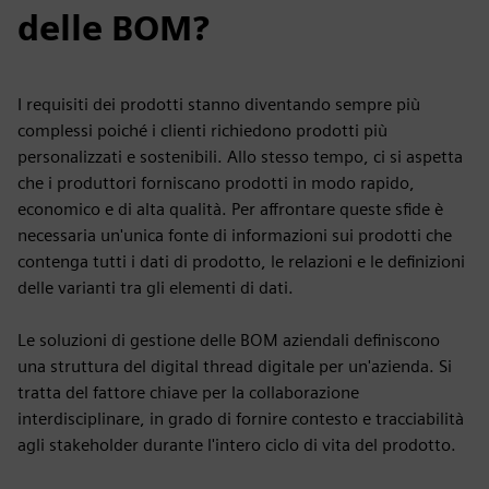
delle BOM?
I requisiti dei prodotti stanno diventando sempre più
complessi poiché i clienti richiedono prodotti più
personalizzati e sostenibili. Allo stesso tempo, ci si aspetta
che i produttori forniscano prodotti in modo rapido,
economico e di alta qualità. Per affrontare queste sfide è
necessaria un'unica fonte di informazioni sui prodotti che
contenga tutti i dati di prodotto, le relazioni e le definizioni
delle varianti tra gli elementi di dati.
Le soluzioni di gestione delle BOM aziendali definiscono
una struttura del digital thread digitale per un'azienda. Si
tratta del fattore chiave per la collaborazione
interdisciplinare, in grado di fornire contesto e tracciabilità
agli stakeholder durante l'intero ciclo di vita del prodotto.