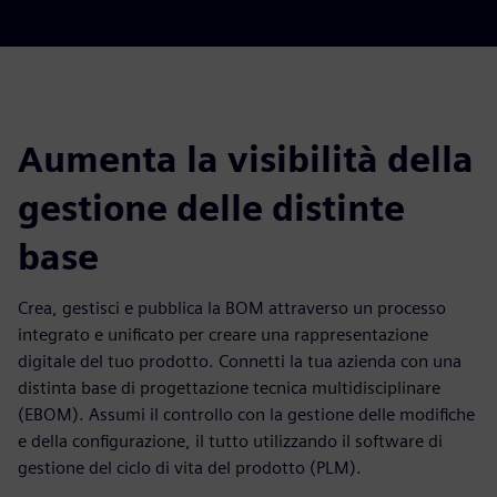
Aumenta la visibilità della
gestione delle distinte
base
Crea, gestisci e pubblica la BOM attraverso un processo
integrato e unificato per creare una rappresentazione
digitale del tuo prodotto. Connetti la tua azienda con una
distinta base di progettazione tecnica multidisciplinare
(EBOM). Assumi il controllo con la gestione delle modifiche
e della configurazione, il tutto utilizzando il software di
gestione del ciclo di vita del prodotto (PLM).