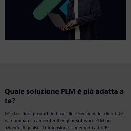
Quale soluzione PLM è più adatta a
te?
G2 classifica i prodotti in base alle recensioni dei clienti. G2
ha nominato Teamcenter il miglior software PLM per
aziende di qualsiasi dimensione, superando altri 99