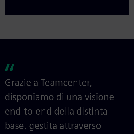
Grazie a Teamcenter,
disponiamo di una visione
end-to-end della distinta
base, gestita attraverso