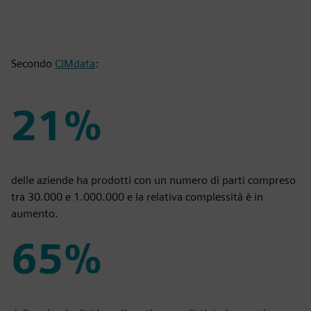
Secondo
CIMdata
:
21%
21%
delle aziende ha prodotti con un numero di parti compreso
tra 30.000 e 1.000.000 e la relativa complessità è in
aumento.
65%
65%