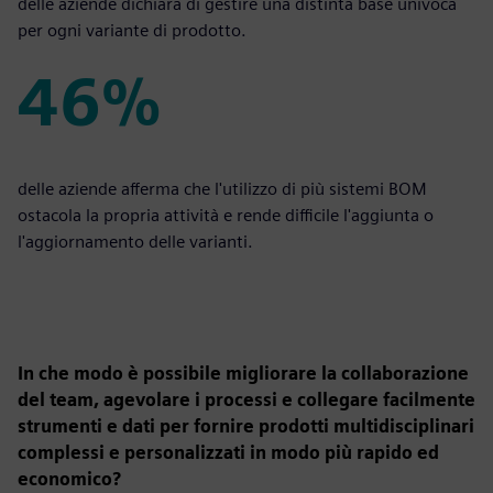
delle aziende dichiara di gestire una distinta base univoca
per ogni variante di prodotto.
46%
46%
delle aziende afferma che l'utilizzo di più sistemi BOM
ostacola la propria attività e rende difficile l'aggiunta o
l'aggiornamento delle varianti.
In che modo è possibile migliorare la collaborazione
del team, agevolare i processi e collegare facilmente
strumenti e dati per fornire prodotti multidisciplinari
complessi e personalizzati in modo più rapido ed
economico?