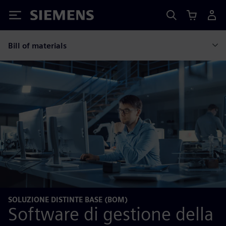
Siemens
Bill of materials
SOLUZIONE DISTINTE BASE (BOM)
Software di gestione della