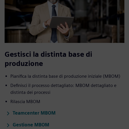
Gestisci la distinta base di
produzione
Pianifica la distinta base di produzione iniziale (MBOM)
Definisci il processo dettagliato: MBOM dettagliato e
distinta dei processi
Rilascia MBOM
Teamcenter MBOM
Gestione MBOM