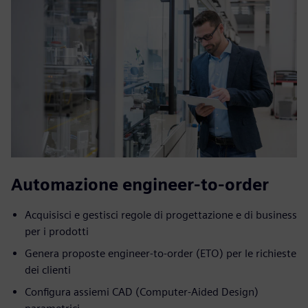
Automazione engineer-to-order
Acquisisci e gestisci regole di progettazione e di business
per i prodotti
Genera proposte engineer-to-order (ETO) per le richieste
dei clienti
Configura assiemi CAD (Computer-Aided Design)