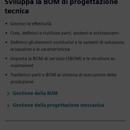
Sviluppa la BOM di progettazione
tecnica
Gestisci le effettività
Crea, definisci e riutilizza parti, assiemi e sottoassiemi
Definisci gli elementi sostitutivi e le varianti di soluzione,
le baseline e le caratteristiche
Imposta la BOM di servizio (SBOM) e le strutture as-
maintained
Trasferisci parti e BOM al sistema di esecuzione della
produzione
Gestione della BOM
Gestione della progettazione meccanica