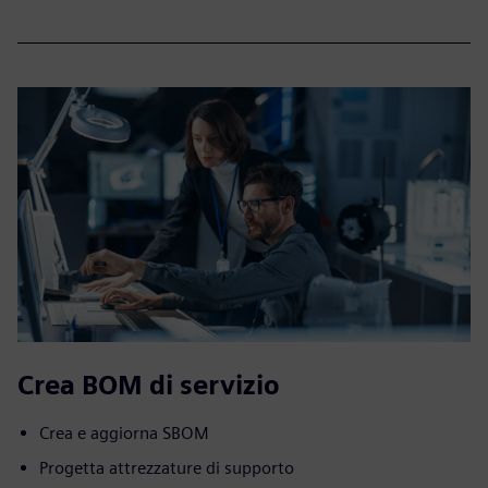
Crea BOM di servizio
Crea e aggiorna SBOM
Progetta attrezzature di supporto