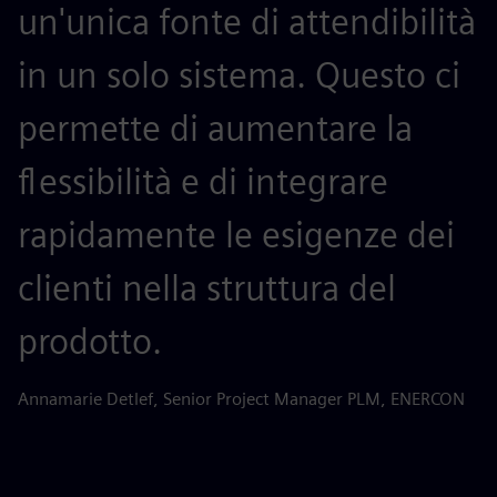
un'unica fonte di attendibilità
in un solo sistema. Questo ci
permette di aumentare la
flessibilità e di integrare
rapidamente le esigenze dei
clienti nella struttura del
prodotto.
Annamarie Detlef, Senior Project Manager PLM, ENERCON