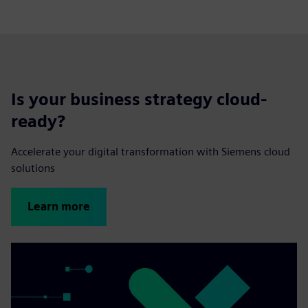
Is your business strategy cloud-
ready?
Accelerate your digital transformation with Siemens cloud
solutions
Learn more