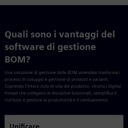
Quali sono i vantaggi del
software di gestione
BOM?
Una soluzione di gestione delle BOM aziendale trasforma i
processi di sviluppo e gestione di prodotti e varianti.
Coprendo l'intero ciclo di vita del prodotto, sfrutta i digital
thread che collegano le discipline funzionali, semplifica il
riutilizzo e gestisce la produttività e il cambiamento.
Unificare