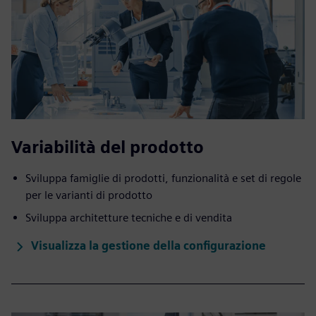
Variabilità del prodotto
Sviluppa famiglie di prodotti, funzionalità e set di regole
per le varianti di prodotto
Sviluppa architetture tecniche e di vendita
Visualizza la gestione della configurazione