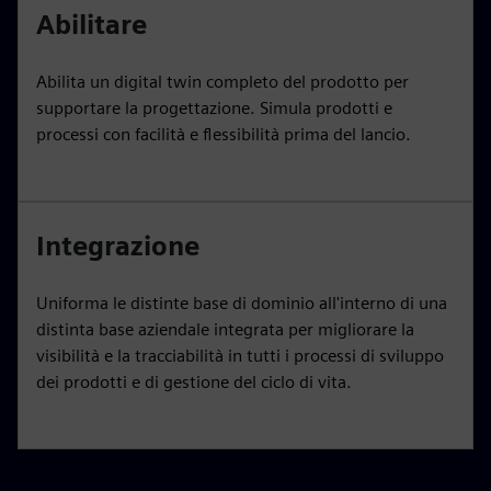
Abilitare
Abilita un digital twin completo del prodotto per
supportare la progettazione. Simula prodotti e
processi con facilità e flessibilità prima del lancio.
Integrazione
Uniforma le distinte base di dominio all'interno di una
distinta base aziendale integrata per migliorare la
visibilità e la tracciabilità in tutti i processi di sviluppo
dei prodotti e di gestione del ciclo di vita.