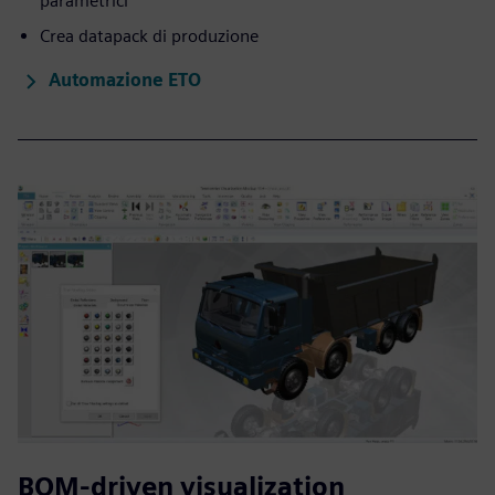
parametrici
Crea datapack di produzione
Automazione ETO
BOM-driven visualization