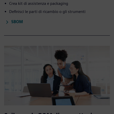
Crea kit di assistenza e packaging
Definisci le parti di ricambio o gli strumenti
SBOM