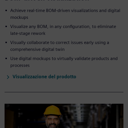
Achieve real-time BOM-driven visualizations and digital
mockups
Visualize any BOM, in any configuration, to eliminate
late-stage rework
Visually collaborate to correct issues early using a
comprehensive digital twin
Use digital mockups to virtually validate products and
processes
Visualizzazione del prodotto