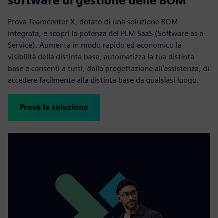
software di gestione delle BOM
Prova Teamcenter X, dotato di una soluzione BOM
integrata, e scopri la potenza del PLM SaaS (Software as a
Service). Aumenta in modo rapido ed economico la
visibilità della distinta base, automatizza la tua distinta
base e consenti a tutti, dalla progettazione all'assistenza, di
accedere facilmente alla distinta base da qualsiasi luogo.
Prova la soluzione