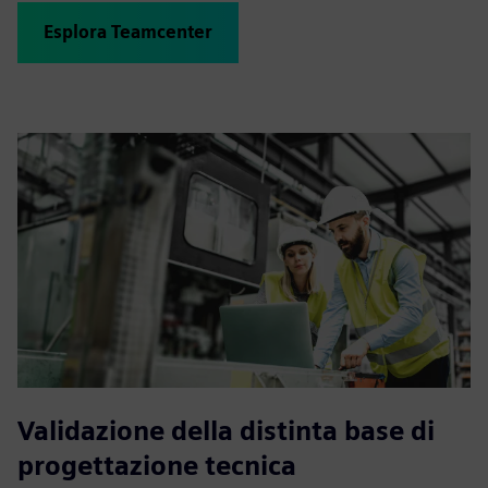
Esplora Teamcenter
Validazione della distinta base di
progettazione tecnica