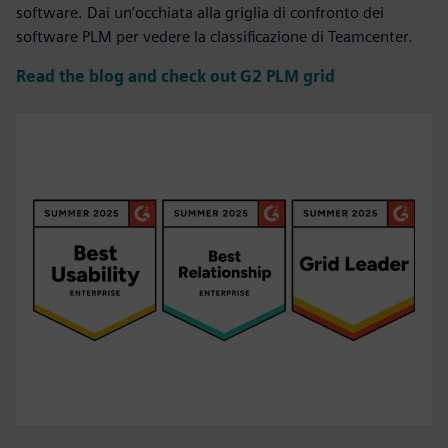
software. Dai un’occhiata alla griglia di confronto dei
software PLM per vedere la classificazione di Teamcenter.
Read the blog and check out G2 PLM grid