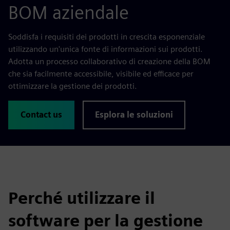
BOM aziendale
Soddisfa i requisiti dei prodotti in crescita esponenziale
utilizzando un'unica fonte di informazioni sui prodotti.
Adotta un processo collaborativo di creazione della BOM
che sia facilmente accessibile, visibile ed efficace per
ottimizzare la gestione dei prodotti.
Contact us
Esplora le soluzioni
Perché utilizzare il
software per la gestione