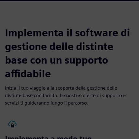
Implementa il software di
gestione delle distinte
base con un supporto
affidabile
Inizia il tuo viaggio alla scoperta della gestione delle
distinte base con facilità. Le nostre offerte di supporto e
servizi ti guideranno lungo il percorso.
Implementa a modo tuo