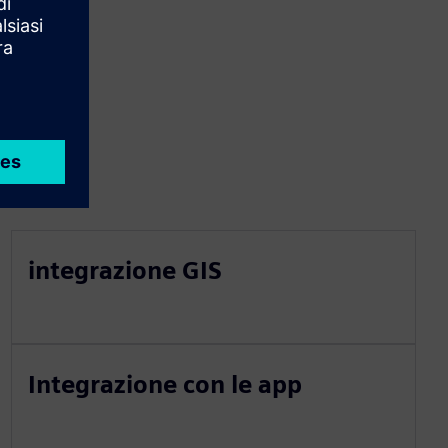
integrazione GIS
Integrazione con le app