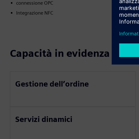
connessione OPC
Integrazione NFC
Capacità in evidenza
Gestione dell’ordine
Servizi dinamici