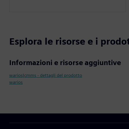
Esplora le risorse e i prodot
Informazioni e risorse aggiuntive
warios|cmms - dettagli del prodotto
warios