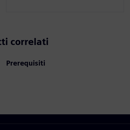
ti correlati
Prerequisiti