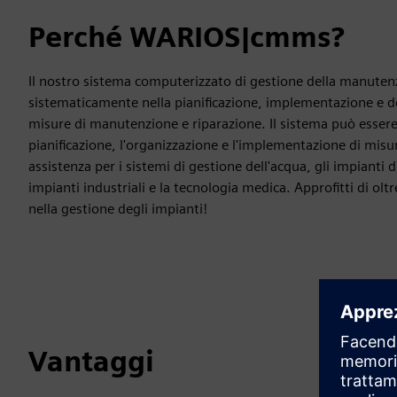
Perché WARIOS|cmms?
Il nostro sistema computerizzato di gestione della manute
sistematicamente nella pianificazione, implementazione e 
misure di manutenzione e riparazione. Il sistema può essere 
pianificazione, l'organizzazione e l'implementazione di mis
assistenza per i sistemi di gestione dell'acqua, gli impianti 
impianti industriali e la tecnologia medica. Approfitti di olt
nella gestione degli impianti!
Vantaggi