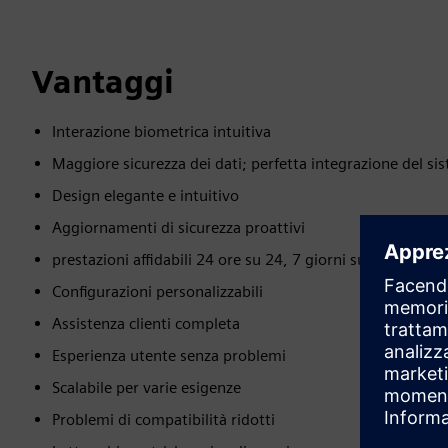
Vantaggi
Interazione biometrica intuitiva
Maggiore sicurezza dei dati; perfetta integrazione del si
Design elegante e intuitivo
Aggiornamenti di sicurezza proattivi
prestazioni affidabili 24 ore su 24, 7 giorni su 7
Configurazioni personalizzabili
Assistenza clienti completa
Esperienza utente senza problemi
Scalabile per varie esigenze
Problemi di compatibilità ridotti