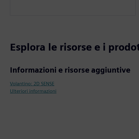
Esplora le risorse e i prodot
Informazioni e risorse aggiuntive
Volantino: 2D SENSE
Ulteriori informazioni