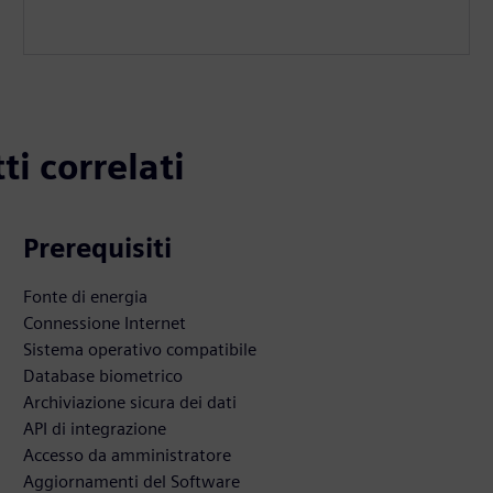
ti correlati
Prerequisiti
Fonte di energia
Connessione Internet
Sistema operativo compatibile
Database biometrico
Archiviazione sicura dei dati
API di integrazione
Accesso da amministratore
Aggiornamenti del Software