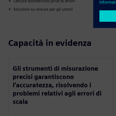
Letture biometriche prive di errori
Soluzioni su misura per gli utenti
Capacità in evidenza
Gli strumenti di misurazione
precisi garantiscono
l'accuratezza, risolvendo i
problemi relativi agli errori di
scala