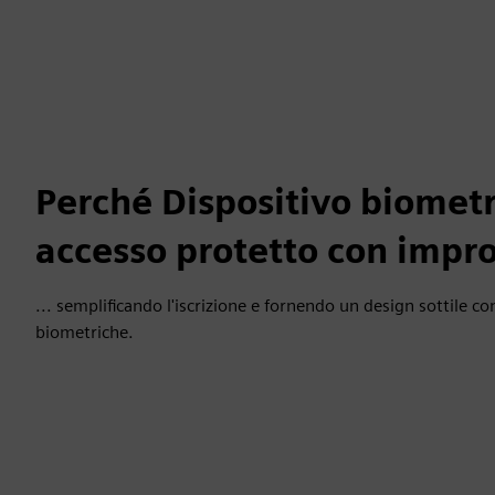
Perché Dispositivo biometri
accesso protetto con impro
... semplificando l'iscrizione e fornendo un design sottile co
biometriche.