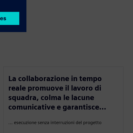
La collaborazione in tempo
reale promuove il lavoro di
squadra, colma le lacune
comunicative e garantisce...
... esecuzione senza interruzioni del progetto