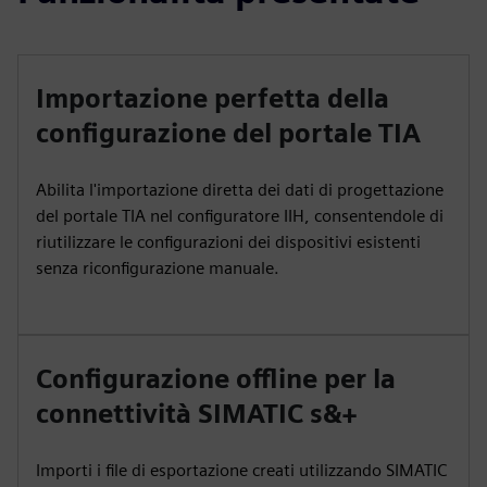
Importazione perfetta della
configurazione del portale TIA
Abilita l'importazione diretta dei dati di progettazione
del portale TIA nel configuratore IIH, consentendole di
riutilizzare le configurazioni dei dispositivi esistenti
senza riconfigurazione manuale.
Configurazione offline per la
connettività SIMATIC s&+
Importi i file di esportazione creati utilizzando SIMATIC