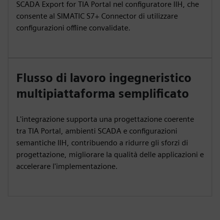
SCADA Export for TIA Portal nel configuratore IIH, che
consente al SIMATIC S7+ Connector di utilizzare
configurazioni offline convalidate.
Flusso di lavoro ingegneristico
multipiattaforma semplificato
L'integrazione supporta una progettazione coerente
tra TIA Portal, ambienti SCADA e configurazioni
semantiche IIH, contribuendo a ridurre gli sforzi di
progettazione, migliorare la qualità delle applicazioni e
accelerare l'implementazione.