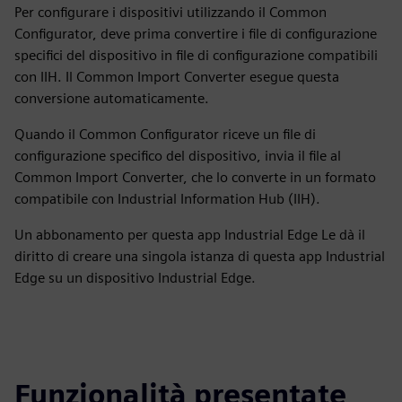
Per configurare i dispositivi utilizzando il Common
Configurator, deve prima convertire i file di configurazione
specifici del dispositivo in file di configurazione compatibili
con IIH. Il Common Import Converter esegue questa
conversione automaticamente.
Quando il Common Configurator riceve un file di
configurazione specifico del dispositivo, invia il file al
Common Import Converter, che lo converte in un formato
compatibile con Industrial Information Hub (IIH).
Un abbonamento per questa app Industrial Edge Le dà il
diritto di creare una singola istanza di questa app Industrial
Edge su un dispositivo Industrial Edge.
Funzionalità presentate