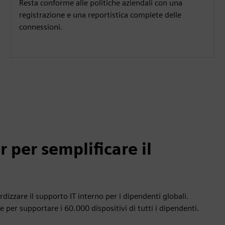
Resta conforme alle politiche aziendali con una
registrazione e una reportistica complete delle
connessioni.
 per semplificare il
dizzare il supporto IT interno per i dipendenti globali.
 per supportare i 60.000 dispositivi di tutti i dipendenti.