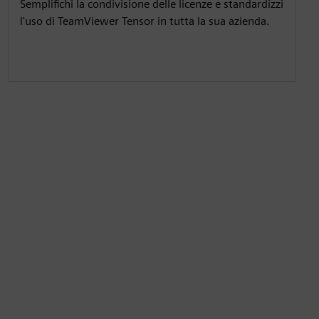
Semplifichi la condivisione delle licenze e standardizzi
l'uso di TeamViewer Tensor in tutta la sua azienda.