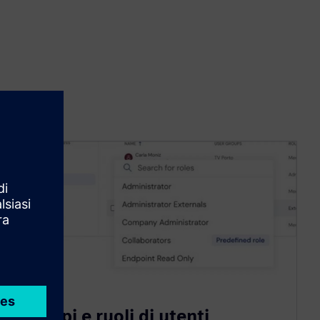
Gruppi e ruoli di utenti