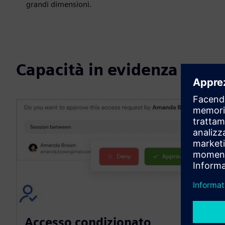
grandi dimensioni.
Capacità in evidenza
Accesso condizionato