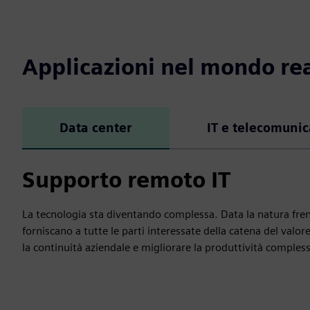
Applicazioni nel mondo re
Data center
IT e telecomunic
Supporto remoto IT
La tecnologia sta diventando complessa. Data la natura frene
forniscano a tutte le parti interessate della catena del valore
la continuità aziendale e migliorare la produttività compless