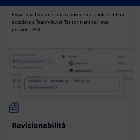
Risparmia tempo e fatica consentendo agli utenti di
accedere a TeamViewer Tensor tramite il suo
provider SSO.
Revisionabilità