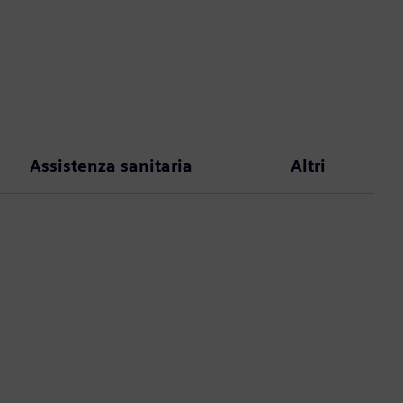
Assistenza sanitaria
Altri