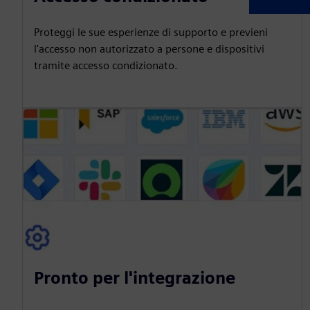
Proteggi le sue esperienze di supporto e previeni
l'accesso non autorizzato a persone e dispositivi
tramite accesso condizionato.
Pronto per l'integrazione