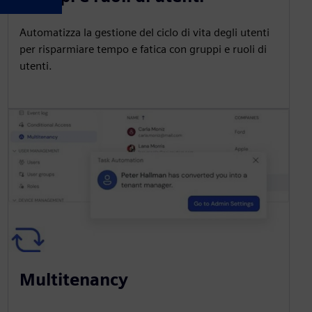
Automatizza la gestione del ciclo di vita degli utenti
per risparmiare tempo e fatica con gruppi e ruoli di
utenti.
Multitenancy