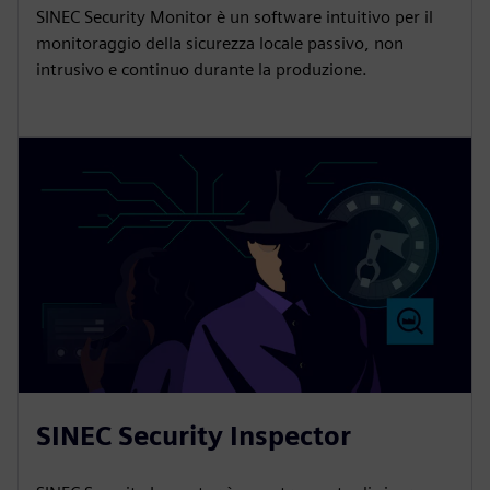
SINEC Security Monitor è un software intuitivo per il
monitoraggio della sicurezza locale passivo, non
intrusivo e continuo durante la produzione.
SINEC Security Inspector