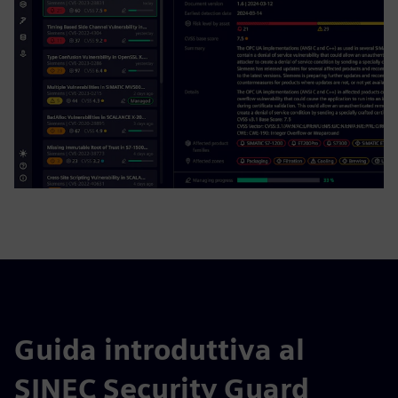
Guida introduttiva al
SINEC Security Guard