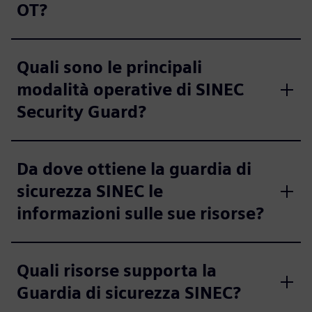
OT?
Quali sono le principali
modalità operative di SINEC
Security Guard?
Da dove ottiene la guardia di
sicurezza SINEC le
informazioni sulle sue risorse?
Quali risorse supporta la
Guardia di sicurezza SINEC?