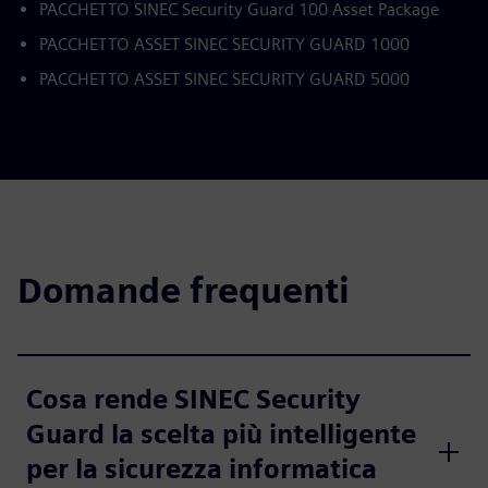
PACCHETTO SINEC Security Guard 100 Asset Package
PACCHETTO ASSET SINEC SECURITY GUARD 1000
PACCHETTO ASSET SINEC SECURITY GUARD 5000
Domande frequenti
Cosa rende SINEC Security
Guard la scelta più intelligente
per la sicurezza informatica