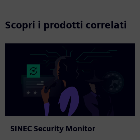
Scopri i prodotti correlati
SINEC Security Monitor