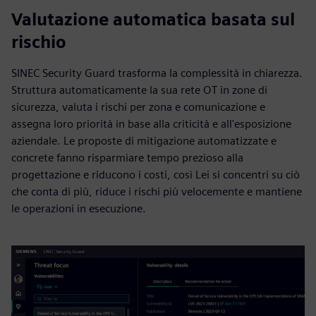
Valutazione automatica basata sul
rischio
SINEC Security Guard trasforma la complessità in chiarezza.
Struttura automaticamente la sua rete OT in zone di
sicurezza, valuta i rischi per zona e comunicazione e
assegna loro priorità in base alla criticità e all'esposizione
aziendale. Le proposte di mitigazione automatizzate e
concrete fanno risparmiare tempo prezioso alla
progettazione e riducono i costi, così Lei si concentri su ciò
che conta di più, riduce i rischi più velocemente e mantiene
le operazioni in esecuzione.