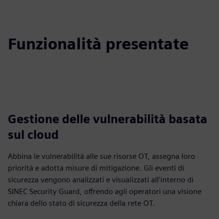
Funzionalità presentate
Gestione delle vulnerabilità basata
sul cloud
Abbina le vulnerabilità alle sue risorse OT, assegna loro
priorità e adotta misure di mitigazione. Gli eventi di
sicurezza vengono analizzati e visualizzati all'interno di
SINEC Security Guard, offrendo agli operatori una visione
chiara dello stato di sicurezza della rete OT.