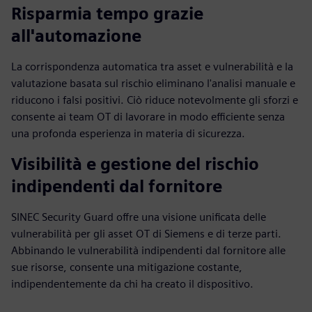
Risparmia tempo grazie
all'automazione
La corrispondenza automatica tra asset e vulnerabilità e la
valutazione basata sul rischio eliminano l'analisi manuale e
riducono i falsi positivi. Ciò riduce notevolmente gli sforzi e
consente ai team OT di lavorare in modo efficiente senza
una profonda esperienza in materia di sicurezza.
Visibilità e gestione del rischio
indipendenti dal fornitore
SINEC Security Guard offre una visione unificata delle
vulnerabilità per gli asset OT di Siemens e di terze parti.
Abbinando le vulnerabilità indipendenti dal fornitore alle
sue risorse, consente una mitigazione costante,
indipendentemente da chi ha creato il dispositivo.