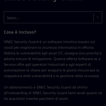
Select...
Cosa è incluso?
SINEC Security Guard è un software intuitivo basato sul
cloud per migliorare la sicurezza informatica in officina.
Abbina le vulnerabilità agli asset OT, assegna loro priorità e
adotta misure di mitigazione. Questa offerta Software as a
Service offre agli operatori industriali e agli esperti di
automazione la chiave per eseguire le giuste misure per la
mappatura delle vulnerabilità e la gestione della sicurezza.
Un abbonamento a SINEC Security Guard dà diritto
all'onboarding di SINEC Security Guard tanti asset quanti ne
ha acquistati tramite pacchetti di asset: