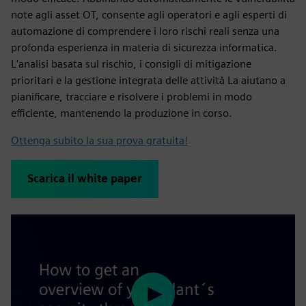
note agli asset OT, consente agli operatori e agli esperti di
automazione di comprendere i loro rischi reali senza una
profonda esperienza in materia di sicurezza informatica.
L'analisi basata sul rischio, i consigli di mitigazione
prioritari e la gestione integrata delle attività La aiutano a
pianificare, tracciare e risolvere i problemi in modo
efficiente, mantenendo la produzione in corso.
Ottenga subito la sua prova gratuita!
Scarica il white paper
Play