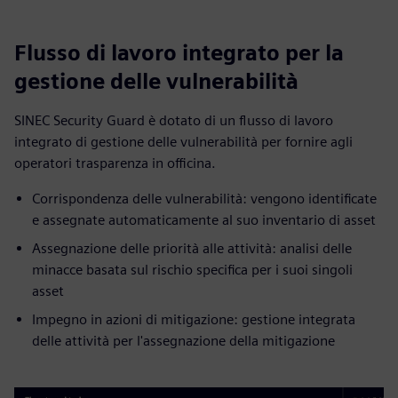
Flusso di lavoro integrato per la
gestione delle vulnerabilità
SINEC Security Guard è dotato di un flusso di lavoro
integrato di gestione delle vulnerabilità per fornire agli
operatori trasparenza in officina.
Corrispondenza delle vulnerabilità: vengono identificate
e assegnate automaticamente al suo inventario di asset
Assegnazione delle priorità alle attività: analisi delle
minacce basata sul rischio specifica per i suoi singoli
asset
Impegno in azioni di mitigazione: gestione integrata
delle attività per l'assegnazione della mitigazione