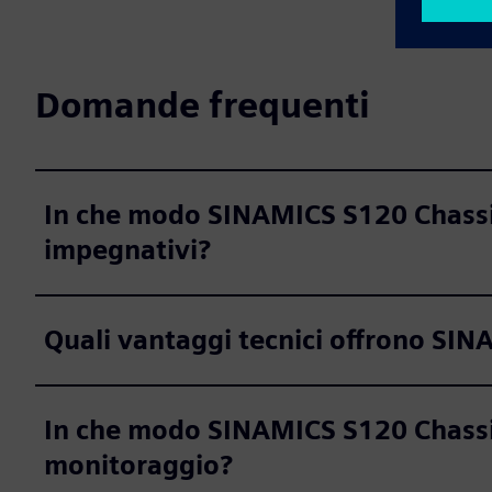
Domande frequenti
In che modo SINAMICS S120 Chassis
impegnativi?
Quali vantaggi tecnici offrono SI
In che modo SINAMICS S120 Chassis
monitoraggio?