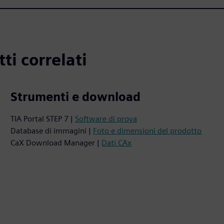
ti correlati
Strumenti e download
TIA Portal STEP 7 |
Software di prova
Database di immagini |
Foto e dimensioni del prodotto
CaX Download Manager |
Dati CAx