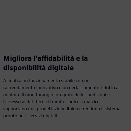
Migliora l'affidabilità e la
disponibilità digitale
Affidati a un funzionamento stabile con un
raffreddamento innovativo e un declassamento ridotto al
minimo. Il monitoraggio integrato delle condizioni e
l'accesso ai dati tecnici tramite codice a matrice
supportano una progettazione fluida e rendono il sistema
pronto per i servizi digitali.