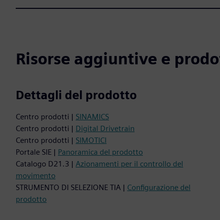
Risorse aggiuntive e prodot
Dettagli del prodotto
Centro prodotti |
SINAMICS
Centro prodotti |
Digital Drivetrain
Centro prodotti |
SIMOTICI
Portale SIE |
Panoramica del prodotto
Catalogo D21.3 |
Azionamenti per il controllo del
movimento
STRUMENTO DI SELEZIONE TIA |
Configurazione del
prodotto