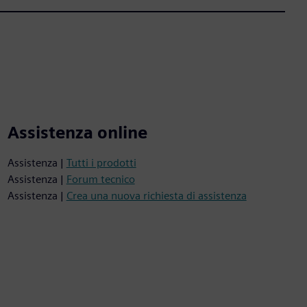
Assistenza online
Assistenza |
Tutti i prodotti
Assistenza |
Forum tecnico
Assistenza |
Crea una nuova richiesta di assistenza