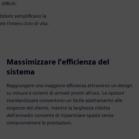
ifficili.
dizioni semplificano la
 l'intero ciclo di vita.
Massimizzare l'efficienza del
sistema
Raggiungere una maggiore efficienza attraverso un design
su misura e sistemi di armadi pronti all'uso. Le opzioni
standardizzate consentono un facile adattamento alle
esigenze del cliente, mentre la larghezza ridotta
dell'armadio consente di risparmiare spazio senza
compromettere le prestazioni.