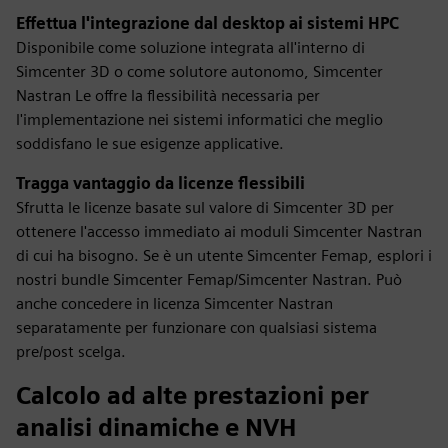
Effettua l'integrazione dal desktop ai sistemi HPC
Disponibile come soluzione integrata all'interno di
Simcenter 3D o come solutore autonomo, Simcenter
Nastran Le offre la flessibilità necessaria per
l'implementazione nei sistemi informatici che meglio
soddisfano le sue esigenze applicative.
Tragga vantaggio da licenze flessibili
Sfrutta le licenze basate sul valore di Simcenter 3D per
ottenere l'accesso immediato ai moduli Simcenter Nastran
di cui ha bisogno. Se è un utente Simcenter Femap, esplori i
nostri bundle Simcenter Femap/Simcenter Nastran. Può
anche concedere in licenza Simcenter Nastran
separatamente per funzionare con qualsiasi sistema
pre/post scelga.
Calcolo ad alte prestazioni per
analisi dinamiche e NVH