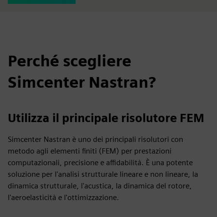
Perché scegliere
Simcenter Nastran?
Utilizza il principale risolutore FEM
Simcenter Nastran è uno dei principali risolutori con
metodo agli elementi finiti (FEM) per prestazioni
computazionali, precisione e affidabilità. È una potente
soluzione per l'analisi strutturale lineare e non lineare, la
dinamica strutturale, l'acustica, la dinamica del rotore,
l'aeroelasticità e l'ottimizzazione.