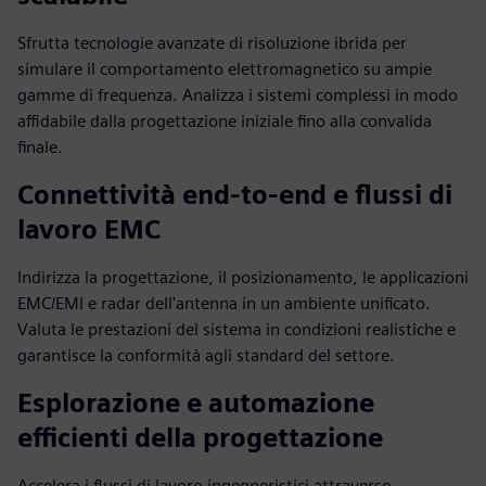
Sfrutta tecnologie avanzate di risoluzione ibrida per
simulare il comportamento elettromagnetico su ampie
gamme di frequenza. Analizza i sistemi complessi in modo
affidabile dalla progettazione iniziale fino alla convalida
finale.
Connettività end-to-end e flussi di
lavoro EMC
Indirizza la progettazione, il posizionamento, le applicazioni
EMC/EMI e radar dell'antenna in un ambiente unificato.
Valuta le prestazioni del sistema in condizioni realistiche e
garantisce la conformità agli standard del settore.
Esplorazione e automazione
efficienti della progettazione
Accelera i flussi di lavoro ingegneristici attraverso