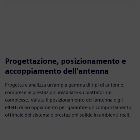
Progettazione, posizionamento e
accoppiamento dell'antenna
Progetta e analizza un'ampia gamma di tipi di antenne,
comprese le prestazioni installate su piattaforme
complesse. Valuta il posizionamento dell'antenna e gli
effetti di accoppiamento per garantire un comportamento
ottimale del sistema e prestazioni solide in ambienti reali.