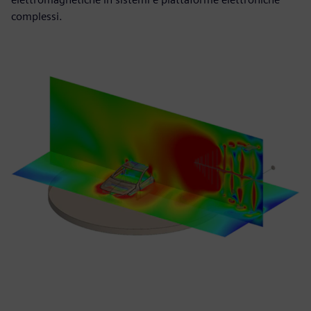
complessi.