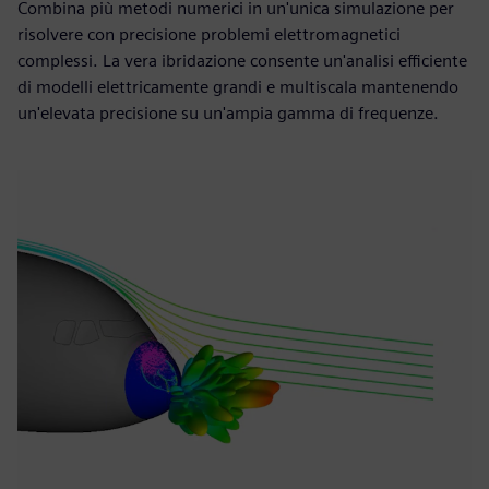
Combina più metodi numerici in un'unica simulazione per
risolvere con precisione problemi elettromagnetici
complessi. La vera ibridazione consente un'analisi efficiente
di modelli elettricamente grandi e multiscala mantenendo
un'elevata precisione su un'ampia gamma di frequenze.