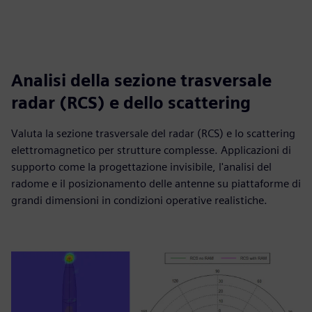
Analisi della sezione trasversale
radar (RCS) e dello scattering
Valuta la sezione trasversale del radar (RCS) e lo scattering
elettromagnetico per strutture complesse. Applicazioni di
supporto come la progettazione invisibile, l'analisi del
radome e il posizionamento delle antenne su piattaforme di
grandi dimensioni in condizioni operative realistiche.