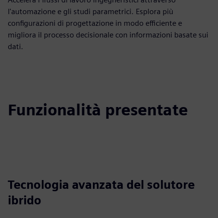
l'automazione e gli studi parametrici. Esplora più
configurazioni di progettazione in modo efficiente e
migliora il processo decisionale con informazioni basate sui
dati.
Funzionalità presentate
Tecnologia avanzata del solutore
ibrido