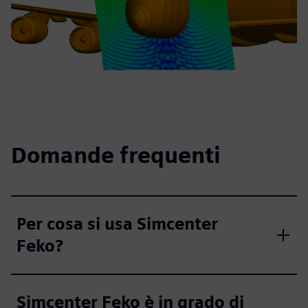
Domande frequenti
Per cosa si usa Simcenter
Feko?
Simcenter Feko è in grado di