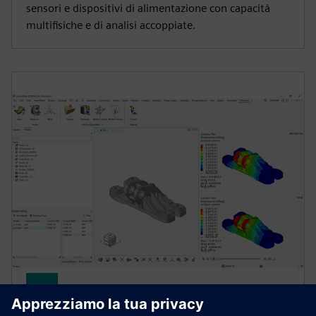
sensori e dispositivi di alimentazione con capacità
multifisiche e di analisi accoppiate.
Simcenter PhysicsAI