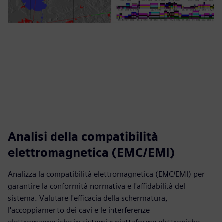
Analisi della compatibilità
elettromagnetica (EMC/EMI)
Analizza la compatibilità elettromagnetica (EMC/EMI) per
garantire la conformità normativa e l'affidabilità del
sistema. Valutare l'efficacia della schermatura,
l'accoppiamento dei cavi e le interferenze
elettromagnetiche in sistemi e piattaforme elettroniche