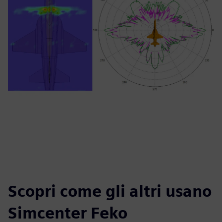
Scopri come gli altri usano
Simcenter Feko