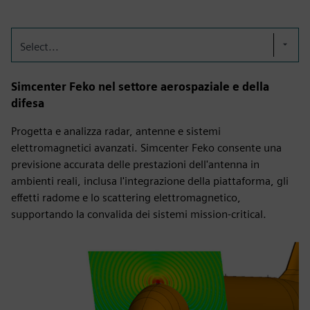
Select...
Simcenter Feko nel settore aerospaziale e della
difesa
Progetta e analizza radar, antenne e sistemi
elettromagnetici avanzati. Simcenter Feko consente una
previsione accurata delle prestazioni dell'antenna in
ambienti reali, inclusa l'integrazione della piattaforma, gli
effetti radome e lo scattering elettromagnetico,
supportando la convalida dei sistemi mission-critical.