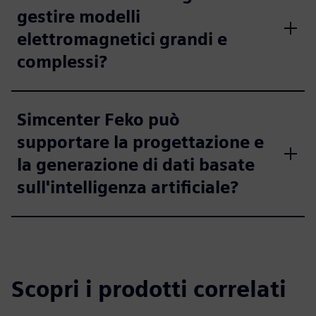
gestire modelli
elettromagnetici grandi e
complessi?
Simcenter Feko può
supportare la progettazione e
la generazione di dati basate
sull'intelligenza artificiale?
Scopri i prodotti correlati