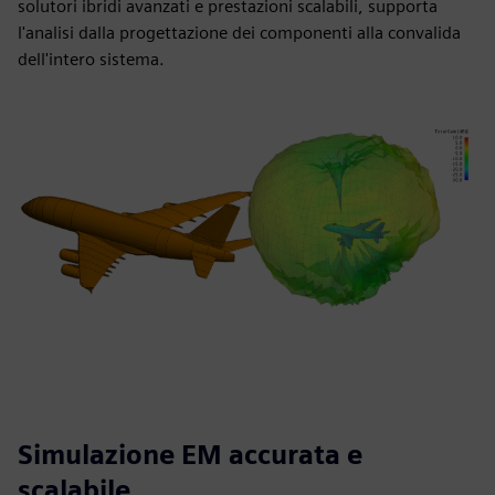
solutori ibridi avanzati e prestazioni scalabili, supporta
l'analisi dalla progettazione dei componenti alla convalida
dell'intero sistema.
Simulazione EM accurata e
scalabile