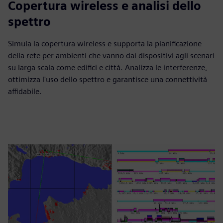
Copertura wireless e analisi dello
spettro
Simula la copertura wireless e supporta la pianificazione
della rete per ambienti che vanno dai dispositivi agli scenari
su larga scala come edifici e città. Analizza le interferenze,
ottimizza l'uso dello spettro e garantisce una connettività
affidabile.