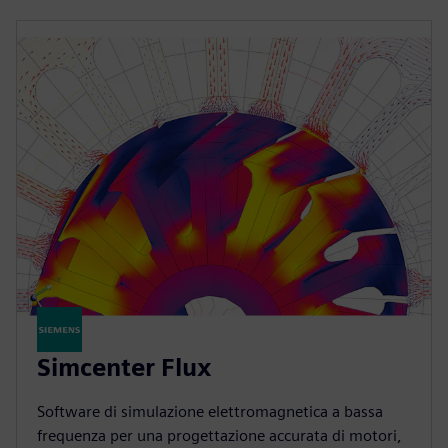
Simcenter Flux
Software di simulazione elettromagnetica a bassa
frequenza per una progettazione accurata di motori,