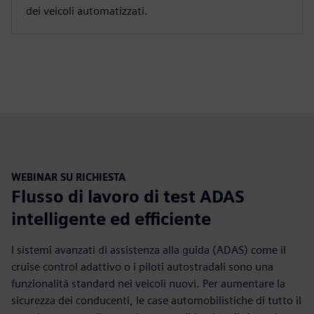
dei veicoli automatizzati.
WEBINAR SU RICHIESTA
Flusso di lavoro di test ADAS
intelligente ed efficiente
I sistemi avanzati di assistenza alla guida (ADAS) come il
cruise control adattivo o i piloti autostradali sono una
funzionalità standard nei veicoli nuovi. Per aumentare la
sicurezza dei conducenti, le case automobilistiche di tutto il