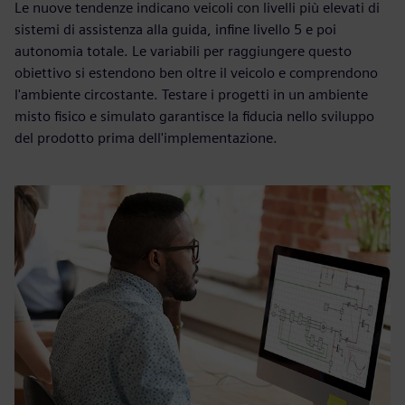
Le nuove tendenze indicano veicoli con livelli più elevati di
sistemi di assistenza alla guida, infine livello 5 e poi
autonomia totale. Le variabili per raggiungere questo
obiettivo si estendono ben oltre il veicolo e comprendono
l'ambiente circostante. Testare i progetti in un ambiente
misto fisico e simulato garantisce la fiducia nello sviluppo
del prodotto prima dell'implementazione.