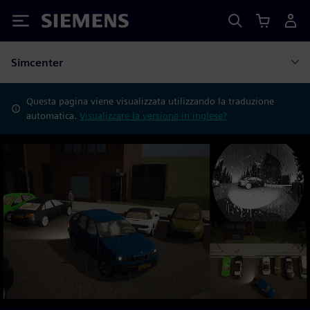
Siemens
Simcenter
Questa pagina viene visualizzata utilizzando la traduzione
automatica.
Visualizzare la versione in inglese?