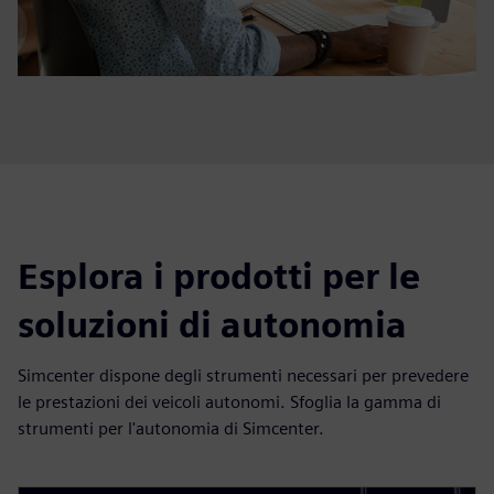
Esplora i prodotti per le
soluzioni di autonomia
Simcenter dispone degli strumenti necessari per prevedere
le prestazioni dei veicoli autonomi. Sfoglia la gamma di
strumenti per l'autonomia di Simcenter.