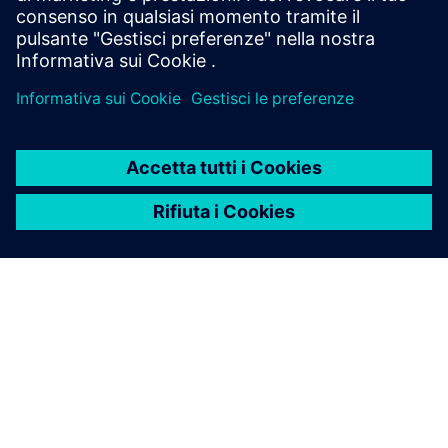
INFORMAZIONI SU SIEMENS