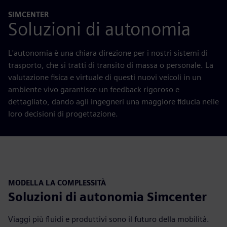
SIMCENTER
Soluzioni di autonomia
L'autonomia è una chiara direzione per i nostri sistemi di
trasporto, che si tratti di transito di massa o personale. La
valutazione fisica e virtuale di questi nuovi veicoli in un
ambiente vivo garantisce un feedback rigoroso e
dettagliato, dando agli ingegneri una maggiore fiducia nelle
loro decisioni di progettazione.
MODELLA LA COMPLESSITÀ
Soluzioni di autonomia Simcenter
Viaggi più fluidi e produttivi sono il futuro della mobilità.