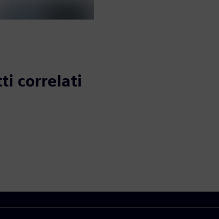
ti correlati