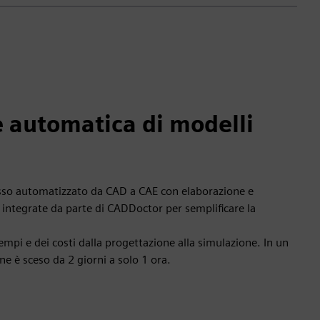
 automatica di modelli
so automatizzato da CAD a CAE con elaborazione e
i integrate da parte di CADDoctor per semplificare la
tempi e dei costi dalla progettazione alla simulazione. In un
ne è sceso da 2 giorni a solo 1 ora.