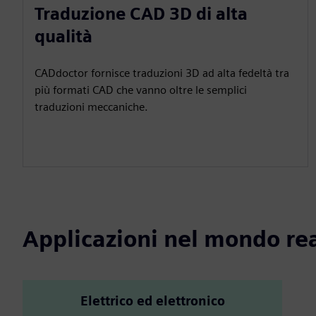
Traduzione CAD 3D di alta
qualità
CADdoctor fornisce traduzioni 3D ad alta fedeltà tra
più formati CAD che vanno oltre le semplici
traduzioni meccaniche.
Applicazioni nel mondo re
Elettrico ed elettronico