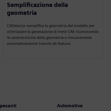
Semplificazione della
geometria
CADdoctor semplifica la geometria del modello per
ottimizzare la generazione di mesh CAE riconoscendo
le caratteristiche della geometria e rimuovendole
automaticamente tramite de-feature.
 pesanti
Automotive