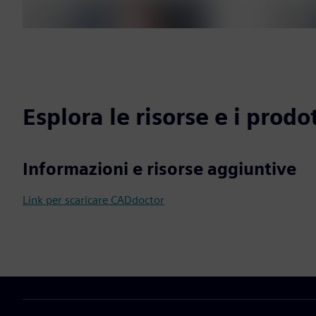
Esplora le risorse e i prodot
Informazioni e risorse aggiuntive
Link per scaricare CADdoctor