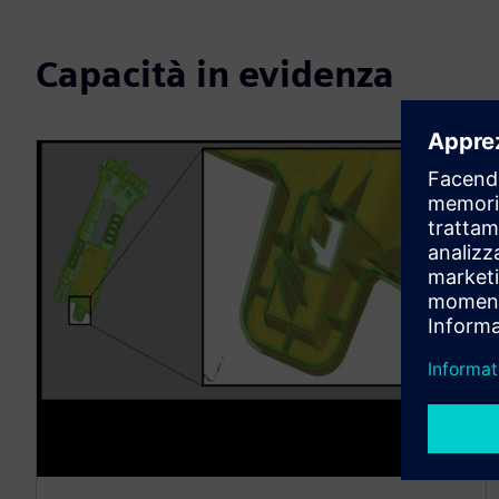
Capacità in evidenza