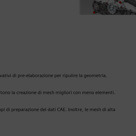
ativi di pre-elaborazione per ripulire la geometria.
ntono la creazione di mesh migliori con meno elementi.
pi di preparazione dei dati CAE. Inoltre, le mesh di alta