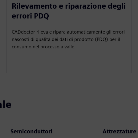
Rilevamento e riparazione degli
errori PDQ
CADdoctor rileva e ripara automaticamente gli errori
nascosti di qualità dei dati di prodotto (PDQ) per il
consumo nel processo a valle.
ale
Semiconduttori
Attrezzature