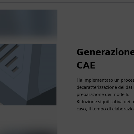
Generazione
CAE
Ha implementato un proces
decaratterizzazione dei dat
preparazione dei modelli.
Riduzione significativa dei 
caso, il tempo di elaborazio