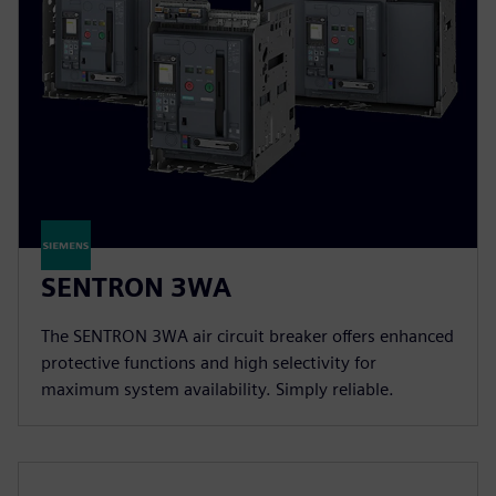
SENTRON 3WA
The SENTRON 3WA air circuit breaker offers enhanced
protective functions and high selectivity for
maximum system availability. Simply reliable.