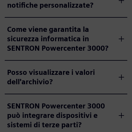
notifiche personalizzate?
Come viene garantita la
sicurezza informatica in
SENTRON Powercenter 3000?
Posso visualizzare i valori
dell'archivio?
SENTRON Powercenter 3000
può integrare dispositivi e
sistemi di terze parti?