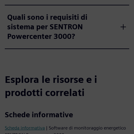
Quali sono i requisiti di
sistema per SENTRON
Powercenter 3000?
Esplora le risorse e i
prodotti correlati
Schede informative
Scheda informativa
| Software di monitoraggio energetico