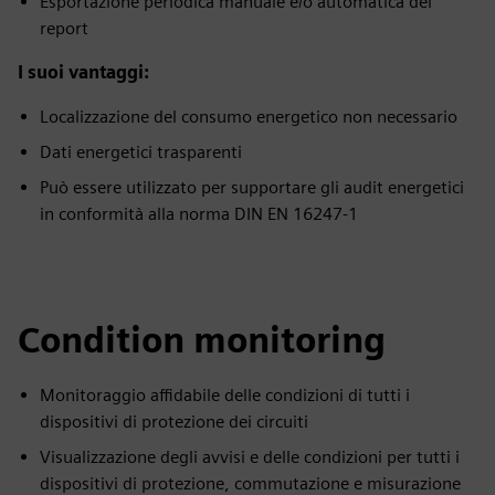
Esportazione periodica manuale e/o automatica dei
report
I suoi vantaggi:
Localizzazione del consumo energetico non necessario
Dati energetici trasparenti
Può essere utilizzato per supportare gli audit energetici
in conformità alla norma DIN EN 16247-1
Condition monitoring
Monitoraggio affidabile delle condizioni di tutti i
dispositivi di protezione dei circuiti
Visualizzazione degli avvisi e delle condizioni per tutti i
dispositivi di protezione, commutazione e misurazione