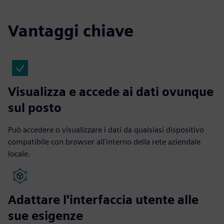
Vantaggi chiave
Visualizza e accede ai dati ovunque
sul posto
Può accedere o visualizzare i dati da qualsiasi dispositivo
compatibile con browser all'interno della rete aziendale
locale.
Adattare l'interfaccia utente alle
sue esigenze