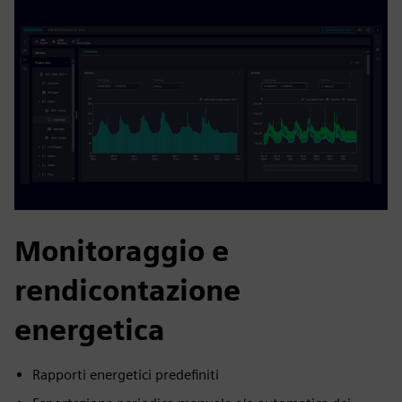
Monitoraggio e
rendicontazione
energetica
Rapporti energetici predefiniti