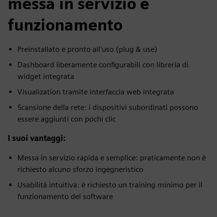
messa in servizio e
funzionamento
Preinstallato e pronto all'uso (plug & use)
Dashboard liberamente configurabili con libreria di
widget integrata
Visualization tramite interfaccia web integrata
Scansione della rete: i dispositivi subordinati possono
essere aggiunti con pochi clic
I suoi vantaggi:
Messa in servizio rapida e semplice: praticamente non è
richiesto alcuno sforzo ingegneristico
Usabilità intuitiva: è richiesto un training minimo per il
funzionamento del software