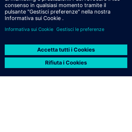
INFORMAZIONI SU SIEMENS