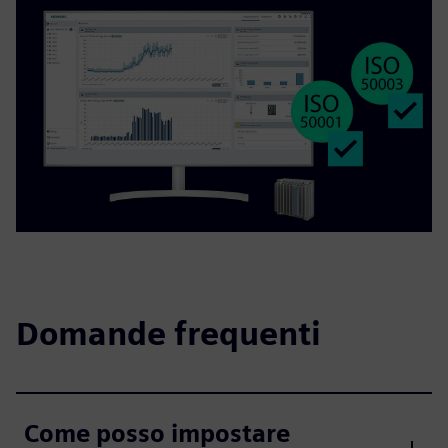
Domande frequenti
Come posso impostare