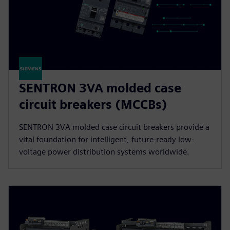
SENTRON 3VA molded case
circuit breakers (MCCBs)
SENTRON 3VA molded case circuit breakers provide a
vital foundation for intelligent, future-ready low-
voltage power distribution systems worldwide.