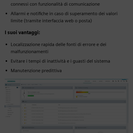
connessi con funzionalità di comunicazione
Allarmi e notifiche in caso di superamento dei valori
limite (tramite interfaccia web o posta)
I suoi vantaggi:
Localizzazione rapida delle fonti di errore e dei
malfunzionamenti
Evitare i tempi di inattività e i guasti del sistema
Manutenzione predittiva