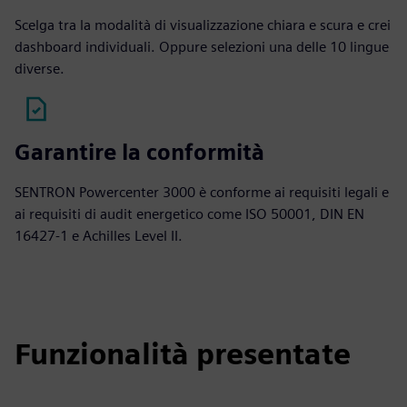
Scelga tra la modalità di visualizzazione chiara e scura e crei
dashboard individuali. Oppure selezioni una delle 10 lingue
diverse.
Garantire la conformità
SENTRON Powercenter 3000 è conforme ai requisiti legali e
ai requisiti di audit energetico come ISO 50001, DIN EN
16427-1 e Achilles Level II.
Funzionalità presentate