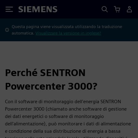
Siemens
Questa pagina viene visualizzata utilizzando la traduzione
automatica.
Visualizzare la versione in inglese?
Perché SENTRON
Powercenter 3000?
Con il software di monitoraggio dell'energia SENTRON
Powercenter 3000 (chiamato anche software di gestione
dei dati energetici o software di monitoraggio
dell'alimentazione), può monitorare i dati di alimentazione
e condizione della sua distribuzione di energia a bassa