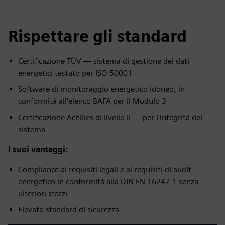
Rispettare gli standard
Certificazione TÜV — sistema di gestione dei dati
energetici testato per ISO 50001
Software di monitoraggio energetico idoneo, in
conformità all'elenco BAFA per il Modulo 3
Certificazione Achilles di livello II — per l'integrità del
sistema
I suoi vantaggi:
Compliance ai requisiti legali e ai requisiti di audit
energetico in conformità alla DIN EN 16247-1 senza
ulteriori sforzi
Elevato standard di sicurezza