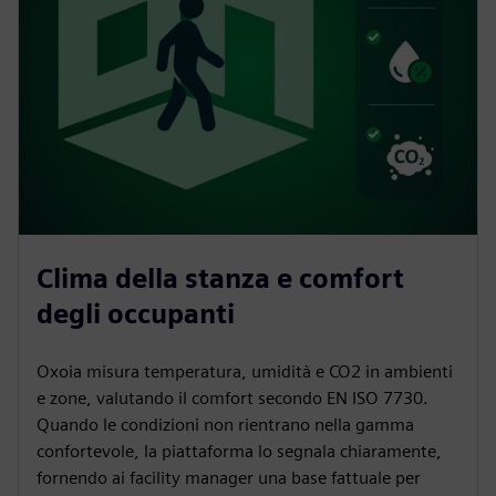
Clima della stanza e comfort
degli occupanti
Oxoia misura temperatura, umidità e CO2 in ambienti
e zone, valutando il comfort secondo EN ISO 7730.
Quando le condizioni non rientrano nella gamma
confortevole, la piattaforma lo segnala chiaramente,
fornendo ai facility manager una base fattuale per