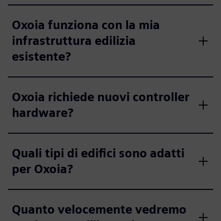
Oxoia funziona con la mia
infrastruttura edilizia
esistente?
Oxoia richiede nuovi controller
hardware?
Quali tipi di edifici sono adatti
per Oxoia?
Quanto velocemente vedremo