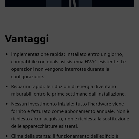
Vantaggi
Implementazione rapida: installato entro un giorno,
compatibile con qualsiasi sistema HVAC esistente. Le
operazioni non vengono interrotte durante la
configurazione.
Risparmi rapidi: le riduzioni di energia diventano
misurabili entro le prime settimane dall'installazione.
Nessun investimento iniziale: tutto l'hardware viene
fornito e fatturato come abbonamento annuale. Non è
richiesto alcun acquisto, non è richiesta la sostituzione
delle apparecchiature esistenti.
Clima della stanza: il funzionamento dell'edificio è