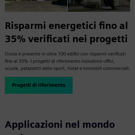
Risparmi energetici fino al
35% verificati nei progetti
Oxoia è presente in oltre 100 edifici con risparmi verificati
fino al 35%. I progetti di riferimento includono uffici,
scuole, palazzetti dello sport, hotel e immobili commerciali.
Progetti di riferimento
Applicazioni nel mondo