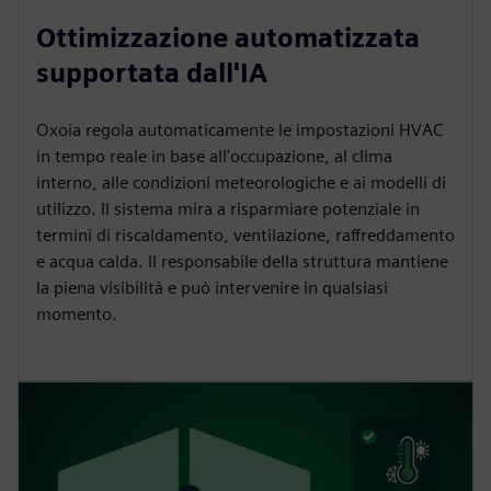
Ottimizzazione automatizzata
supportata dall'IA
Oxoia regola automaticamente le impostazioni HVAC
in tempo reale in base all'occupazione, al clima
interno, alle condizioni meteorologiche e ai modelli di
utilizzo. Il sistema mira a risparmiare potenziale in
termini di riscaldamento, ventilazione, raffreddamento
e acqua calda. Il responsabile della struttura mantiene
la piena visibilità e può intervenire in qualsiasi
momento.