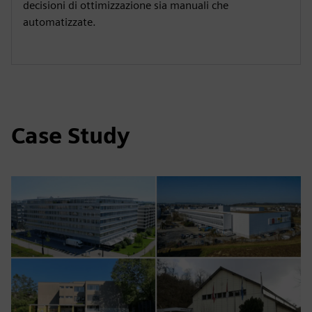
decisioni di ottimizzazione sia manuali che
automatizzate.
Case Study