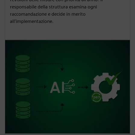
responsabile della struttura esamina ogni
raccomandazione e decide in merito
all'implementazione.