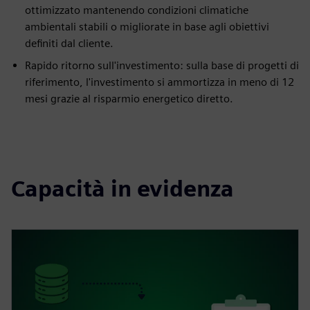
ottimizzato mantenendo condizioni climatiche
ambientali stabili o migliorate in base agli obiettivi
definiti dal cliente.
Rapido ritorno sull'investimento: sulla base di progetti di
riferimento, l'investimento si ammortizza in meno di 12
mesi grazie al risparmio energetico diretto.
Capacità in evidenza