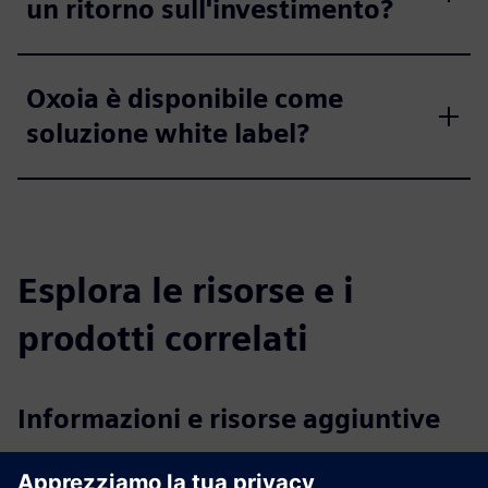
un ritorno sull'investimento?
Oxoia è disponibile come
soluzione white label?
Esplora le risorse e i
prodotti correlati
Informazioni e risorse aggiuntive
Sito web Oxoia