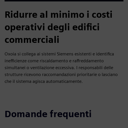
Ridurre al minimo i costi
operativi degli edifici
commerciali
Oxoia si collega ai sistemi Siemens esistenti e identifica
inefficienze come riscaldamento e raffreddamento
simultanei o ventilazione eccessiva. I responsabili delle
strutture ricevono raccomandazioni prioritarie o lasciano
che il sistema agisca automaticamente.
Domande frequenti