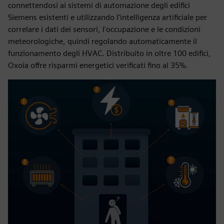
connettendosi ai sistemi di automazione degli edifici
Siemens esistenti e utilizzando l'intelligenza artificiale per
correlare i dati dei sensori, l'occupazione e le condizioni
meteorologiche, quindi regolando automaticamente il
funzionamento degli HVAC. Distribuito in oltre 100 edifici,
Oxoia offre risparmi energetici verificati fino al 35%.