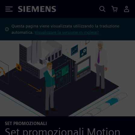
Siemens
Questa pagina viene visualizzata utilizzando la traduzione
automatica.
Visualizzare la versione in inglese?
SET PROMOZIONALI
Set promozionali Motion