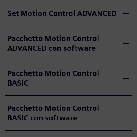
Set Motion Control ADVANCED
Pacchetto Motion Control
ADVANCED con software
Pacchetto Motion Control
BASIC
Pacchetto Motion Control
BASIC con software