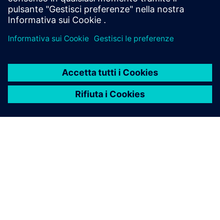
INFORMAZIONI SU SIEMENS