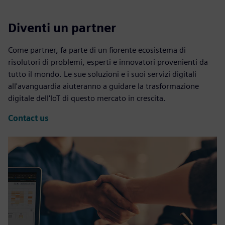
Diventi un partner
Come partner, fa parte di un fiorente ecosistema di
risolutori di problemi, esperti e innovatori provenienti da
tutto il mondo. Le sue soluzioni e i suoi servizi digitali
all'avanguardia aiuteranno a guidare la trasformazione
digitale dell'IoT di questo mercato in crescita.
Contact us