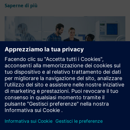
Saperne di più