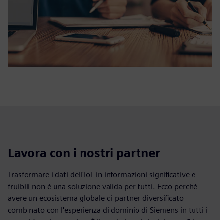
Lavora con i nostri partner
Trasformare i dati dell'IoT in informazioni significative e
fruibili non è una soluzione valida per tutti. Ecco perché
avere un ecosistema globale di partner diversificato
combinato con l'esperienza di dominio di Siemens in tutti i