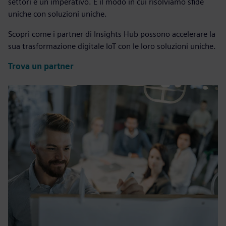
settori è un imperativo. È il modo in cui risolviamo sfide
uniche con soluzioni uniche.
Scopri come i partner di Insights Hub possono accelerare la
sua trasformazione digitale IoT con le loro soluzioni uniche.
Trova un partner