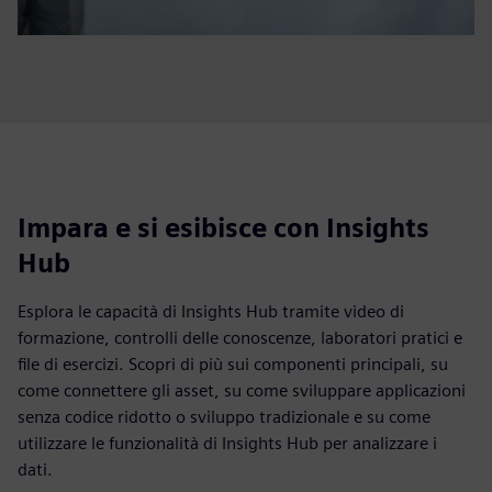
Impara e si esibisce con Insights
Hub
Esplora le capacità di Insights Hub tramite video di
formazione, controlli delle conoscenze, laboratori pratici e
file di esercizi. Scopri di più sui componenti principali, su
come connettere gli asset, su come sviluppare applicazioni
senza codice ridotto o sviluppo tradizionale e su come
utilizzare le funzionalità di Insights Hub per analizzare i
dati.