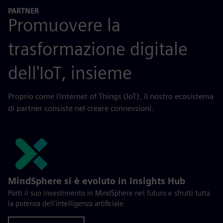
PARTNER
Promuovere la
trasformazione digitale
dell'IoT, insieme
Proprio come l'Internet of Things (IoT), il nostro ecosistema
di partner consiste nel creare connessioni.
MindSphere si è evoluto in Insights Hub
Porti il suo investimento in MindSphere nel futuro e sfrutti tutta
la potenza dell'intelligenza artificiale.