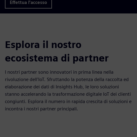
Effettua l'accesso
Esplora il nostro
ecosistema di partner
I nostri partner sono innovatori in prima linea nella
rivoluzione dell'IoT. Sfruttando la potenza della raccolta ed
elaborazione dei dati di Insights Hub, le loro soluzioni
stanno accelerando la trasformazione digitale IoT dei clienti
congiunti. Esplora il numero in rapida crescita di soluzioni e
incontra i nostri partner principali.