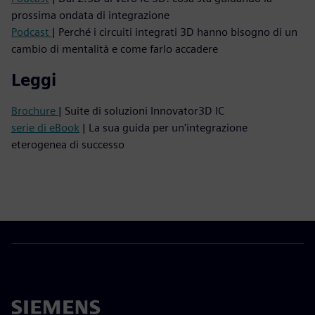
prossima ondata di integrazione
Podcast
| Perché i circuiti integrati 3D hanno bisogno di un
cambio di mentalità e come farlo accadere
Leggi
Brochure
| Suite di soluzioni Innovator3D IC
serie di eBook
| La sua guida per un'integrazione
eterogenea di successo