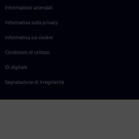
Informazioni aziendali
Informativa sulla privacy
Informativa sui cookie
Condizioni di utilizzo
ID digitale
Segnalazione di irregolarità