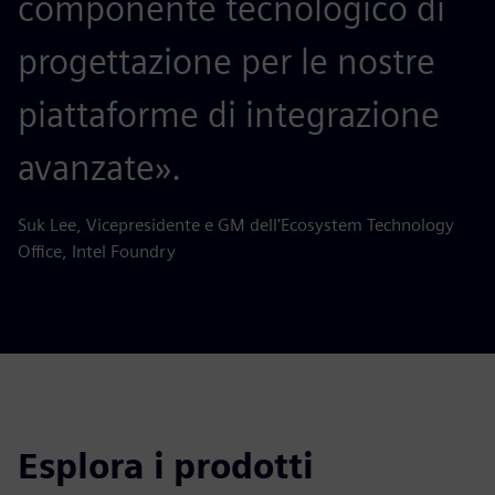
componente tecnologico di
progettazione per le nostre
piattaforme di integrazione
avanzate».
Suk Lee, Vicepresidente e GM dell'Ecosystem Technology
Office, Intel Foundry
Esplora i prodotti