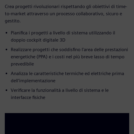
Crea progetti rivoluzionari rispettando gli obiettivi di time-
to-market attraverso un processo collaborativo, sicuro e
gestito.
Pianifica i progetti a livello di sistema utilizzando il
doppio cockpit digitale 3D
Realizzare progetti che soddisfino l'area delle prestazioni
energetiche (PPA) e i costi nel più breve lasso di tempo
prevedibile
Analizza le caratteristiche termiche ed elettriche prima
dell'implementazione
Verificare la funzionalità a livello di sistema e le
interfacce fisiche