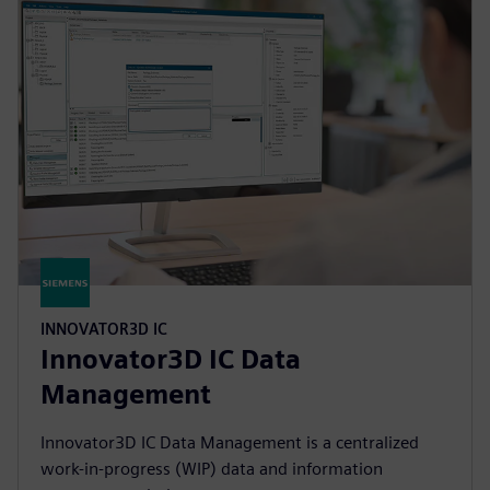
INNOVATOR3D IC
Innovator3D IC Data
Management
Innovator3D IC Data Management is a centralized
work-in-progress (WIP) data and information