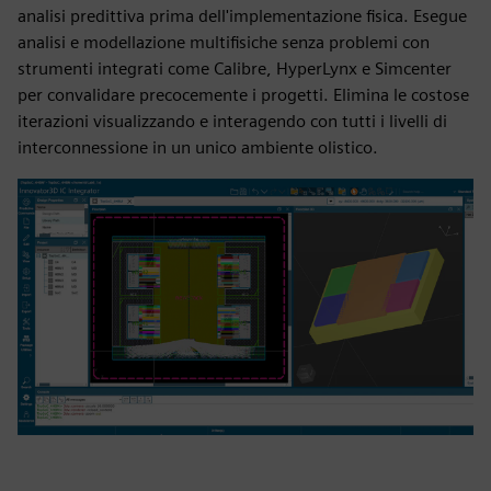
analisi predittiva prima dell'implementazione fisica. Esegue
analisi e modellazione multifisiche senza problemi con
strumenti integrati come Calibre, HyperLynx e Simcenter
per convalidare precocemente i progetti. Elimina le costose
iterazioni visualizzando e interagendo con tutti i livelli di
interconnessione in un unico ambiente olistico.