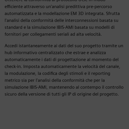
efficiente attraverso un'analisi predittiva pre-percorso
automatizzata e la modellazione EM 3D integrata. Sfrutta
l'analisi della conformità delle interconnessioni basata su
standard e la simulazione IBIS-AMI basata su modelli di
fornitori per collegamenti seriali ad alta velocità.
Accedi istantaneamente ai dati del suo progetto tramite un
hub informativo centralizzato che estrae e analizza
automaticamente i dati di progettazione al momento del
check-in. Imposta automaticamente la velocità del canale,
la modulazione, la codifica degli stimoli e il reporting
metrico sia per l'analisi della conformità che per la
simulazione IBIS-AMI, mantenendo al contempo il controllo
sicuro della versione di tutti gli IP di origine del progetto.