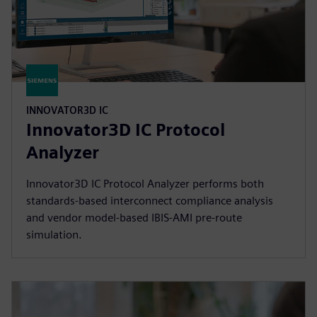
INNOVATOR3D IC
Innovator3D IC Protocol
Analyzer
Innovator3D IC Protocol Analyzer performs both
standards-based interconnect compliance analysis
and vendor model-based IBIS-AMI pre-route
simulation.