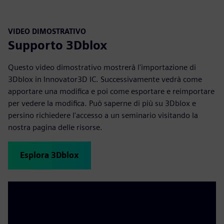
VIDEO DIMOSTRATIVO
Supporto 3Dblox
Questo video dimostrativo mostrerà l'importazione di
3Dblox in Innovator3D IC. Successivamente vedrà come
apportare una modifica e poi come esportare e reimportare
per vedere la modifica. Può saperne di più su 3Dblox e
persino richiedere l'accesso a un seminario visitando la
nostra pagina delle risorse.
Esplora 3Dblox