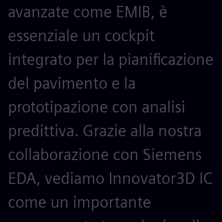
avanzate come EMIB, è
essenziale un cockpit
integrato per la pianificazione
del pavimento e la
prototipazione con analisi
predittiva. Grazie alla nostra
collaborazione con Siemens
EDA, vediamo Innovator3D IC
come un importante