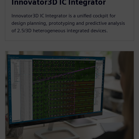
Innovator3D IC Integrator
Innovator3D IC Integrator is a unified cockpit for
design planning, prototyping and predictive analysis
of 2.5/3D heterogeneous integrated devices.