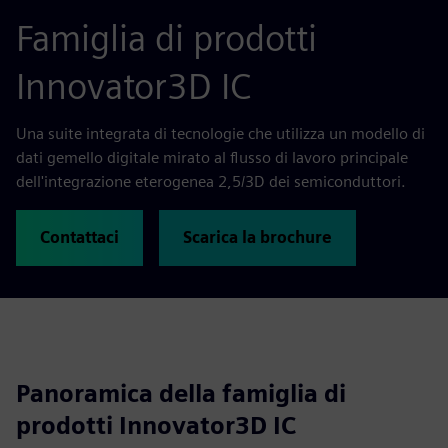
Famiglia di prodotti
Innovator3D IC
Una suite integrata di tecnologie che utilizza un modello di
dati gemello digitale mirato al flusso di lavoro principale
dell'integrazione eterogenea 2,5/3D dei semiconduttori.
Contattaci
Scarica la brochure
Panoramica della famiglia di
prodotti Innovator3D IC