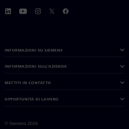
INFORMAZIONI SU SIEMENS
INFORMAZIONI SULL'AZIENDA
METTITI IN CONTATTO
OPPORTUNITÀ DI LAVORO
©
Siemens
2026