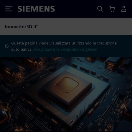
Siemens
Innovator3D IC
Questa pagina viene visualizzata utilizzando la traduzione
automatica.
Visualizzare la versione in inglese?