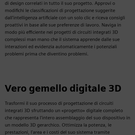
di design correlati in tutto il suo progetto. Approvi o
modifichi le classificazioni di progettazione suggerite
dall'intelligenza artificiale con un solo clic e riceva consigli
proattivi in base alle sue preferenze di lavoro. Naviga in
modo più efficiente nei progetti di circuiti integrati 3D
complessi man mano che il sistema apprende dalle sue
interazioni ed evidenzia automaticamente i potenziali
problemi prima che diventino problemi.
Vero gemello digitale 3D
Trasformi il suo processo di progettazione di circuiti
integrati 3D sfruttando un «progetto» digitale completo
che rappresenta l'intero assemblaggio del suo dispositivo in
un modello 3D gerarchico. Ottimizza la potenza, le
prestazioni, l'area e i costi del suo sistema tramite