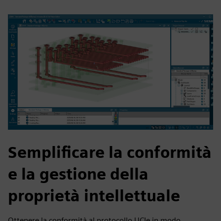
Semplificare la conformità
e la gestione della
proprietà intellettuale
Ottenere la conformità al protocollo UCIe in modo