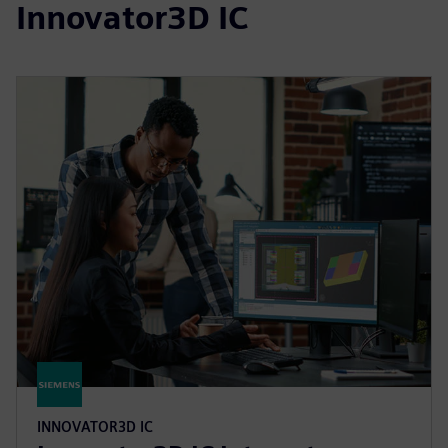
Innovator3D IC
INNOVATOR3D IC