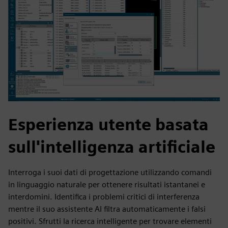
Esperienza utente basata
sull'intelligenza artificiale
Interroga i suoi dati di progettazione utilizzando comandi
in linguaggio naturale per ottenere risultati istantanei e
interdomini. Identifica i problemi critici di interferenza
mentre il suo assistente AI filtra automaticamente i falsi
positivi. Sfrutti la ricerca intelligente per trovare elementi