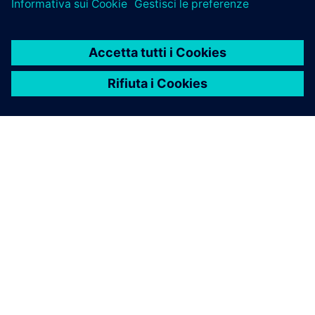
INFORMAZIONI SU SIEMENS
INFORMAZIONI SULL'AZIENDA