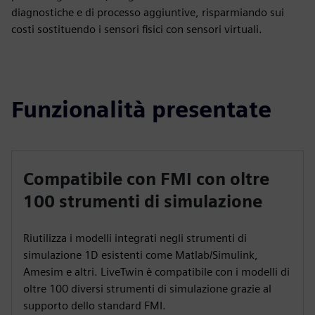
diagnostiche e di processo aggiuntive, risparmiando sui
costi sostituendo i sensori fisici con sensori virtuali.
Funzionalità presentate
Compatibile con FMI con oltre
100 strumenti di simulazione
Riutilizza i modelli integrati negli strumenti di
simulazione 1D esistenti come Matlab/Simulink,
Amesim e altri. LiveTwin è compatibile con i modelli di
oltre 100 diversi strumenti di simulazione grazie al
supporto dello standard FMI.