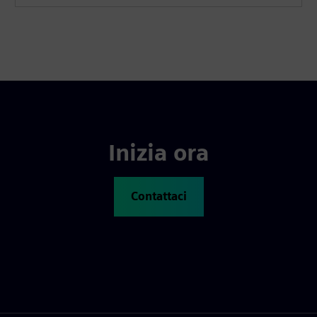
Inizia ora
Contattaci