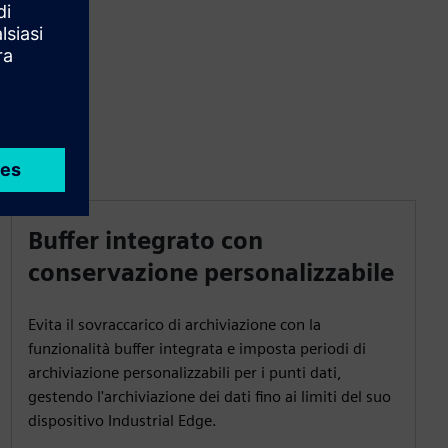
Buffer integrato con
conservazione personalizzabile
Evita il sovraccarico di archiviazione con la
funzionalità buffer integrata e imposta periodi di
archiviazione personalizzabili per i punti dati,
gestendo l'archiviazione dei dati fino ai limiti del suo
dispositivo Industrial Edge.