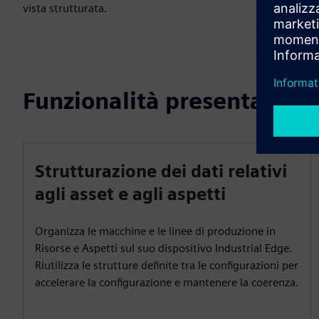
vista strutturata.
Funzionalità presentate
Strutturazione dei dati relativi
agli asset e agli aspetti
Organizza le macchine e le linee di produzione in
Risorse e Aspetti sul suo dispositivo Industrial Edge.
Riutilizza le strutture definite tra le configurazioni per
accelerare la configurazione e mantenere la coerenza.