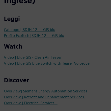
inglese)
Leggi
Catalogo | 8DJH 12 — GIS blu
Profilo EcoTech |8DJH 12 — GIS blu
Watch
Video | blue GIS - Clean Air Teaser
Video | blue GIS blue Switch with Teaser Voiceover
Discover
Overview| Siemens Energy Automation Services
Overview | Retrofit and Enhancement Services
Overview | Electrical Services