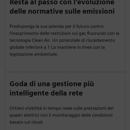
Resta al passo con l'evoluzione
delle normative sulle emissioni
Predisponga la sua azienda per il futuro contro
l'inasprimento delle restrizioni sui gas fluorurati con la
tecnologia Clean Air. Un potenziale di riscaldamento
globale inferiore a 1 La mantiene in linea con la
legislazione ambientale.
Goda di una gestione più
intelligente della rete
Ottieni visibilità in tempo reale sulle prestazioni dei
quadri elettrici con il monitoraggio delle condizioni
basato sul cloud.