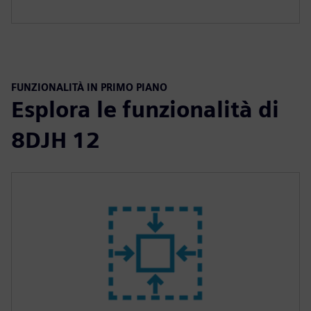
FUNZIONALITÀ IN PRIMO PIANO
Esplora le funzionalità di
8DJH 12