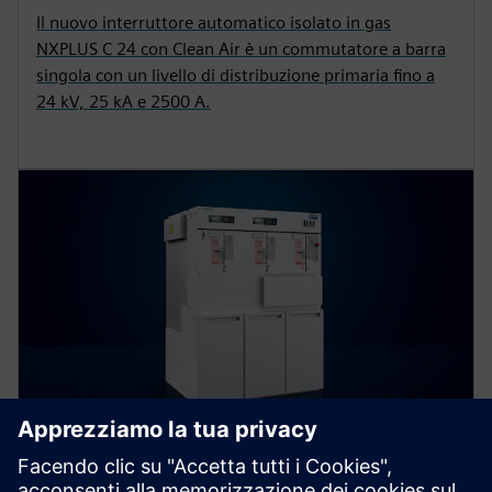
Il nuovo interruttore automatico isolato in gas
NXPLUS C 24 con Clean Air è un commutatore a barra
singola con un livello di distribuzione primaria fino a
24 kV, 25 kA e 2500 A.
8DJH 24 — GIS blu