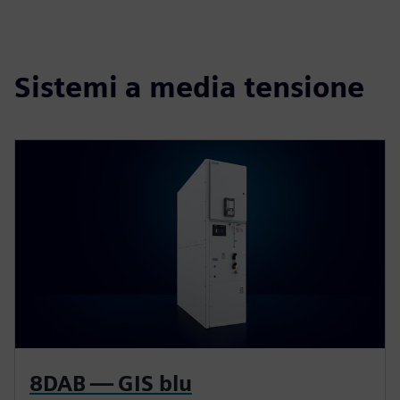
Sistemi a media tensione
8DAB — GIS blu