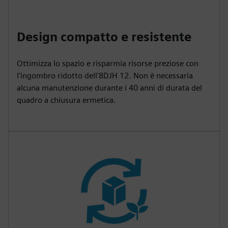
Design compatto e resistente
Ottimizza lo spazio e risparmia risorse preziose con
l'ingombro ridotto dell'8DJH 12. Non è necessaria
alcuna manutenzione durante i 40 anni di durata del
quadro a chiusura ermetica.