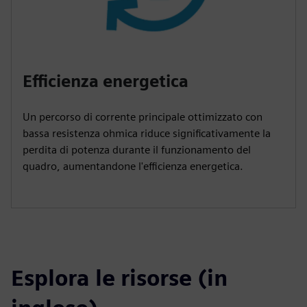
Efficienza energetica
Un percorso di corrente principale ottimizzato con
bassa resistenza ohmica riduce significativamente la
perdita di potenza durante il funzionamento del
quadro, aumentandone l'efficienza energetica.
Esplora le risorse (in