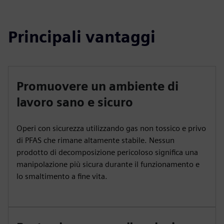
fulls
Principali vantaggi
Promuovere un ambiente di
lavoro sano e sicuro
Operi con sicurezza utilizzando gas non tossico e privo
di PFAS che rimane altamente stabile. Nessun
prodotto di decomposizione pericoloso significa una
manipolazione più sicura durante il funzionamento e
lo smaltimento a fine vita.