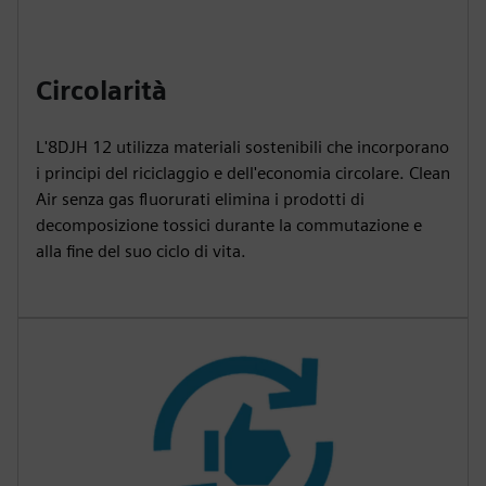
Circolarità
L'8DJH 12 utilizza materiali sostenibili che incorporano
i principi del riciclaggio e dell'economia circolare. Clean
Air senza gas fluorurati elimina i prodotti di
decomposizione tossici durante la commutazione e
alla fine del suo ciclo di vita.