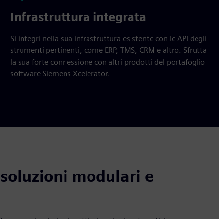
Infrastruttura integrata
Si integri nella sua infrastruttura esistente con le API degli
strumenti pertinenti, come ERP, TMS, CRM e altro. Sfrutta
la sua forte connessione con altri prodotti del portafoglio
software Siemens Xcelerator.
 soluzioni modulari e