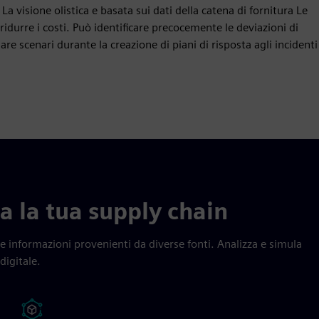
a visione olistica e basata sui dati della catena di fornitura Le
ridurre i costi. Può identificare precocemente le deviazioni di
lare scenari durante la creazione di piani di risposta agli incidenti
za la tua supply chain
 e informazioni provenienti da diverse fonti. Analizza e simula
digitale.