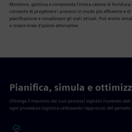
Monitora, gestisca e comprenda l'intera catena di fornitura. L
consente di progettare i processi in modo più efficiente e di 
pianificazione e visualizzare gli stati attuali. Può anche simu
e creare linee d'azione alternative.
Pianifica, simula e ottimiz
Ottenga il massimo dai suoi processi logistici riunendo dati
ogni procedura logistica utilizzando l'approccio del gemello 