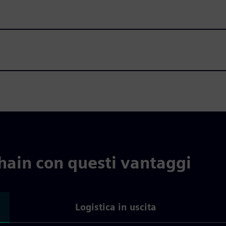
hain con questi vantaggi
Logistica in uscita