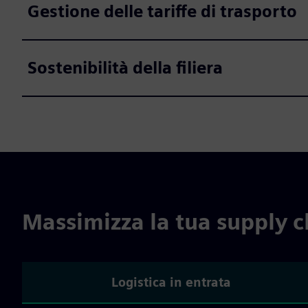
Gestione delle tariffe di trasporto
Sostenibilità della filiera
Massimizza la tua supply c
Logistica in entrata