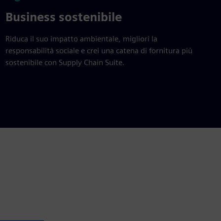
Business sostenibile
Riduca il suo impatto ambientale, migliori la
responsabilità sociale e crei una catena di fornitura più
sostenibile con Supply Chain Suite.