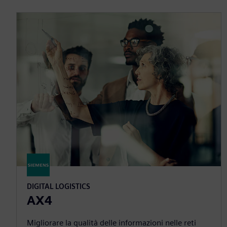
DIGITAL LOGISTICS
AX4
Migliorare la qualità delle informazioni nelle reti