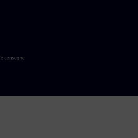
lle consegne