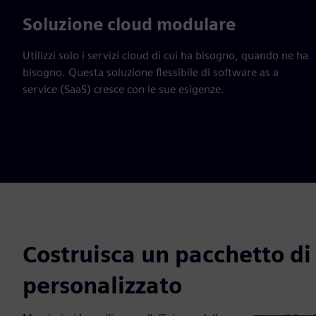
Soluzione cloud modulare
Utilizzi solo i servizi cloud di cui ha bisogno, quando ne ha
bisogno. Questa soluzione flessibile di software as a
service (SaaS) cresce con le sue esigenze.
Costruisca un pacchetto di
personalizzato