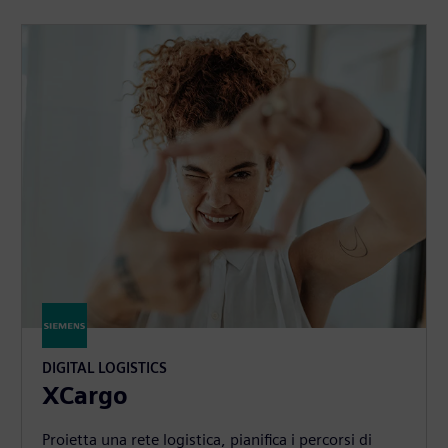
DIGITAL LOGISTICS
XCargo
Proietta una rete logistica, pianifica i percorsi di