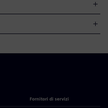
Fornitori di servizi