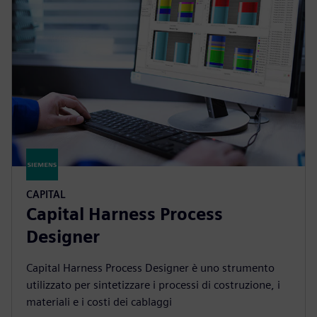
CAPITAL
Capital Harness Process
Designer
Capital Harness Process Designer è uno strumento
utilizzato per sintetizzare i processi di costruzione, i
materiali e i costi dei cablaggi