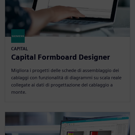
CAPITAL
Capital Formboard Designer
Migliora i progetti delle schede di assemblaggio dei
cablaggi con funzionalità di diagrammi su scala reale
collegate ai dati di progettazione del cablaggio a
monte.