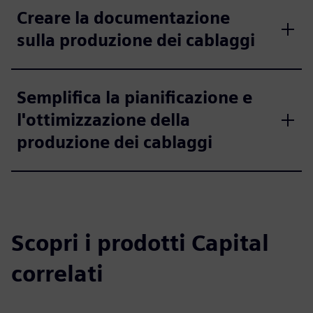
Creare la documentazione
sulla produzione dei cablaggi
Semplifica la pianificazione e
l'ottimizzazione della
produzione dei cablaggi
Scopri i prodotti Capital
correlati