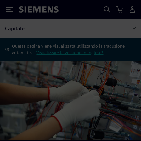
Siemens
Capitale
Questa pagina viene visualizzata utilizzando la traduzione
automatica.
Visualizzare la versione in inglese?