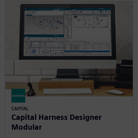
CAPITAL
Capital Harness Designer
Modular