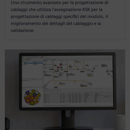
Uno strumento avanzato per la progettazione di
cablaggi che utilizza l'assegnazione KSK per la
progettazione di cablaggi specifici del modulo, il
miglioramento dei dettagli del cablaggio e la
validazione.