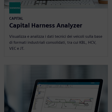
CAPITAL
Capital Harness Analyzer
Visualizza e analizza i dati tecnici dei veicoli sulla base
di formati industriali consolidati, tra cui KBL, HCV,
VEC e JT.