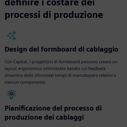
definire i costare dei
processi di produzione
Design del formboard di cablaggio
Con Capital, i progettisti di formboard possono creare un
layout ergonomico ottimizzato basato sul feedback
dinamico dello sforzo/dei tempi di manodopera relativi a
ciascun componente.
Pianificazione del processo di
produzione dei cablaggi