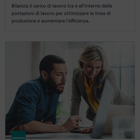
Bilancia il carico di lavoro tra e all'interno delle
postazioni di lavoro per ottimizzare la linea di
produzione e aumentare l'efficienza.