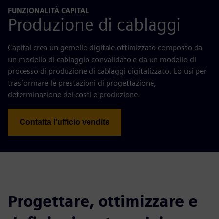
FUNZIONALITÀ CAPITAL
Produzione di cablaggi
Capital crea un gemello digitale ottimizzato composto da
un modello di cablaggio convalidato e da un modello di
processo di produzione di cablaggi digitalizzato. Lo usi per
trasformare le prestazioni di progettazione,
determinazione dei costi e produzione.
Contatta l'ufficio vendite
Progettare, ottimizzare e