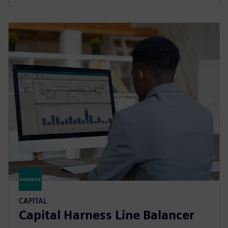
CAPITAL
Capital Harness Line Balancer