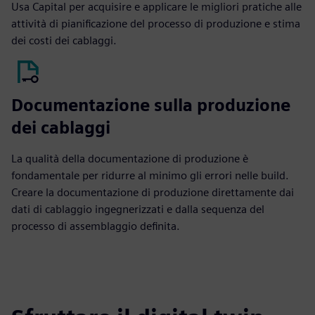
Usa Capital per acquisire e applicare le migliori pratiche alle
attività di pianificazione del processo di produzione e stima
dei costi dei cablaggi.
Documentazione sulla produzione
dei cablaggi
La qualità della documentazione di produzione è
fondamentale per ridurre al minimo gli errori nelle build.
Creare la documentazione di produzione direttamente dai
dati di cablaggio ingegnerizzati e dalla sequenza del
processo di assemblaggio definita.