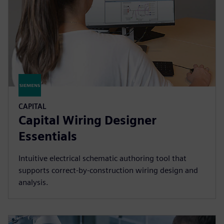
CAPITAL
Capital Wiring Designer
Essentials
Intuitive electrical schematic authoring tool that
supports correct-by-construction wiring design and
analysis.