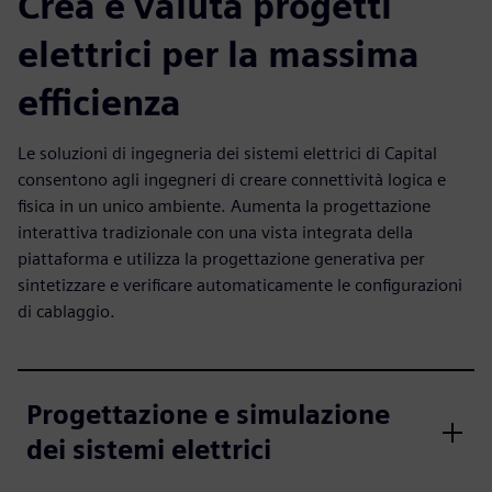
Crea e valuta progetti
elettrici per la massima
efficienza
Le soluzioni di ingegneria dei sistemi elettrici di Capital
consentono agli ingegneri di creare connettività logica e
fisica in un unico ambiente. Aumenta la progettazione
interattiva tradizionale con una vista integrata della
piattaforma e utilizza la progettazione generativa per
sintetizzare e verificare automaticamente le configurazioni
di cablaggio.
Progettazione e simulazione
dei sistemi elettrici