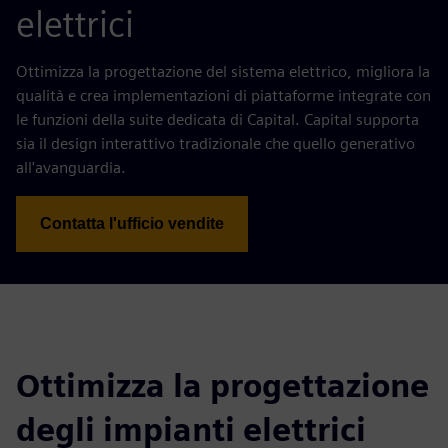
elettrici
Ottimizza la progettazione del sistema elettrico, migliora la
qualità e crea implementazioni di piattaforme integrate con
le funzioni della suite dedicata di Capital. Capital supporta
sia il design interattivo tradizionale che quello generativo
all'avanguardia.
Contatta l'ufficio vendite
Ottimizza la progettazione
degli impianti elettrici