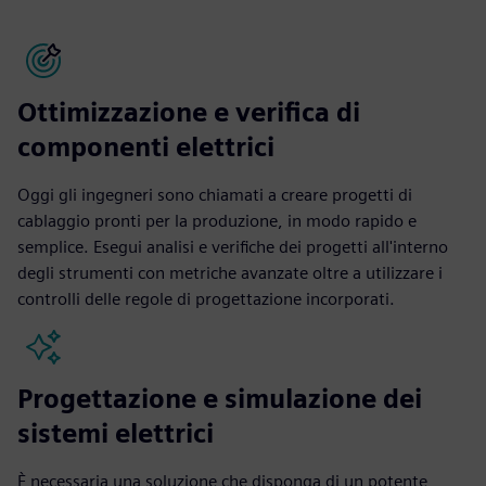
Ottimizzazione e verifica di
componenti elettrici
Oggi gli ingegneri sono chiamati a creare progetti di
cablaggio pronti per la produzione, in modo rapido e
semplice. Esegui analisi e verifiche dei progetti all'interno
degli strumenti con metriche avanzate oltre a utilizzare i
controlli delle regole di progettazione incorporati.
Progettazione e simulazione dei
sistemi elettrici
È necessaria una soluzione che disponga di un potente