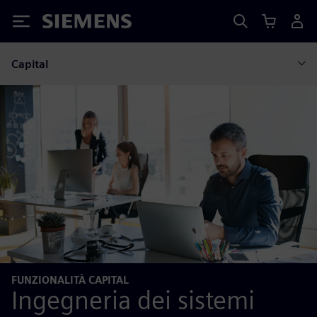
Siemens
Capital
FUNZIONALITÀ CAPITAL
Ingegneria dei sistemi