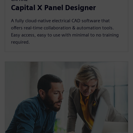
Capital X Panel Designer
A fully cloud-native electrical CAD software that
offers real-time collaboration & automation tools.
Easy access, easy to use with minimal to no training
required.