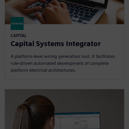
CAPITAL
Capital Systems Integrator
A platform-level wiring generation tool​. It facilitates
rule-driven automated development of complete
platform electrical architectures.