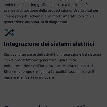
ambiente di editing grafico abbinato a funzionalità
avanzate di gestione della progettazione. Usa Capital per
creare progetti schematici in modo interattivo o con la
generazione automatica di diagrammi.
Integrazione dei sistemi elettrici
Rimuovi gran parte dell'attività di integrazione del sistema
con la progettazione generativa: una svolta
nell'automazione dell'integrazione dei sistemi elettrici.
Risparmia tempo e migliora la qualità, lasciando a te il
piacere e la libertà di innovare.