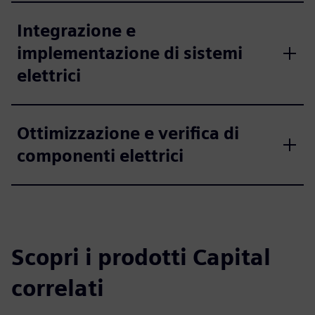
Integrazione e
implementazione di sistemi
elettrici
Ottimizzazione e verifica di
componenti elettrici
Scopri i prodotti Capital
correlati