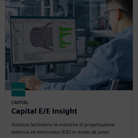
CAPITAL
Capital E/E Insight
Analizza facilmente le metriche di progettazione
elettrica ed elettronica (E/E) in modo da poter