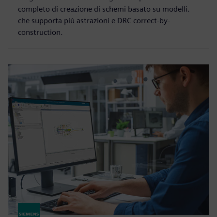
completo di creazione di schemi basato su modelli.
che supporta più astrazioni e DRC correct-by-
construction.