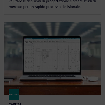
valutare le decisioni di progettazione e creare studi di
mercato per un rapido processo decisionale.
CAPITAL