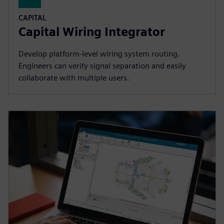
CAPITAL
Capital Wiring Integrator
Develop platform-level wiring system routing.
Engineers can verify signal separation and easily
collaborate with multiple users.