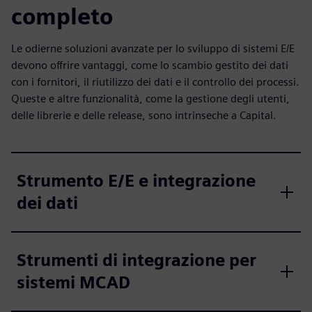
completo
Le odierne soluzioni avanzate per lo sviluppo di sistemi E/E
devono offrire vantaggi, come lo scambio gestito dei dati
con i fornitori, il riutilizzo dei dati e il controllo dei processi.
Queste e altre funzionalità, come la gestione degli utenti,
delle librerie e delle release, sono intrinseche a Capital.
Strumento E/E e integrazione
dei dati
Strumenti di integrazione per
sistemi MCAD