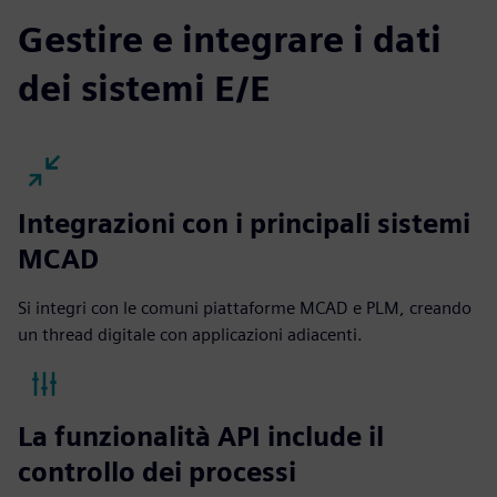
Gestire e integrare i dati
dei sistemi E/E
Integrazioni con i principali sistemi
MCAD
Si integri con le comuni piattaforme MCAD e PLM, creando
un thread digitale con applicazioni adiacenti.
La funzionalità API include il
controllo dei processi