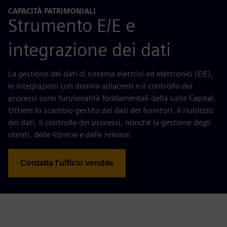
CAPACITÀ PATRIMONIALI
Strumento E/E e
integrazione dei dati
La gestione dei dati di sistema elettrici ed elettronici (E/E),
le integrazioni con domini adiacenti e il controllo dei
processi sono funzionalità fondamentali della suite Capital.
Ottieni lo scambio gestito dei dati dei fornitori, il riutilizzo
dei dati, il controllo dei processi, nonché la gestione degli
utenti, delle librerie e delle release.
Contatta l'ufficio vendite