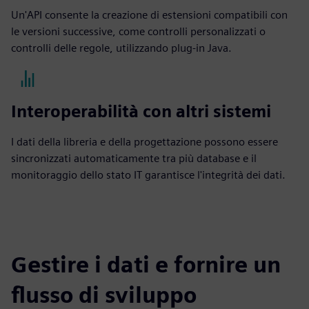
Un'API consente la creazione di estensioni compatibili con
le versioni successive, come controlli personalizzati o
controlli delle regole, utilizzando plug-in Java.
Interoperabilità con altri sistemi
I dati della libreria e della progettazione possono essere
sincronizzati automaticamente tra più database e il
monitoraggio dello stato IT garantisce l'integrità dei dati.
Gestire i dati e fornire un
flusso di sviluppo