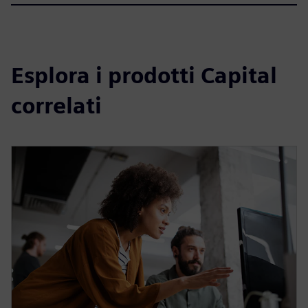
Esplora i prodotti Capital
correlati