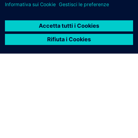
INFORMAZIONI SU SIEMENS
INFORMAZIONI SULL'AZIENDA