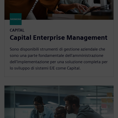
CAPITAL
Capital Enterprise Management
Sono disponibili strumenti di gestione aziendale che
sono una parte fondamentale dell'amministrazione
dell'implementazione per una soluzione completa per
lo sviluppo di sistemi E/E come Capital.