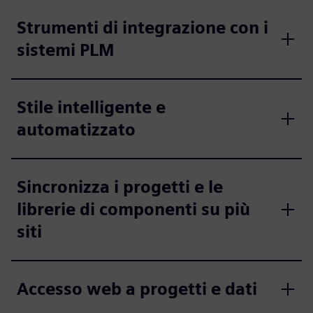
Strumenti di integrazione con i
sistemi PLM
Stile intelligente e
automatizzato
Sincronizza i progetti e le
librerie di componenti su più
siti
Accesso web a progetti e dati