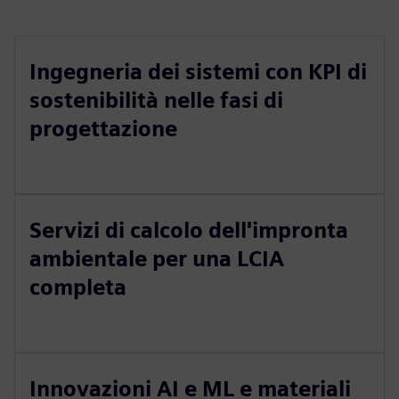
Ingegneria dei sistemi con KPI di
sostenibilità nelle fasi di
progettazione
Servizi di calcolo dell'impronta
ambientale per una LCIA
completa
Innovazioni AI e ML e materiali