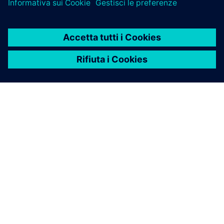
INFORMAZIONI SU SIEMENS
INFORMAZIONI SULL'AZIENDA