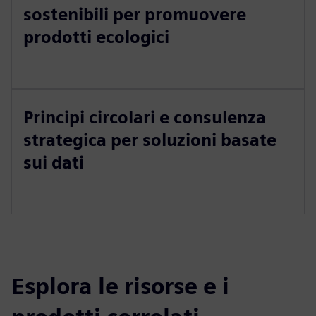
sostenibili per promuovere
prodotti ecologici
Principi circolari e consulenza
strategica per soluzioni basate
sui dati
Esplora le risorse e i