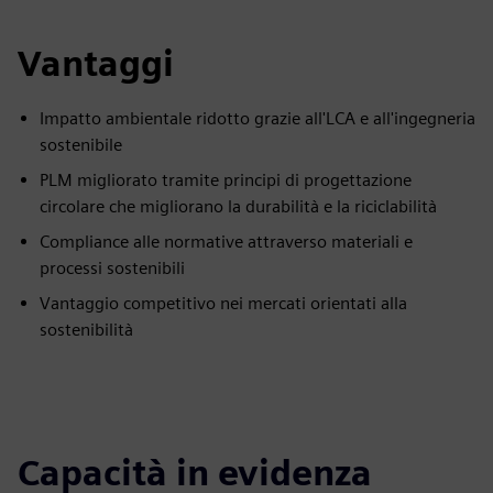
Vantaggi
Impatto ambientale ridotto grazie all'LCA e all'ingegneria
sostenibile
PLM migliorato tramite principi di progettazione
circolare che migliorano la durabilità e la riciclabilità
Compliance alle normative attraverso materiali e
processi sostenibili
Vantaggio competitivo nei mercati orientati alla
sostenibilità
Capacità in evidenza