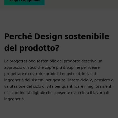
Perché Design sostenibile
del prodotto?
La progettazione sostenibile del prodotto descrive un
approccio olistico che copre più discipline per ideare,
progettare e costruire prodotti nuovi e ottimizzati:
ingegneria dei sistemi per gestire l'intero ciclo V, pensiero e
valutazione del ciclo di vita per quantificare i miglioramenti
e la continuità digitale che consente e accelera il lavoro di
ingegneria.