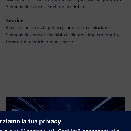
Siemens Xcelerator e del tuo prodotto
Service
Fornisce un servizio per un prodotto/una soluzione
Siemens Xcelerator che aiuta il cliente a implementarlo,
integrarlo, gestirlo o mantenerlo