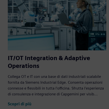
IT/OT Integration & Adaptive
Operations
Collega OT e IT con una base di dati industriali scalabile
fornita da Siemens Industrial Edge. Consenta operazioni
connesse e flessibili in tutta l'officina. Sfrutta l'esperienza
di consulenza e integrazione di Capgemini per visib...
Scopri di più