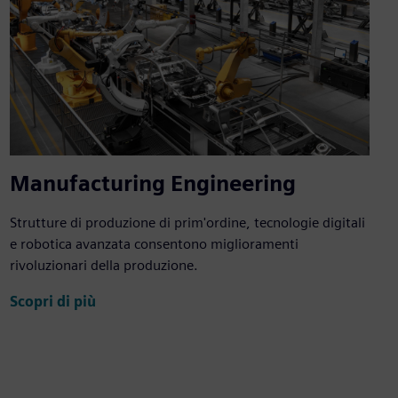
Manufacturing Engineering
Strutture di produzione di prim'ordine, tecnologie digitali
e robotica avanzata consentono miglioramenti
rivoluzionari della produzione.
Scopri di più