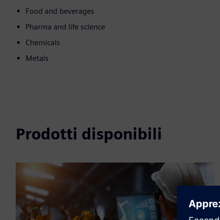
Food and beverages
Pharma and life science
Chemicals
Metals
Prodotti disponibili