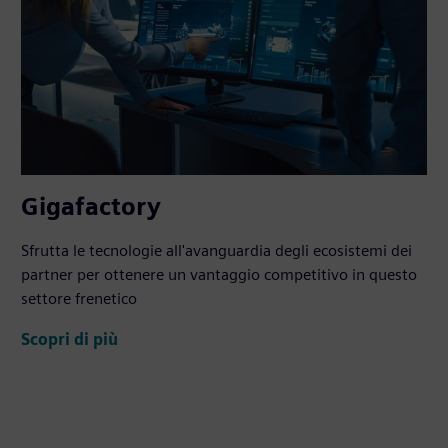
Gigafactory
Sfrutta le tecnologie all'avanguardia degli ecosistemi dei
partner per ottenere un vantaggio competitivo in questo
settore frenetico
Scopri di più