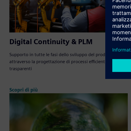
Digital Continuity & PLM
Supporto in tutte le fasi dello sviluppo del prodotto
attraverso la progettazione di processi efficienti e
trasparenti
Scopri di più