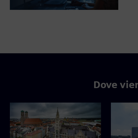
Dove vien