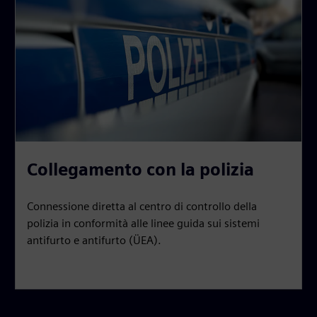
Collegamento con la polizia
Connessione diretta al centro di controllo della
polizia in conformità alle linee guida sui sistemi
antifurto e antifurto (ÜEA).