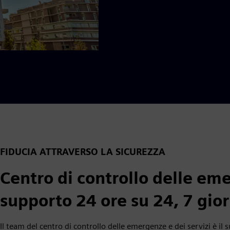
FIDUCIA ATTRAVERSO LA SICUREZZA
Centro di controllo delle eme
supporto 24 ore su 24, 7 giorn
Il team del centro di controllo delle emergenze e dei servizi è il 