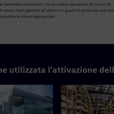
e l'ambiente circostante. Con le nostre operazioni 24 ore su 24, 
Il nostro team gestisce gli allarmi e i guasti in arrivo dai suoi sis
coordina le misure appropriate.
e utilizzata l'attivazione del