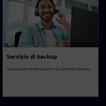
Servizio di backup
Connessione diretta al centro di controllo Siemens.