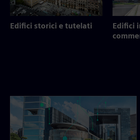
Edifici storici e tutelati
Edifici 
commer