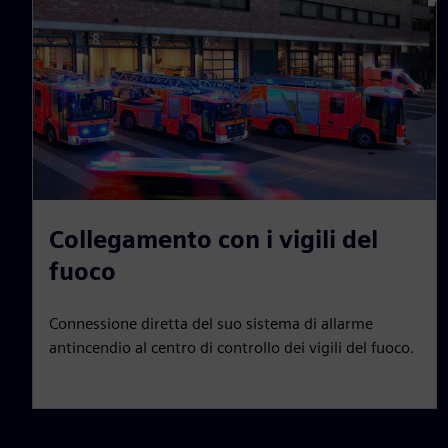
Collegamento con i vigili del
fuoco
Connessione diretta del suo sistema di allarme
antincendio al centro di controllo dei vigili del fuoco.