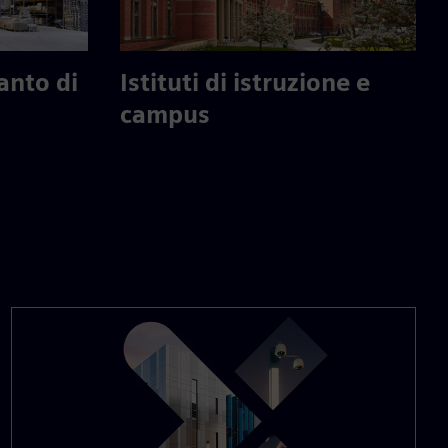
anto di
Istituti di istruzione e
campus