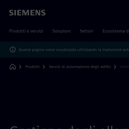
Siemens
Prodotti e servizi
Soluzioni
Settori
Ecosistema d
Questa pagina viene visualizzata utilizzando la traduzione au
Prodotti
Servizi di automazione degli edifici
Gesti
Home