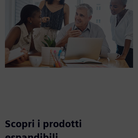
Scopri i prodotti
espandibili