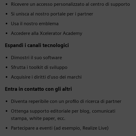
Ricevere un accesso personalizzato al centro di supporto
Si unisca al nostro portale per i partner
Usa il nostro emblema
Accedere alla Xcelerator Academy
Espandi i canali tecnologici
Dimostri il suo software
Sfrutta i toolkit di sviluppo
Acquisire i diritti d'uso dei marchi
Entra in contatto con gli altri
Diventa reperibile con un profilo di ricerca di partner
Ottenga supporto editoriale per blog, comunicati
stampa, white paper, ecc.
Partecipare a eventi (ad esempio, Realize Live)