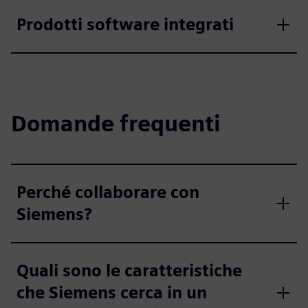
Prodotti software integrati
Domande frequenti
Perché collaborare con
Siemens?
Quali sono le caratteristiche
che Siemens cerca in un