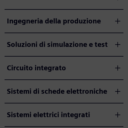
Ingegneria della produzione
Soluzioni di simulazione e test
Circuito integrato
Sistemi di schede elettroniche
Sistemi elettrici integrati