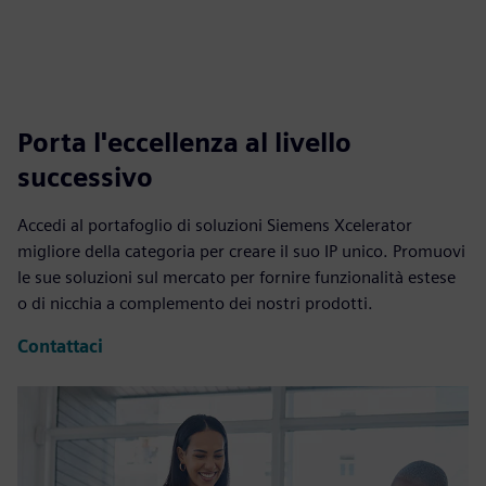
Porta l'eccellenza al livello
successivo
Accedi al portafoglio di soluzioni Siemens Xcelerator
migliore della categoria per creare il suo IP unico. Promuovi
le sue soluzioni sul mercato per fornire funzionalità estese
o di nicchia a complemento dei nostri prodotti.
Contattaci