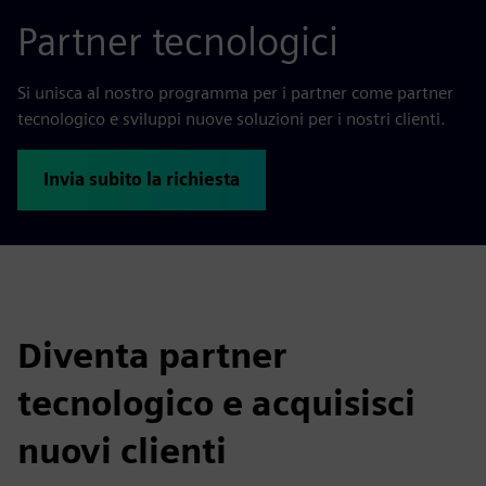
Partner tecnologici
Si unisca al nostro programma per i partner come partner
tecnologico e sviluppi nuove soluzioni per i nostri clienti.
Invia subito la richiesta
Diventa partner
tecnologico e acquisisci
nuovi clienti