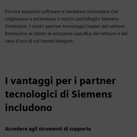
Fornire soluzioni software e hardware innovative che
migliorano o estendono il nostro portafoglio Siemens
Xcelerator. I nostri partner tecnologici leader del settore
forniscono ai clienti la soluzione specifica del settore o del
caso d'uso di cui hanno bisogno.
I vantaggi per i partner
tecnologici di Siemens
includono
Accedere agli strumenti di supporto