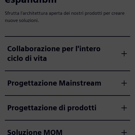
Sfrutta l'architettura aperta dei nostri prodotti per creare
nuove soluzioni.
Collaborazione per l'intero
ciclo di vita
Progettazione Mainstream
Progettazione di prodotti
Soluzione MOM