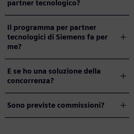
partner tecnologico?
Il programma per partner
tecnologici di Siemens fa per
me?
E se ho una soluzione della
concorrenza?
Sono previste commissioni?