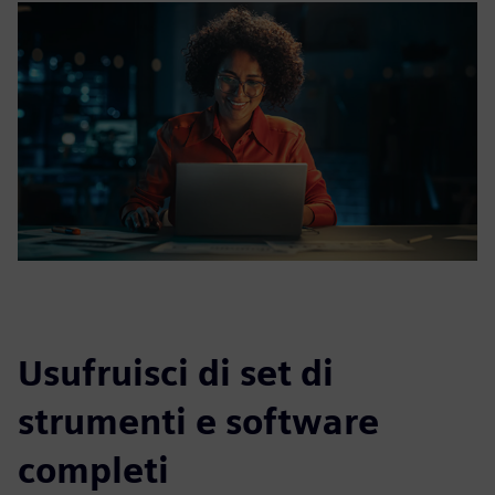
Usufruisci di set di
strumenti e software
completi