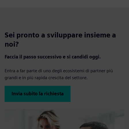
Sei pronto a sviluppare insieme a
noi?
Faccia il passo successivo e si candidi oggi.
Entra a far parte di uno degli ecosistemi di partner più
grandi e in più rapida crescita del settore.
Invia subito la richiesta