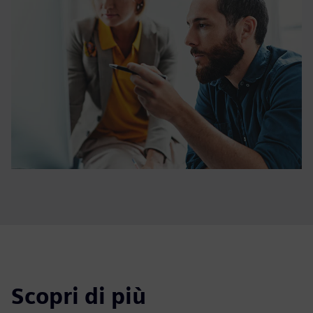
Scopri di più