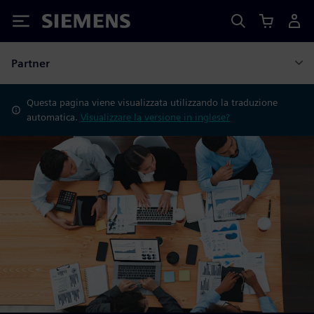
Siemens
Partner
Questa pagina viene visualizzata utilizzando la traduzione
automatica.
Visualizzare la versione in inglese?