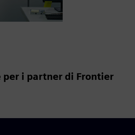
 per i partner di Frontier