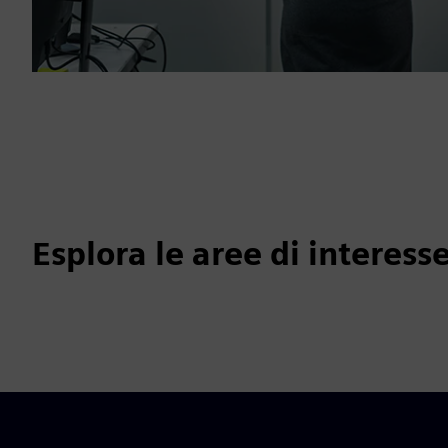
Esplora le aree di interesse