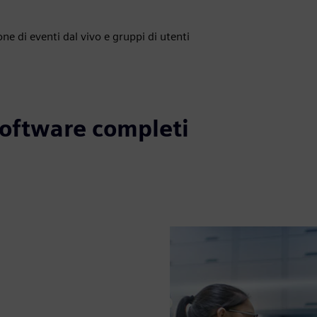
one di eventi dal vivo e gruppi di utenti
 software completi