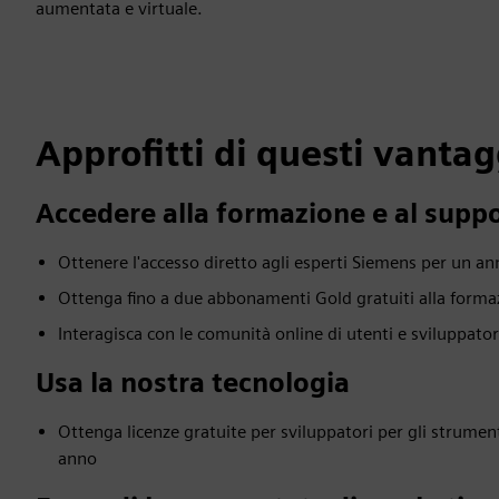
aumentata e virtuale.
Approfitti di questi vantag
Accedere alla formazione e al supp
Ottenere l'accesso diretto agli esperti Siemens per un a
Ottenga fino a due abbonamenti Gold gratuiti alla forma
Interagisca con le comunità online di utenti e sviluppator
Usa la nostra tecnologia
Ottenga licenze gratuite per sviluppatori per gli strumen
anno