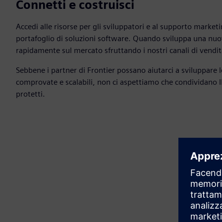
Connetti e costruisci
Accedi alle risorse per gli sviluppatori e al supporto market
portafoglio di soluzioni software. Quando sviluppa una nuov
rapidamente sul mercato sfruttando i nostri canali di vendit
Sebbene i partner di Frontier possano aiutarci a sviluppare 
comprovate e scalabili, non ci aspettiamo che condividano 
protetti.