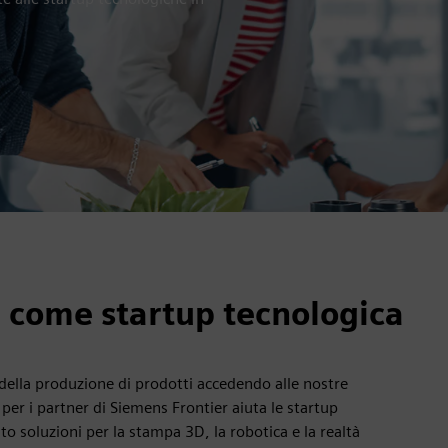
 come startup tecnologica
 della produzione di prodotti accedendo alle nostre
er i partner di Siemens Frontier aiuta le startup
to soluzioni per la stampa 3D, la robotica e la realtà