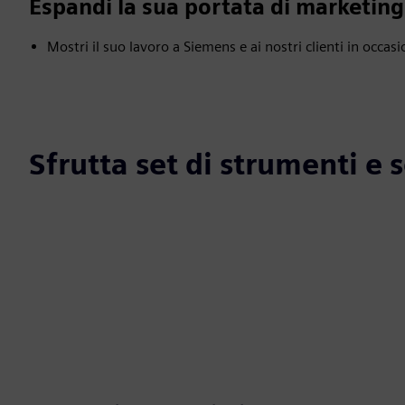
Espandi la sua portata di marketing
Mostri il suo lavoro a Siemens e ai nostri clienti in occasi
Sfrutta set di strumenti e