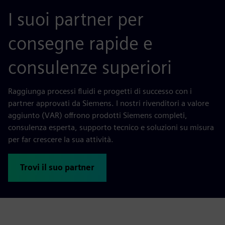
I suoi partner per
consegne rapide e
consulenze superiori
Raggiunga processi fluidi e progetti di successo con i
partner approvati da Siemens. I nostri rivenditori a valore
aggiunto (VAR) offrono prodotti Siemens completi,
consulenza esperta, supporto tecnico e soluzioni su misura
per far crescere la sua attività.
Trovi il suo partner