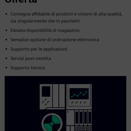
Consegna affidabile di prodotti e sistemi di alta qualità,
sia singolarmente che in pacchetti
Elevata disponibilità di magazzino
Semplice opzione di ordinazione elettronica
Supporto per le applicazioni
Servizi post-vendita
Supporto tecnico