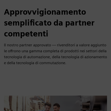
Approvvigionamento
semplificato da partner
competenti
Il nostro partner approvato — rivenditori a valore aggiunto
le offrono una gamma completa di prodotti nei settori della
tecnologia di automazione, della tecnologia di azionamento
e della tecnologia di commutazione.