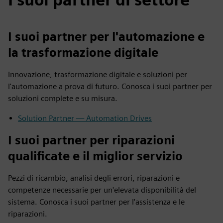
I suoi partner per l'automazione e
la trasformazione digitale
Innovazione, trasformazione digitale e soluzioni per
l'automazione a prova di futuro. Conosca i suoi partner per
soluzioni complete e su misura.
Solution Partner — Automation Drives
I suoi partner per riparazioni
qualificate e il miglior servizio
Pezzi di ricambio, analisi degli errori, riparazioni e
competenze necessarie per un'elevata disponibilità del
sistema. Conosca i suoi partner per l'assistenza e le
riparazioni.