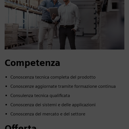
Competenza
Conoscenza tecnica completa del prodotto
Conoscenze aggiornate tramite formazione continua
Consulenza tecnica qualificata
Conoscenza dei sistemi e delle applicazioni
Conoscenza del mercato e del settore
Offerta