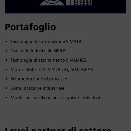
Portafoglio
Tecnologia di automazione SIMATIC
Controllo industriale SIRIUS
Tecnologia di azionamento SINAMICS
Motori SIMOTICS, SIMOLOG, SIMOGEAR
Strumentazione di processo
Comunicazione industriale
Modifiche specifiche per i requisiti individuali
I suoi partner di settore