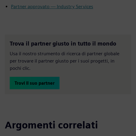
Partner approvato — Industry Services
Trova il partner giusto in tutto il mondo
Usa il nostro strumento di ricerca di partner globale
per trovare il partner giusto per i suoi progetti, in
pochi clic.
Trovi il suo partner
Argomenti correlati