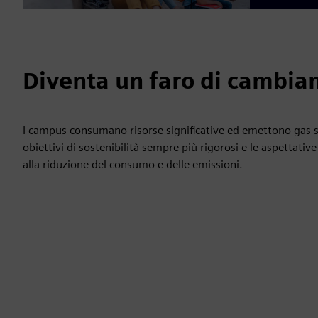
Diventa un faro di cambi
I campus consumano risorse significative ed emettono gas 
obiettivi di sostenibilità sempre più rigorosi e le aspettative
alla riduzione del consumo e delle emissioni.