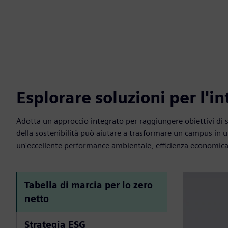
Esplorare soluzioni per l'i
Adotta un approccio integrato per raggiungere obiettivi di so
della sostenibilità può aiutare a trasformare un campus in
un'eccellente performance ambientale, efficienza economica 
Tabella di marcia per lo zero
netto
Strategia ESG