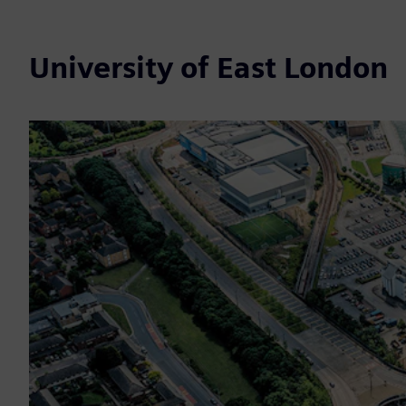
University of East London