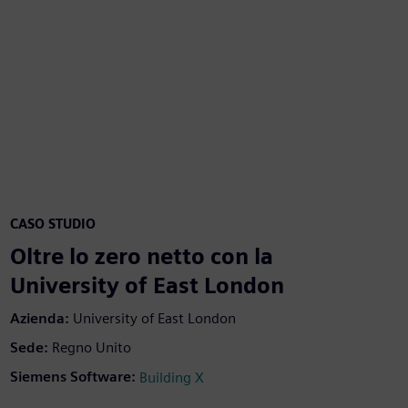
CASO STUDIO
Oltre lo zero netto con la
University of East London
Azienda
:
University of East London
Sede
:
Regno Unito
Siemens Software
:
Building X