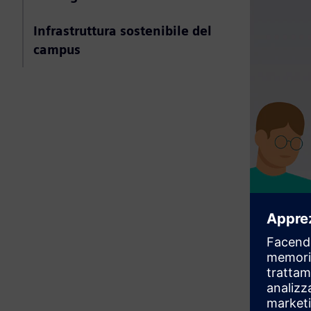
Infrastruttura sostenibile del
campus