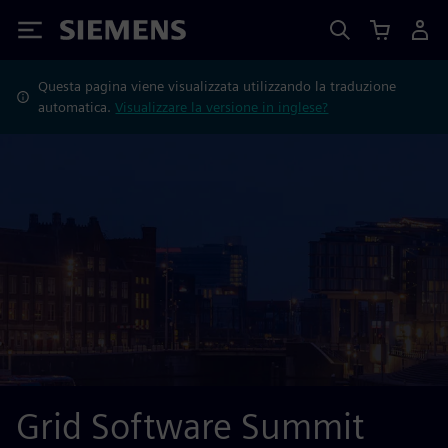
Siemens
Questa pagina viene visualizzata utilizzando la traduzione
automatica.
Visualizzare la versione in inglese?
Grid Software Summit