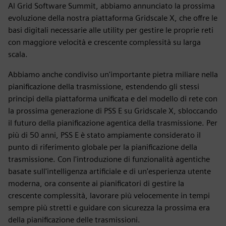
Al Grid Software Summit, abbiamo annunciato la prossima
evoluzione della nostra piattaforma Gridscale X, che offre le
basi digitali necessarie alle utility per gestire le proprie reti
con maggiore velocità e crescente complessità su larga
scala.
Abbiamo anche condiviso un'importante pietra miliare nella
pianificazione della trasmissione, estendendo gli stessi
principi della piattaforma unificata e del modello di rete con
la prossima generazione di PSS E su Gridscale X, sbloccando
il futuro della pianificazione agentica della trasmissione. Per
più di 50 anni, PSS E è stato ampiamente considerato il
punto di riferimento globale per la pianificazione della
trasmissione. Con l'introduzione di funzionalità agentiche
basate sull'intelligenza artificiale e di un'esperienza utente
moderna, ora consente ai pianificatori di gestire la
crescente complessità, lavorare più velocemente in tempi
sempre più stretti e guidare con sicurezza la prossima era
della pianificazione delle trasmissioni.