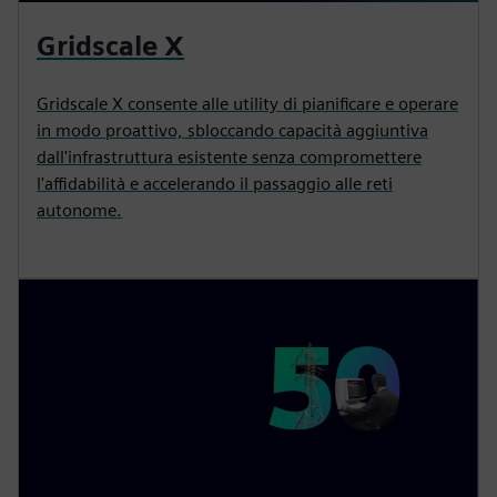
Gridscale X
Gridscale X consente alle utility di pianificare e operare
in modo proattivo, sbloccando capacità aggiuntiva
dall'infrastruttura esistente senza compromettere
l'affidabilità e accelerando il passaggio alle reti
autonome.