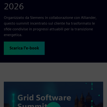
2026
Organizzato da Siemens in collaborazione con Alliander,
questo summit incentrato sul cliente ha trasformato le
sfide condivise in progressi attuabili per la transizione
energetica.
Scarica l'e-book