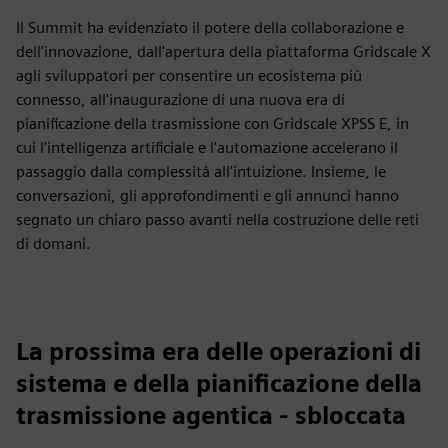
Il Summit ha evidenziato il potere della collaborazione e
dell'innovazione, dall'apertura della piattaforma Gridscale X
agli sviluppatori per consentire un ecosistema più
connesso, all'inaugurazione di una nuova era di
pianificazione della trasmissione con Gridscale XPSS E, in
cui l'intelligenza artificiale e l'automazione accelerano il
passaggio dalla complessità all'intuizione. Insieme, le
conversazioni, gli approfondimenti e gli annunci hanno
segnato un chiaro passo avanti nella costruzione delle reti
di domani.
La prossima era delle operazioni di
sistema e della pianificazione della
trasmissione agentica - sbloccata