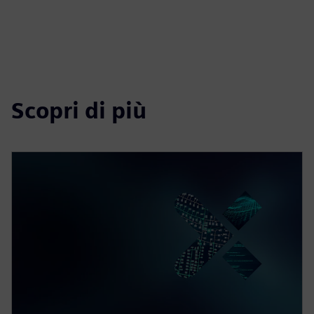
Scopri di più