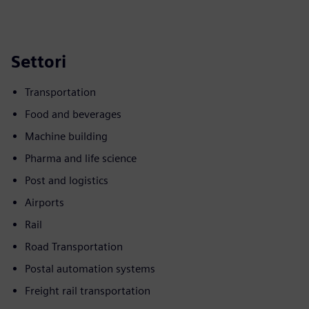
Settori
Transportation
Food and beverages
Machine building
Pharma and life science
Post and logistics
Airports
Rail
Road Transportation
Postal automation systems
Freight rail transportation