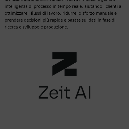
intelligenza di processo in tempo reale, aiutando i clienti a
ottimizzare i flussi di lavoro, ridurre lo sforzo manuale e
prendere decisioni più rapide e basate sui dati in fase di
ricerca e sviluppo e produzione.