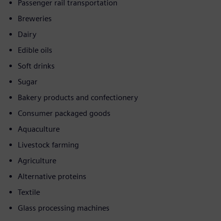
Passenger rail transportation
Breweries
Dairy
Edible oils
Soft drinks
Sugar
Bakery products and confectionery
Consumer packaged goods
Aquaculture
Livestock farming
Agriculture
Alternative proteins
Textile
Glass processing machines