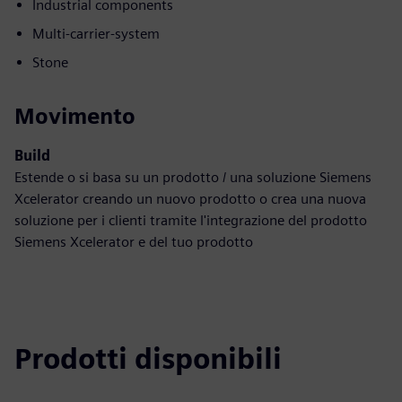
Industrial components
Multi-carrier-system
Stone
Movimento
Build
Estende o si basa su un prodotto / una soluzione Siemens
Xcelerator creando un nuovo prodotto o crea una nuova
soluzione per i clienti tramite l'integrazione del prodotto
Siemens Xcelerator e del tuo prodotto
Prodotti disponibili