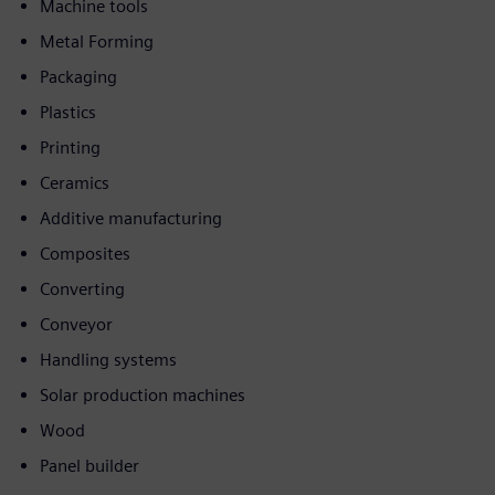
Machine tools
Metal Forming
Packaging
Plastics
Printing
Ceramics
Additive manufacturing
Composites
Converting
Conveyor
Handling systems
Solar production machines
Wood
Panel builder