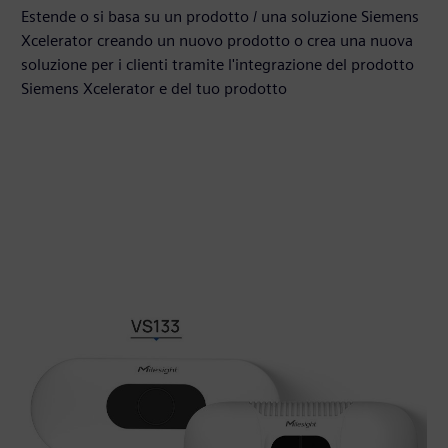
Estende o si basa su un prodotto / una soluzione Siemens
Xcelerator creando un nuovo prodotto o crea una nuova
soluzione per i clienti tramite l'integrazione del prodotto
Siemens Xcelerator e del tuo prodotto