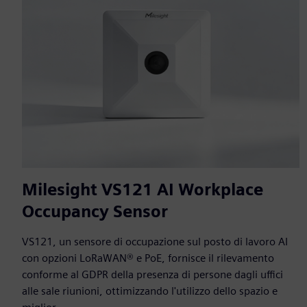
Milesight VS121 AI Workplace
Occupancy Sensor
VS121, un sensore di occupazione sul posto di lavoro AI
con opzioni LoRaWAN® e PoE, fornisce il rilevamento
conforme al GDPR della presenza di persone dagli uffici
alle sale riunioni, ottimizzando l'utilizzo dello spazio e