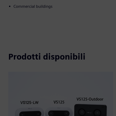
Commercial buildings
Prodotti disponibili