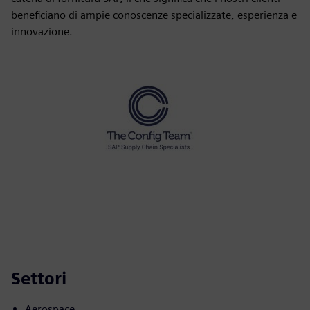
beneficiano di ampie conoscenze specializzate, esperienza e
innovazione.
Settori
Aerospace