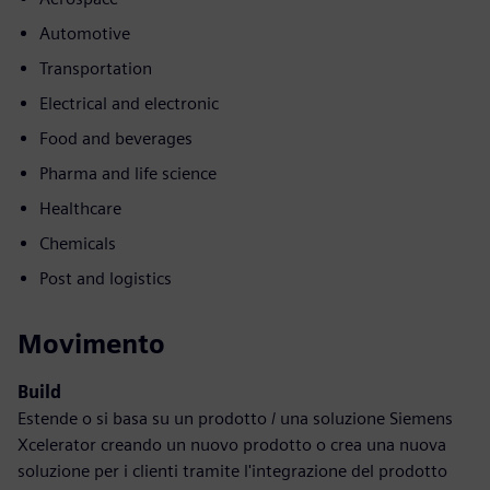
Automotive
Transportation
Electrical and electronic
Food and beverages
Pharma and life science
Healthcare
Chemicals
Post and logistics
Movimento
Build
Estende o si basa su un prodotto / una soluzione Siemens
Xcelerator creando un nuovo prodotto o crea una nuova
soluzione per i clienti tramite l'integrazione del prodotto