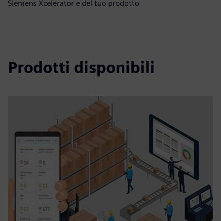
Siemens Xcelerator e del tuo prodotto
Prodotti disponibili