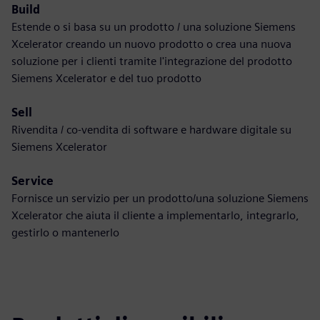
Build
Estende o si basa su un prodotto / una soluzione Siemens
Xcelerator creando un nuovo prodotto o crea una nuova
soluzione per i clienti tramite l'integrazione del prodotto
Siemens Xcelerator e del tuo prodotto
Sell
Rivendita / co-vendita di software e hardware digitale su
Siemens Xcelerator
Service
Fornisce un servizio per un prodotto/una soluzione Siemens
Xcelerator che aiuta il cliente a implementarlo, integrarlo,
gestirlo o mantenerlo