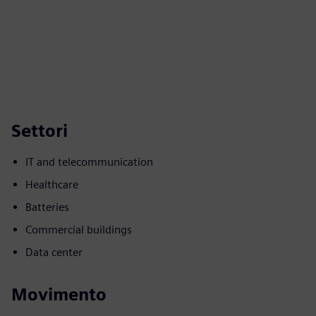
Settori
IT and telecommunication
Healthcare
Batteries
Commercial buildings
Data center
Movimento