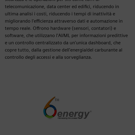
telecomunicazione, data center ed edifici, riducendo in
ultima analisi i costi, riducendo i tempi di inattività e
migliorando l'efficienza attraverso dati e automazione in
tempo reale. Offrono hardware (sensori, contatori) e
software, che utilizzano l'AI/ML per informazioni predittive
e un controllo centralizzato da un'unica dashboard, che
copre tutto, dalla gestione dell'energia/del carburante al
controllo degli accessi e alla sorveglianza.