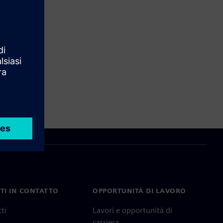
TI IN CONTATTO
OPPORTUNITÀ DI LAVORO
ti
Lavori e opportunità di
carriera