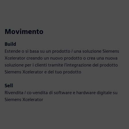
Movimento
Build
Estende o si basa su un prodotto / una soluzione Siemens
Xcelerator creando un nuovo prodotto o crea una nuova
soluzione per i clienti tramite l'integrazione del prodotto
Siemens Xcelerator e del tuo prodotto
Sell
Rivendita / co-vendita di software e hardware digitale su
Siemens Xcelerator