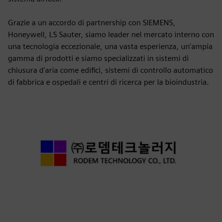
Grazie a un accordo di partnership con SIEMENS,
Honeywell, LS Sauter, siamo leader nel mercato interno con
una tecnologia eccezionale, una vasta esperienza, un'ampia
gamma di prodotti e siamo specializzati in sistemi di
chiusura d'aria come edifici, sistemi di controllo automatico
di fabbrica e ospedali e centri di ricerca per la bioindustria.