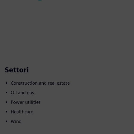
Settori
Construction and real estate
Oil and gas
Power utilities
Healthcare
Wind