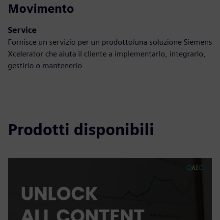
Movimento
Service
Fornisce un servizio per un prodotto/una soluzione Siemens
Xcelerator che aiuta il cliente a implementarlo, integrarlo,
gestirlo o mantenerlo
Prodotti disponibili