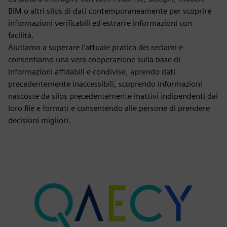
BIM o altri silos di dati contemporaneamente per scoprire
informazioni verificabili ed estrarre informazioni con
facilità.
Aiutiamo a superare l'attuale pratica dei reclami e
consentiamo una vera cooperazione sulla base di
informazioni affidabili e condivise, aprendo dati
precedentemente inaccessibili, scoprendo informazioni
nascoste da silos precedentemente inattivi indipendenti dai
loro file e formati e consentendo alle persone di prendere
decisioni migliori.